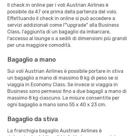
Il check in online per i voli Austrian Airlines è
possibile da 47 ore prima della partenza del volo.
Effettuando il check in online si può accedere a
servizi addizionali come l'"upgrade" alla Business
Class, l'aggiunta di un bagaglio da imbarcare,
l'accesso al lounge o a sedili di dimensioni più grandi
per una maggiore comodità.
Bagaglio a mano
Sui voli Austrian Airlines è possibile portare in stiva
un bagaglio a mano di massimo 8 kg di peso se si
viaggia in Economy Class. Se invece si viaggia in
Business sono permessi fino a due bagagli a mano di
massimo 8 kg ciascuno. Le misure consentite per
ogni bagaglio a mano sono 55 x 40 x 23 cm.
Bagaglio da stiva
La franchigia bagaglio Austrian Airlines è