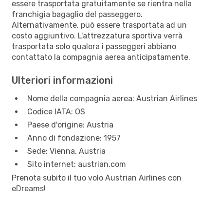
essere trasportata gratuitamente se rientra nella
franchigia bagaglio del passeggero.
Alternativamente, può essere trasportata ad un
costo aggiuntivo. L'attrezzatura sportiva verrà
trasportata solo qualora i passeggeri abbiano
contattato la compagnia aerea anticipatamente.
Ulteriori informazioni
Nome della compagnia aerea: Austrian Airlines
Codice IATA: OS
Paese d'origine: Austria
Anno di fondazione: 1957
Sede: Vienna, Austria
Sito internet: austrian.com
Prenota subito il tuo volo Austrian Airlines con
eDreams!