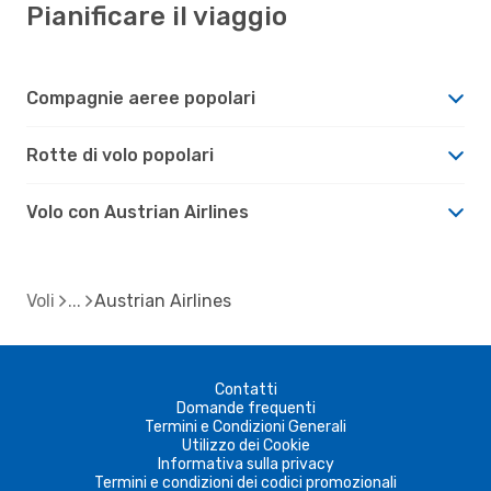
Pianificare il viaggio
Compagnie aeree popolari
Rotte di volo popolari
Volo con Austrian Airlines
Voli
Austrian Airlines
Contatti
Domande frequenti
Termini e Condizioni Generali
Utilizzo dei Cookie
Informativa sulla privacy
Termini e condizioni dei codici promozionali