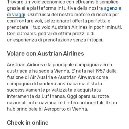
Trovare un volo economico con eDreams è semplice
grazie alla piattaforma intuitiva della nostra
agenzia
di viaggi
. Usufruisci del nostro motore di ricerca per
confrontare voli, selezionare l'offerta perfetta e
prenotare il tuo volo Austrian Airlines in pochi minuti.
Con eDreams, godrai di ottimi prezzi e di
un’esperienza di prenotazione senza intoppi.
Volare con Austrian Airlines
Austrian Airlines è la principale compagnia aerea
austriaca e ha sede a Vienna. E' nata nel 1957 dalla
fusione di Air Austria e Austrian Airways come
compagnia di bandiera austriaca ma è stata
successivamente privatizzata e acquistata
interamente da Lufthansa. Oggi opera su rotte
nazionali, internazionali ed intercontinentali. Il suo
hub principale è l'Aeroporto di Vienna.
Check in online