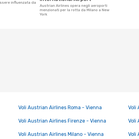
ssere influenzata da
Austrian Airlines opera negli aeroporti
menzionati per la rotta da Milano a New
York
Voli Austrian Airlines Roma - Vienna
Voli
Voli Austrian Airlines Firenze - Vienna
Voli
Voli Austrian Airlines Milano - Vienna
Voli