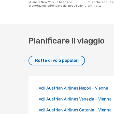
Milano a New York, in base alle
m, anche se può e
prenotazioni effettuate dai nostri clienti.
altri fattori.
Pianificare il viaggio
Rotte di volo popolari
Voli Austrian Airlines Napoli - Vienna
Voli Austrian Airlines Venezia - Vienna
Voli Austrian Airlines Catania - Vienna