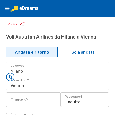
Voli Austrian Airlines da Milano a Vienna
Andata e ritorno
Sola andata
Da dove?
Milano
Verso dove?
Vienna
Passeggeri
Quando?
1 adulto