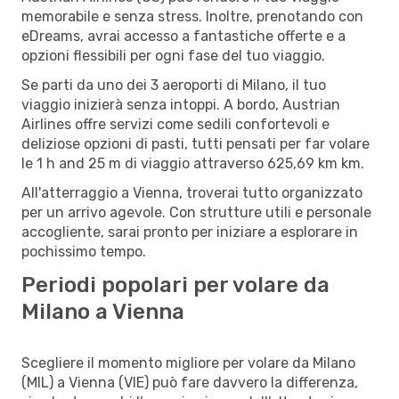
memorabile e senza stress. Inoltre, prenotando con
eDreams, avrai accesso a fantastiche offerte e a
opzioni flessibili per ogni fase del tuo viaggio.
Se parti da uno dei 3 aeroporti di Milano, il tuo
viaggio inizierà senza intoppi. A bordo, Austrian
Airlines offre servizi come sedili confortevoli e
deliziose opzioni di pasti, tutti pensati per far volare
le 1 h and 25 m di viaggio attraverso 625,69 km km.
All'atterraggio a Vienna, troverai tutto organizzato
per un arrivo agevole. Con strutture utili e personale
accogliente, sarai pronto per iniziare a esplorare in
pochissimo tempo.
Periodi popolari per volare da
Milano a Vienna
Scegliere il momento migliore per volare da Milano
(MIL) a Vienna (VIE) può fare davvero la differenza,