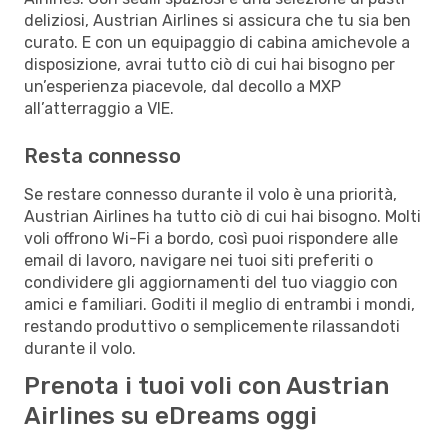
deliziosi, Austrian Airlines si assicura che tu sia ben
curato. E con un equipaggio di cabina amichevole a
disposizione, avrai tutto ciò di cui hai bisogno per
un’esperienza piacevole, dal decollo a MXP
all’atterraggio a VIE.
Resta connesso
Se restare connesso durante il volo è una priorità,
Austrian Airlines ha tutto ciò di cui hai bisogno. Molti
voli offrono Wi-Fi a bordo, così puoi rispondere alle
email di lavoro, navigare nei tuoi siti preferiti o
condividere gli aggiornamenti del tuo viaggio con
amici e familiari. Goditi il meglio di entrambi i mondi,
restando produttivo o semplicemente rilassandoti
durante il volo.
Prenota i tuoi voli con Austrian
Airlines su eDreams oggi