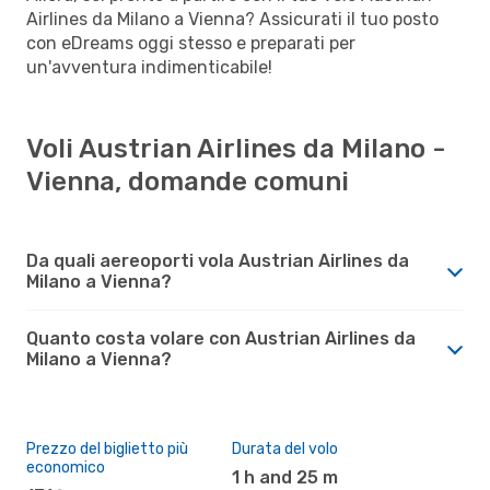
Airlines da Milano a Vienna? Assicurati il tuo posto
con eDreams oggi stesso e preparati per
un'avventura indimenticabile!
Voli Austrian Airlines da Milano -
Vienna, domande comuni
Da quali aereoporti vola Austrian Airlines da
Milano a Vienna?
Quanto costa volare con Austrian Airlines da
Milano a Vienna?
Prezzo del biglietto più
Durata del volo
economico
1 h and 25 m