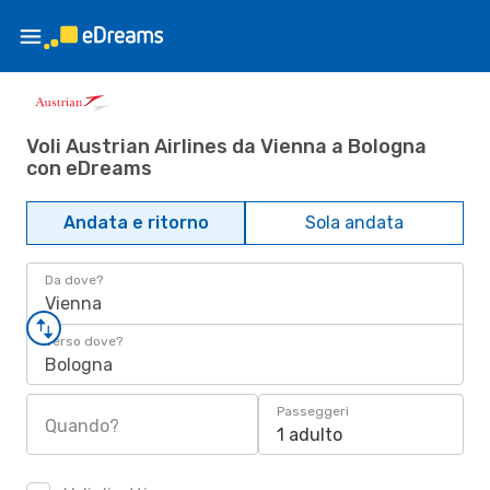
Voli Austrian Airlines da Vienna a Bologna
con eDreams
Andata e ritorno
Sola andata
Da dove?
Vienna
Verso dove?
Bologna
Passeggeri
Quando?
1 adulto