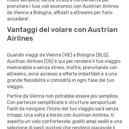
prenotare i tuoi voli economici con Austrian Airlines
da Vienna a Bologna, affidati a eDreams per farlo
accadere!
Vantaggi del volare con Austrian
Airlines
Quando viaggi da Vienna (VIE) a Bologna (BLQ),
Austrian Airlines (OS) è qui per rendere il tuo viaggio
memorabile e senza stress. Inoltre, prenotando con
eDreams, avrai accesso a offerte imbattibili e a una
grande flessibilità e comodità in ogni fase del tuo
viaggio.
Partire da Vienna non potrebbe essere più semplice.
Con partenze semplificate e strutture aeroportuali
facili da navigare, l'inizio del tuo viaggio sarà senza
intoppi. Una volta a bordo con Austrian Airlines, ti
aspetta un volo confortevole: goditi ampi sedili e una
selezione di pasti gustosi che rendono piacevole il