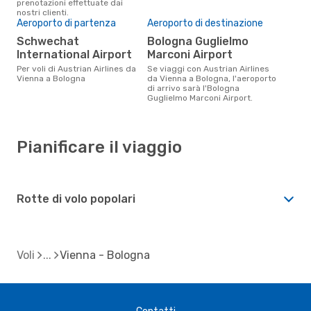
prenotazioni effettuate dai
nostri clienti.
Aeroporto di partenza
Aeroporto di destinazione
Schwechat
Bologna Guglielmo
International Airport
Marconi Airport
Per voli di Austrian Airlines da
Se viaggi con Austrian Airlines
Vienna a Bologna
da Vienna a Bologna, l'aeroporto
di arrivo sarà l'Bologna
Guglielmo Marconi Airport.
Pianificare il viaggio
Rotte di volo popolari
Voli
Vienna - Bologna