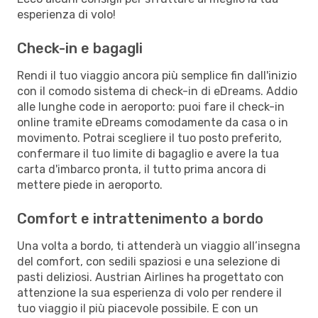
esperienza di volo!
Check-in e bagagli
Rendi il tuo viaggio ancora più semplice fin dall'inizio
con il comodo sistema di check-in di eDreams. Addio
alle lunghe code in aeroporto: puoi fare il check-in
online tramite eDreams comodamente da casa o in
movimento. Potrai scegliere il tuo posto preferito,
confermare il tuo limite di bagaglio e avere la tua
carta d'imbarco pronta, il tutto prima ancora di
mettere piede in aeroporto.
Comfort e intrattenimento a bordo
Una volta a bordo, ti attenderà un viaggio all’insegna
del comfort, con sedili spaziosi e una selezione di
pasti deliziosi. Austrian Airlines ha progettato con
attenzione la sua esperienza di volo per rendere il
tuo viaggio il più piacevole possibile. E con un