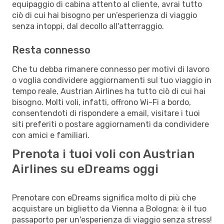
equipaggio di cabina attento al cliente, avrai tutto
ciò di cui hai bisogno per un’esperienza di viaggio
senza intoppi, dal decollo all'atterraggio.
Resta connesso
Che tu debba rimanere connesso per motivi di lavoro
o voglia condividere aggiornamenti sul tuo viaggio in
tempo reale, Austrian Airlines ha tutto ciò di cui hai
bisogno. Molti voli, infatti, offrono Wi-Fi a bordo,
consentendoti di rispondere a email, visitare i tuoi
siti preferiti o postare aggiornamenti da condividere
con amici e familiari.
Prenota i tuoi voli con Austrian
Airlines su eDreams oggi
Prenotare con eDreams significa molto di più che
acquistare un biglietto da Vienna a Bologna: è il tuo
passaporto per un'esperienza di viaggio senza stress!