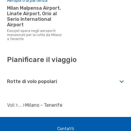
Aeroporti di partenza
Milan Malpensa Airport,
Linate Airport, Orio al
Serio International
Airport
Easyjet opera negli aeroporti
menzionati per la rotta da Milano
a Tenerife
Pianificare il viaggio
Rotte di volo popolari
Voli
Milano - Tenerife
Contatti