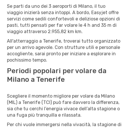
Se parti da uno dei 3 aeroporti di Milano, il tuo
viaggio inizierà senza intoppi. A bordo, Easyjet offre
servizi come sedili confortevoli e deliziose opzioni di
pasti, tutti pensati per far volare le 4 h and 35 m di
viaggio attraverso 2.955,82 km km.
All'atterraggio a Tenerife, troverai tutto organizzato
per un arrivo agevole. Con strutture utili e personale
accogliente, sarai pronto per iniziare a esplorare in
pochissimo tempo.
Periodi popolari per volare da
Milano a Tenerife
Scegliere il momento migliore per volare da Milano
(MIL) a Tenerife (TCI) può fare davvero la differenza,
sia che tu cerchi l’energia vivace dell’alta stagione o
una fuga più tranquilla e rilassata.
Per chi vuole immergersi nella vivacità, la stagione di