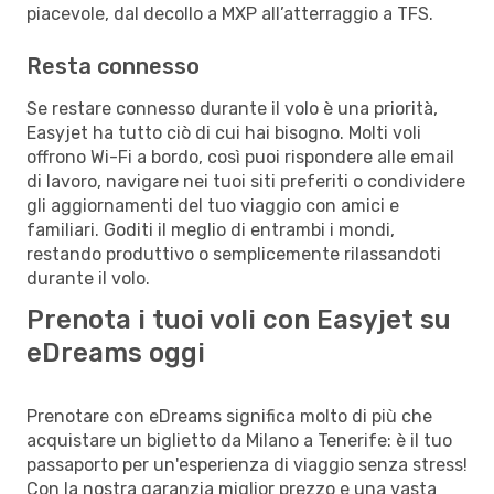
piacevole, dal decollo a MXP all’atterraggio a TFS.
Resta connesso
Se restare connesso durante il volo è una priorità,
Easyjet ha tutto ciò di cui hai bisogno. Molti voli
offrono Wi-Fi a bordo, così puoi rispondere alle email
di lavoro, navigare nei tuoi siti preferiti o condividere
gli aggiornamenti del tuo viaggio con amici e
familiari. Goditi il meglio di entrambi i mondi,
restando produttivo o semplicemente rilassandoti
durante il volo.
Prenota i tuoi voli con Easyjet su
eDreams oggi
Prenotare con eDreams significa molto di più che
acquistare un biglietto da Milano a Tenerife: è il tuo
passaporto per un'esperienza di viaggio senza stress!
Con la nostra garanzia miglior prezzo e una vasta