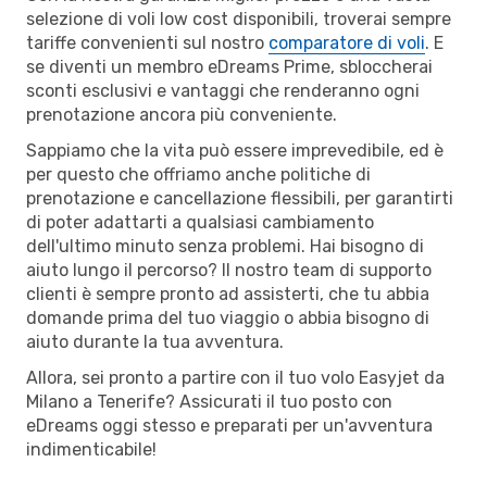
selezione di voli low cost disponibili, troverai sempre
tariffe convenienti sul nostro
comparatore di voli
. E
se diventi un membro eDreams Prime, sbloccherai
sconti esclusivi e vantaggi che renderanno ogni
prenotazione ancora più conveniente.
Sappiamo che la vita può essere imprevedibile, ed è
per questo che offriamo anche politiche di
prenotazione e cancellazione flessibili, per garantirti
di poter adattarti a qualsiasi cambiamento
dell'ultimo minuto senza problemi. Hai bisogno di
aiuto lungo il percorso? Il nostro team di supporto
clienti è sempre pronto ad assisterti, che tu abbia
domande prima del tuo viaggio o abbia bisogno di
aiuto durante la tua avventura.
Allora, sei pronto a partire con il tuo volo Easyjet da
Milano a Tenerife? Assicurati il tuo posto con
eDreams oggi stesso e preparati per un'avventura
indimenticabile!