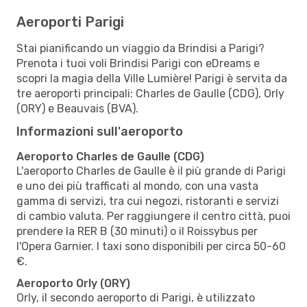
Aeroporti Parigi
Stai pianificando un viaggio da Brindisi a Parigi?
Prenota i tuoi voli Brindisi Parigi con eDreams e
scopri la magia della Ville Lumière! Parigi è servita da
tre aeroporti principali: Charles de Gaulle (CDG), Orly
(ORY) e Beauvais (BVA).
Informazioni sull'aeroporto
Aeroporto Charles de Gaulle (CDG)
L'aeroporto Charles de Gaulle è il più grande di Parigi
e uno dei più trafficati al mondo, con una vasta
gamma di servizi, tra cui negozi, ristoranti e servizi
di cambio valuta. Per raggiungere il centro città, puoi
prendere la RER B (30 minuti) o il Roissybus per
l'Opera Garnier. I taxi sono disponibili per circa 50-60
€.
Aeroporto Orly (ORY)
Orly, il secondo aeroporto di Parigi, è utilizzato