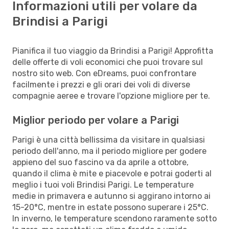
Informazioni utili per volare da
Brindisi a Parigi
Pianifica il tuo viaggio da Brindisi a Parigi! Approfitta
delle offerte di voli economici che puoi trovare sul
nostro sito web. Con eDreams, puoi confrontare
facilmente i prezzi e gli orari dei voli di diverse
compagnie aeree e trovare l'opzione migliore per te.
Miglior periodo per volare a Parigi
Parigi è una città bellissima da visitare in qualsiasi
periodo dell'anno, ma il periodo migliore per godere
appieno del suo fascino va da aprile a ottobre,
quando il clima è mite e piacevole e potrai goderti al
meglio i tuoi voli Brindisi Parigi. Le temperature
medie in primavera e autunno si aggirano intorno ai
15-20°C, mentre in estate possono superare i 25°C.
In inverno, le temperature scendono raramente sotto