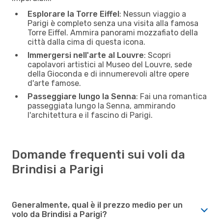
Esplorare la Torre Eiffel
: Nessun viaggio a
Parigi è completo senza una visita alla famosa
Torre Eiffel. Ammira panorami mozzafiato della
città dalla cima di questa icona.
Immergersi nell'arte al Louvre
: Scopri
capolavori artistici al Museo del Louvre, sede
della Gioconda e di innumerevoli altre opere
d'arte famose.
Passeggiare lungo la Senna
: Fai una romantica
passeggiata lungo la Senna, ammirando
l'architettura e il fascino di Parigi.
Domande frequenti sui voli da
Brindisi a Parigi
Generalmente, qual è il prezzo medio per un
volo da Brindisi a Parigi?