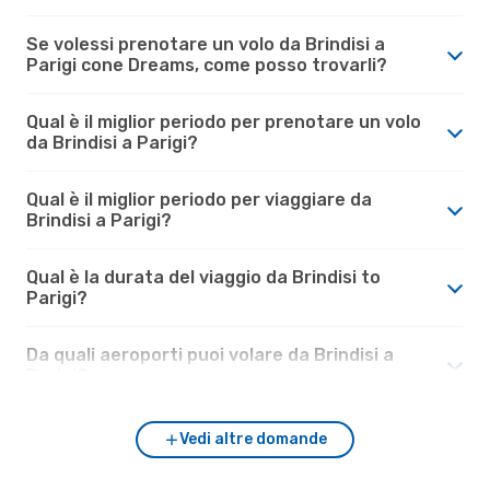
Se volessi prenotare un volo da Brindisi a
Parigi cone Dreams, come posso trovarli?
Qual è il miglior periodo per prenotare un volo
da Brindisi a Parigi?
Qual è il miglior periodo per viaggiare da
Brindisi a Parigi?
Qual è la durata del viaggio da Brindisi to
Parigi?
Da quali aeroporti puoi volare da Brindisi a
Parigi?
Vedi altre domande