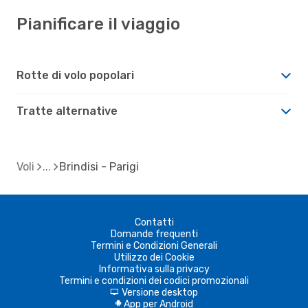
Pianificare il viaggio
Rotte di volo popolari
Tratte alternative
Voli
Brindisi - Parigi
Contatti
Domande frequenti
Termini e Condizioni Generali
Utilizzo dei Cookie
Informativa sulla privacy
Termini e condizioni dei codici promozionali
Versione desktop
d
App per Android
A