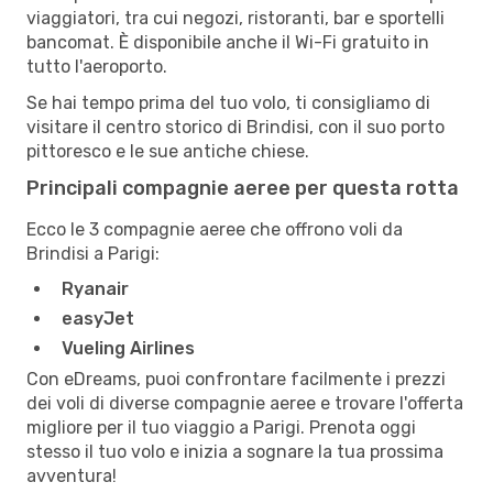
viaggiatori, tra cui negozi, ristoranti, bar e sportelli
bancomat. È disponibile anche il Wi-Fi gratuito in
tutto l'aeroporto.
Se hai tempo prima del tuo volo, ti consigliamo di
visitare il centro storico di Brindisi, con il suo porto
pittoresco e le sue antiche chiese.
Principali compagnie aeree per questa rotta
Ecco le 3 compagnie aeree che offrono voli da
Brindisi a Parigi:
Ryanair
easyJet
Vueling Airlines
Con eDreams, puoi confrontare facilmente i prezzi
dei voli di diverse compagnie aeree e trovare l'offerta
migliore per il tuo viaggio a Parigi. Prenota oggi
stesso il tuo volo e inizia a sognare la tua prossima
avventura!