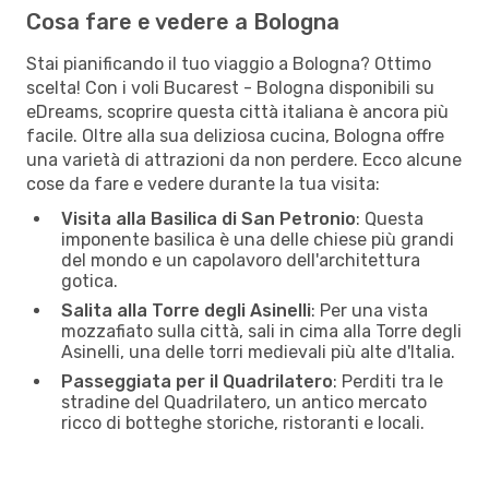
Cosa fare e vedere a Bologna
Stai pianificando il tuo viaggio a Bologna? Ottimo
scelta! Con i voli Bucarest - Bologna disponibili su
eDreams, scoprire questa città italiana è ancora più
facile. Oltre alla sua deliziosa cucina, Bologna offre
una varietà di attrazioni da non perdere. Ecco alcune
cose da fare e vedere durante la tua visita:
Visita alla Basilica di San Petronio
: Questa
imponente basilica è una delle chiese più grandi
del mondo e un capolavoro dell'architettura
gotica.
Salita alla Torre degli Asinelli
: Per una vista
mozzafiato sulla città, sali in cima alla Torre degli
Asinelli, una delle torri medievali più alte d'Italia.
Passeggiata per il Quadrilatero
: Perditi tra le
stradine del Quadrilatero, un antico mercato
ricco di botteghe storiche, ristoranti e locali.