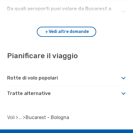
Da quali aeroporti puoi volare da Bucarest a
Bologna?
Vedi altre domande
Pianificare il viaggio
Rotte di volo popolari
Tratte alternative
Voli
Bucarest - Bologna