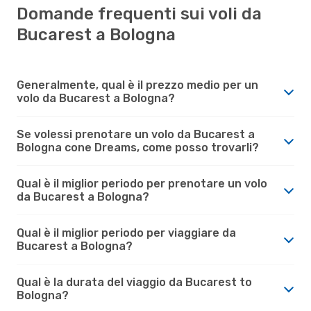
Domande frequenti sui voli da
Bucarest a Bologna
Generalmente, qual è il prezzo medio per un
volo da Bucarest a Bologna?
Se volessi prenotare un volo da Bucarest a
Bologna cone Dreams, come posso trovarli?
Qual è il miglior periodo per prenotare un volo
da Bucarest a Bologna?
Qual è il miglior periodo per viaggiare da
Bucarest a Bologna?
Qual è la durata del viaggio da Bucarest to
Bologna?