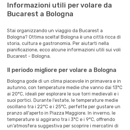
Informazioni utili per volare da
Bucarest a Bologna
Stai organizzando un viaggio da Bucarest a
Bologna? Ottima scelta! Bologna è una città ricca di
storia, cultura e gastronomia. Per aiutarti nella
pianificazione, ecco alcune informazioni utili sui voli
Bucarest - Bologna.
Il periodo migliore per volare a Bologna
Bologna gode di un clima piacevole in primavera e in
autunno, con temperature medie che vanno dai 13°C
ai 20°C, ideali per esplorare le sue torri medievali e i
suoi portici. Durante l'estate, le temperature medie
oscillano tra i 22°C e i 25°C, perfette per gustare un
pranzo all'aperto in Piazza Maggiore. In inverno, le
temperature si aggirano tra i 3°C e i 9°C, offrendo
un'atmosfera suggestiva per scoprire i mercatini di