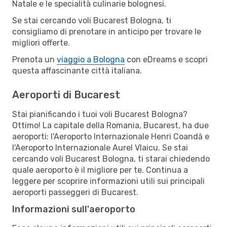
Natale e le specialità culinarie bolognesi.
Se stai cercando voli Bucarest Bologna, ti
consigliamo di prenotare in anticipo per trovare le
migliori offerte.
Prenota un
viaggio a Bologna
con eDreams e scopri
questa affascinante città italiana.
Aeroporti di Bucarest
Stai pianificando i tuoi voli Bucarest Bologna?
Ottimo! La capitale della Romania, Bucarest, ha due
aeroporti: l'Aeroporto Internazionale Henri Coandă e
l'Aeroporto Internazionale Aurel Vlaicu. Se stai
cercando voli Bucarest Bologna, ti starai chiedendo
quale aeroporto è il migliore per te. Continua a
leggere per scoprire informazioni utili sui principali
aeroporti passeggeri di Bucarest.
Informazioni sull'aeroporto