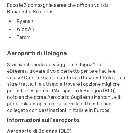
Ecco le 3 compagnie aeree che offrono voli da
Bucarest a Bologna:
Ryanair
Wizz Air
Tarom
Aeroporti di Bologna
Stai pianificando un viaggio a Bologna? Con
eDreams, trovare il volo perfetto per te è facile e
veloce! Che tu stia cercando voli Bucarest Bologna o
altre tratte, ti aiutiamo a trovare l'opzione migliore
per le tue esigenze. L'Aeroporto di Bologna (BLQ),
noto anche come Aeroporto Guglielmo Marconi, è il
principale aeroporto che serve la città ed è ben
collegato con destinazioni in Italia e in Europa.
Informazioni sull'aeroporto
Aeroporto di Bologna (BLQ)