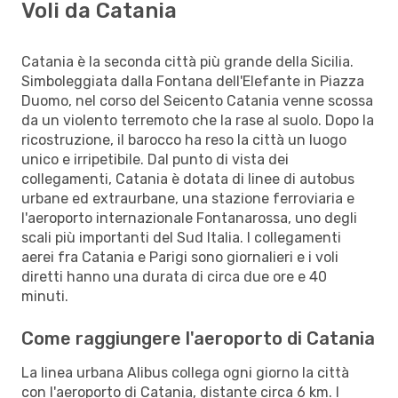
Voli da Catania
Catania è la seconda città più grande della Sicilia.
Simboleggiata dalla Fontana dell'Elefante in Piazza
Duomo, nel corso del Seicento Catania venne scossa
da un violento terremoto che la rase al suolo. Dopo la
ricostruzione, il barocco ha reso la città un luogo
unico e irripetibile. Dal punto di vista dei
collegamenti, Catania è dotata di linee di autobus
urbane ed extraurbane, una stazione ferroviaria e
l'aeroporto internazionale Fontanarossa, uno degli
scali più importanti del Sud Italia. I collegamenti
aerei fra Catania e Parigi sono giornalieri e i voli
diretti hanno una durata di circa due ore e 40
minuti.
Come raggiungere l'aeroporto di Catania
La linea urbana Alibus collega ogni giorno la città
con l'aeroporto di Catania, distante circa 6 km. I