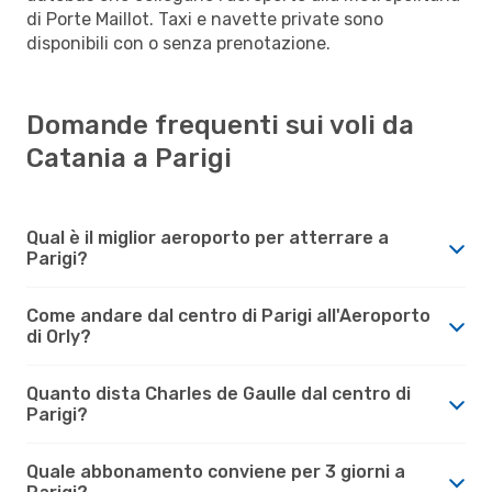
di Porte Maillot. Taxi e navette private sono
disponibili con o senza prenotazione.
Domande frequenti sui voli da
Catania a Parigi
Qual è il miglior aeroporto per atterrare a
Parigi?
Come andare dal centro di Parigi all'Aeroporto
di Orly?
Quanto dista Charles de Gaulle dal centro di
Parigi?
Quale abbonamento conviene per 3 giorni a