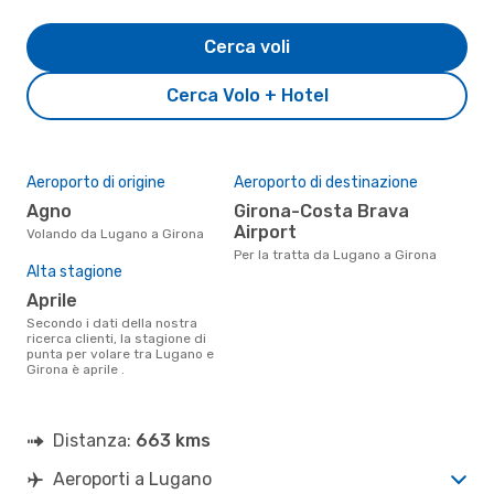
Cerca voli
Cerca Volo + Hotel
Aeroporto di origine
Aeroporto di destinazione
Agno
Girona-Costa Brava
Airport
Volando da Lugano a Girona
Per la tratta da Lugano a Girona
Alta stagione
aprile
Secondo i dati della nostra
ricerca clienti, la stagione di
punta per volare tra Lugano e
Girona è aprile .
Distanza:
663 kms
Aeroporti a Lugano