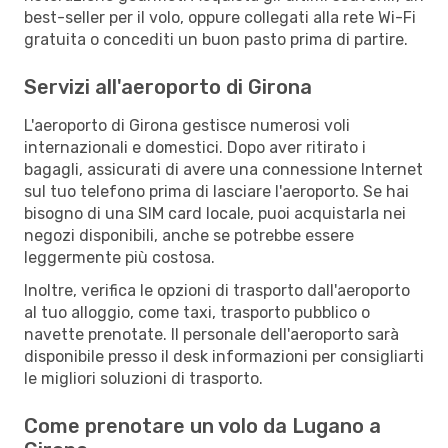
best-seller per il volo, oppure collegati alla rete Wi-Fi
gratuita o concediti un buon pasto prima di partire.
Servizi all'aeroporto di Girona
L'aeroporto di Girona gestisce numerosi voli
internazionali e domestici. Dopo aver ritirato i
bagagli, assicurati di avere una connessione Internet
sul tuo telefono prima di lasciare l'aeroporto. Se hai
bisogno di una SIM card locale, puoi acquistarla nei
negozi disponibili, anche se potrebbe essere
leggermente più costosa.
Inoltre, verifica le opzioni di trasporto dall'aeroporto
al tuo alloggio, come taxi, trasporto pubblico o
navette prenotate. Il personale dell'aeroporto sarà
disponibile presso il desk informazioni per consigliarti
le migliori soluzioni di trasporto.
Come prenotare un volo da Lugano a