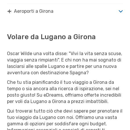
Aeroporti a Girona
Volare da Lugano a Girona
Oscar Wilde una volta disse: "Vivi la vita senza scuse,
viaggia senza rimpianti". E chi non ha mai sognato di
lasciarsi alle spalle Lugano e partire per una nuova
avventura con destinazione Spagna?
Che tu stia pianificando il tuo viaggio a Girona da
tempo o sia ancora alla ricerca di ispirazione, sei nel
posto giusto! Su eDreams, offriamo offerte incredibili
per voli da Lugano a Girona a prezzi imbattibili.
Qui troverai tutto ciò che devi sapere per prenotare il
tuo viaggio da Lugano con noi. Offriamo una vasta
gamma di opzioni per soddisfare ogni budget.