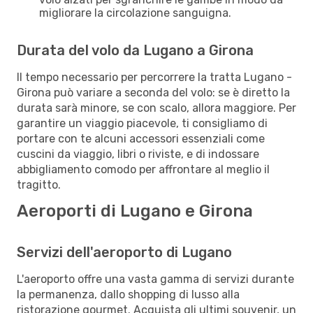
migliorare la circolazione sanguigna.
Durata del volo da Lugano a Girona
Il tempo necessario per percorrere la tratta Lugano -
Girona può variare a seconda del volo: se è diretto la
durata sarà minore, se con scalo, allora maggiore. Per
garantire un viaggio piacevole, ti consigliamo di
portare con te alcuni accessori essenziali come
cuscini da viaggio, libri o riviste, e di indossare
abbigliamento comodo per affrontare al meglio il
tragitto.
Aeroporti di Lugano e Girona
Servizi dell'aeroporto di Lugano
L'aeroporto offre una vasta gamma di servizi durante
la permanenza, dallo shopping di lusso alla
ristorazione gourmet. Acquista gli ultimi souvenir, un