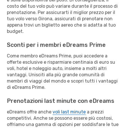
costo del tuo volo può variare durante il processo di
prenotazione. Per assicurarti il miglior prezzo per il
tuo volo verso Girona, assicurati di prenotare non
appena trovi un biglietto aereo che si adatta al tuo
budget.
Sconti per i membri eDreams Prime
Come membro eDreams Prime, puoi accedere a
offerte esclusive e risparmiare centinaia di euro su
voli, hotel e noleggio auto, insieme a molti altri
vantaggi. Unisciti alla più grande comunità di
membri di viaggi del mondo e scopri tutti i vantaggi
di eDreams Prime.
Prenotazioni last minute con eDreams
eDreams offre anche
voli last minute
a prezzi
competitivi. Anche se possono essere più costosi,
offriamo una gamma di opzioni per soddisfare le tue