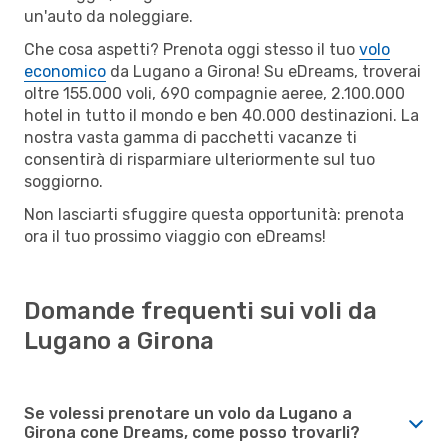
un'auto da noleggiare.
Che cosa aspetti? Prenota oggi stesso il tuo
volo
economico
da Lugano a Girona! Su eDreams, troverai
oltre 155.000 voli, 690 compagnie aeree, 2.100.000
hotel in tutto il mondo e ben 40.000 destinazioni. La
nostra vasta gamma di pacchetti vacanze ti
consentirà di risparmiare ulteriormente sul tuo
soggiorno.
Non lasciarti sfuggire questa opportunità: prenota
ora il tuo prossimo viaggio con eDreams!
Domande frequenti sui voli da
Lugano a Girona
Se volessi prenotare un volo da Lugano a
Girona cone Dreams, come posso trovarli?