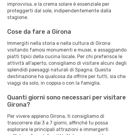
improvvisa, e la crema solare è essenziale per
proteggerti dal sole, indipendentemente dalla
stagione.
Cose da fare a Girona
Immergiti nella storia e nella cultura di Girona
visitando famosi monumenti e musei, e assaggiando
piatti tipici della cucina locale. Per chi preferisce le
attività all'aperto, consigliamo di visitare alcuni degli
splendidi paesaggi naturali di Spagna. Questa
destinazione ha qualcosa da offrire per tutti, sia che
viaggi da solo, in coppia o con la famiglia.
Quanti giorni sono necessari per visitare
Girona?
Per vivere appieno Girona, ti consigliamo di
trascorrere dai 3 a 7 giorni, affinché tu possa
esplorare le principali attrazioni e immergerti