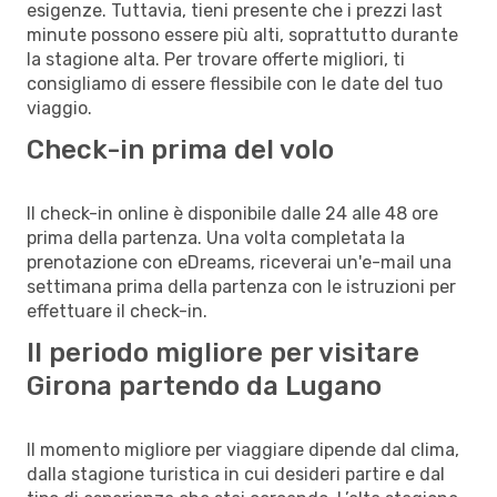
esigenze. Tuttavia, tieni presente che i prezzi last
minute possono essere più alti, soprattutto durante
la stagione alta. Per trovare offerte migliori, ti
consigliamo di essere flessibile con le date del tuo
viaggio.
Check-in prima del volo
Il check-in online è disponibile dalle 24 alle 48 ore
prima della partenza. Una volta completata la
prenotazione con eDreams, riceverai un'e-mail una
settimana prima della partenza con le istruzioni per
effettuare il check-in.
Il periodo migliore per visitare
Girona partendo da Lugano
Il momento migliore per viaggiare dipende dal clima,
dalla stagione turistica in cui desideri partire e dal