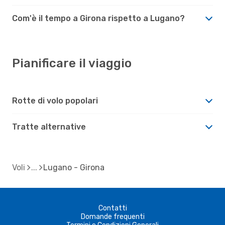
Com'è il tempo a Girona rispetto a Lugano?
Pianificare il viaggio
Rotte di volo popolari
Tratte alternative
Voli
Lugano - Girona
Contatti
Domande frequenti