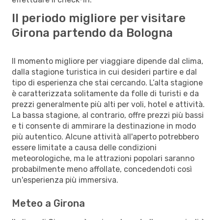
Il periodo migliore per visitare
Girona partendo da Bologna
Il momento migliore per viaggiare dipende dal clima,
dalla stagione turistica in cui desideri partire e dal
tipo di esperienza che stai cercando. L’alta stagione
è caratterizzata solitamente da folle di turisti e da
prezzi generalmente più alti per voli, hotel e attività.
La bassa stagione, al contrario, offre prezzi più bassi
e ti consente di ammirare la destinazione in modo
più autentico. Alcune attività all'aperto potrebbero
essere limitate a causa delle condizioni
meteorologiche, ma le attrazioni popolari saranno
probabilmente meno affollate, concedendoti così
un'esperienza più immersiva.
Meteo a Girona