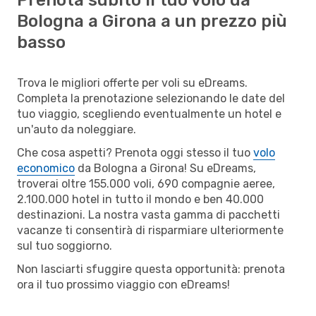
Bologna a Girona a un prezzo più
basso
Trova le migliori offerte per voli su eDreams.
Completa la prenotazione selezionando le date del
tuo viaggio, scegliendo eventualmente un hotel e
un'auto da noleggiare.
Che cosa aspetti? Prenota oggi stesso il tuo
volo
economico
da Bologna a Girona! Su eDreams,
troverai oltre 155.000 voli, 690 compagnie aeree,
2.100.000 hotel in tutto il mondo e ben 40.000
destinazioni. La nostra vasta gamma di pacchetti
vacanze ti consentirà di risparmiare ulteriormente
sul tuo soggiorno.
Non lasciarti sfuggire questa opportunità: prenota
ora il tuo prossimo viaggio con eDreams!