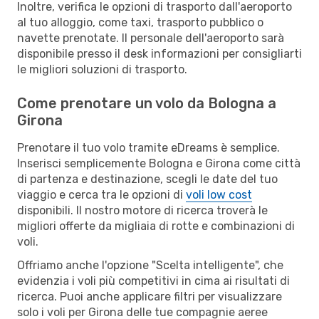
Inoltre, verifica le opzioni di trasporto dall'aeroporto
al tuo alloggio, come taxi, trasporto pubblico o
navette prenotate. Il personale dell'aeroporto sarà
disponibile presso il desk informazioni per consigliarti
le migliori soluzioni di trasporto.
Come prenotare un volo da Bologna a
Girona
Prenotare il tuo volo tramite eDreams è semplice.
Inserisci semplicemente Bologna e Girona come città
di partenza e destinazione, scegli le date del tuo
viaggio e cerca tra le opzioni di
voli low cost
disponibili. Il nostro motore di ricerca troverà le
migliori offerte da migliaia di rotte e combinazioni di
voli.
Offriamo anche l'opzione "Scelta intelligente", che
evidenzia i voli più competitivi in cima ai risultati di
ricerca. Puoi anche applicare filtri per visualizzare
solo i voli per Girona delle tue compagnie aeree