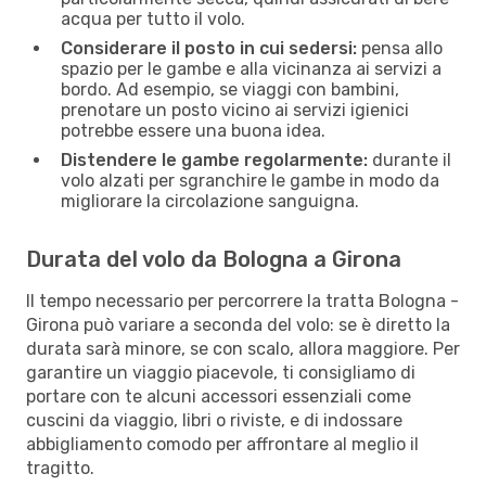
acqua per tutto il volo.
Considerare il posto in cui sedersi:
pensa allo
spazio per le gambe e alla vicinanza ai servizi a
bordo. Ad esempio, se viaggi con bambini,
prenotare un posto vicino ai servizi igienici
potrebbe essere una buona idea.
Distendere le gambe regolarmente:
durante il
volo alzati per sgranchire le gambe in modo da
migliorare la circolazione sanguigna.
Durata del volo da Bologna a Girona
Il tempo necessario per percorrere la tratta Bologna -
Girona può variare a seconda del volo: se è diretto la
durata sarà minore, se con scalo, allora maggiore. Per
garantire un viaggio piacevole, ti consigliamo di
portare con te alcuni accessori essenziali come
cuscini da viaggio, libri o riviste, e di indossare
abbigliamento comodo per affrontare al meglio il
tragitto.