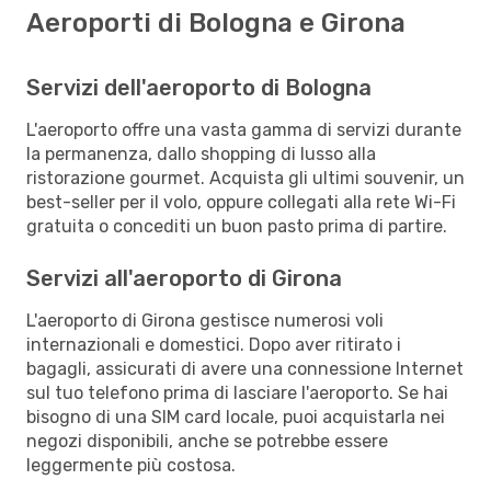
Aeroporti di Bologna e Girona
Servizi dell'aeroporto di Bologna
L'aeroporto offre una vasta gamma di servizi durante
la permanenza, dallo shopping di lusso alla
ristorazione gourmet. Acquista gli ultimi souvenir, un
best-seller per il volo, oppure collegati alla rete Wi-Fi
gratuita o concediti un buon pasto prima di partire.
Servizi all'aeroporto di Girona
L'aeroporto di Girona gestisce numerosi voli
internazionali e domestici. Dopo aver ritirato i
bagagli, assicurati di avere una connessione Internet
sul tuo telefono prima di lasciare l'aeroporto. Se hai
bisogno di una SIM card locale, puoi acquistarla nei
negozi disponibili, anche se potrebbe essere
leggermente più costosa.