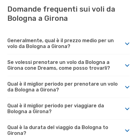
Domande frequenti sui voli da
Bologna a Girona
Generalmente, qual è il prezzo medio per un
volo da Bologna a Girona?
Se volessi prenotare un volo da Bologna a
Girona cone Dreams, come posso trovarli?
Qual è il miglior periodo per prenotare un volo
da Bologna a Girona?
Qual è il miglior periodo per viaggiare da
Bologna a Girona?
Qual è la durata del viaggio da Bologna to
Girona?