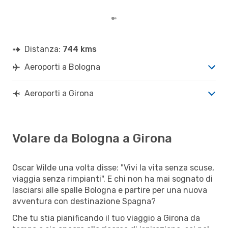
per
Distanza:
744 kms
Aeroporti a Bologna
Aeroporti a Girona
Volare da Bologna a Girona
Oscar Wilde una volta disse: "Vivi la vita senza scuse,
viaggia senza rimpianti". E chi non ha mai sognato di
lasciarsi alle spalle Bologna e partire per una nuova
avventura con destinazione Spagna?
Che tu stia pianificando il tuo viaggio a Girona da