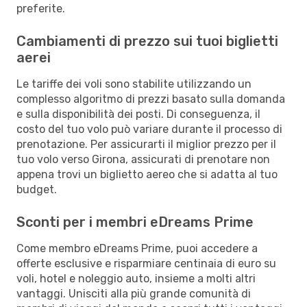
preferite.
Cambiamenti di prezzo sui tuoi biglietti
aerei
Le tariffe dei voli sono stabilite utilizzando un
complesso algoritmo di prezzi basato sulla domanda
e sulla disponibilità dei posti. Di conseguenza, il
costo del tuo volo può variare durante il processo di
prenotazione. Per assicurarti il miglior prezzo per il
tuo volo verso Girona, assicurati di prenotare non
appena trovi un biglietto aereo che si adatta al tuo
budget.
Sconti per i membri eDreams Prime
Come membro eDreams Prime, puoi accedere a
offerte esclusive e risparmiare centinaia di euro su
voli, hotel e noleggio auto, insieme a molti altri
vantaggi. Unisciti alla più grande comunità di