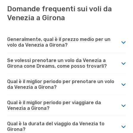
Domande frequenti sui voli da
Venezia a Girona
Generalmente, qual è il prezzo medio per un
volo da Venezia a Girona?
Se volessi prenotare un volo da Venezia a
Girona cone Dreams, come posso trovarli?
Qual è il miglior periodo per prenotare un volo
da Venezia a Girona?
Qual è il miglior periodo per viaggiare da
Venezia a Girona?
Qual è la durata del viaggio da Venezia to
Girona?