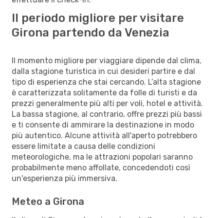
Il periodo migliore per visitare
Girona partendo da Venezia
Il momento migliore per viaggiare dipende dal clima,
dalla stagione turistica in cui desideri partire e dal
tipo di esperienza che stai cercando. L’alta stagione
è caratterizzata solitamente da folle di turisti e da
prezzi generalmente più alti per voli, hotel e attività.
La bassa stagione, al contrario, offre prezzi più bassi
e ti consente di ammirare la destinazione in modo
più autentico. Alcune attività all'aperto potrebbero
essere limitate a causa delle condizioni
meteorologiche, ma le attrazioni popolari saranno
probabilmente meno affollate, concedendoti così
un'esperienza più immersiva.
Meteo a Girona