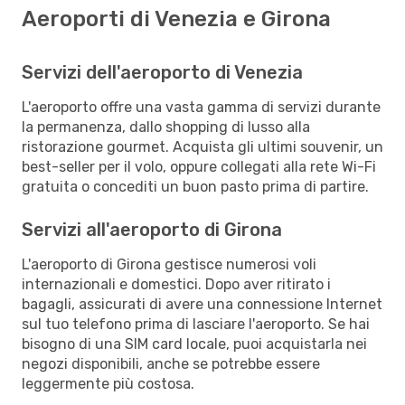
Aeroporti di Venezia e Girona
Servizi dell'aeroporto di Venezia
L'aeroporto offre una vasta gamma di servizi durante
la permanenza, dallo shopping di lusso alla
ristorazione gourmet. Acquista gli ultimi souvenir, un
best-seller per il volo, oppure collegati alla rete Wi-Fi
gratuita o concediti un buon pasto prima di partire.
Servizi all'aeroporto di Girona
L'aeroporto di Girona gestisce numerosi voli
internazionali e domestici. Dopo aver ritirato i
bagagli, assicurati di avere una connessione Internet
sul tuo telefono prima di lasciare l'aeroporto. Se hai
bisogno di una SIM card locale, puoi acquistarla nei
negozi disponibili, anche se potrebbe essere
leggermente più costosa.