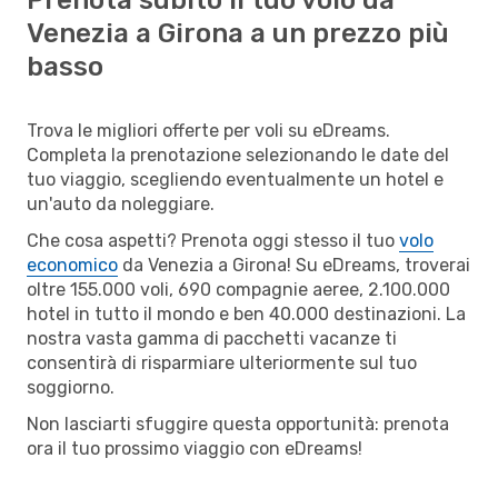
Venezia a Girona a un prezzo più
basso
Trova le migliori offerte per voli su eDreams.
Completa la prenotazione selezionando le date del
tuo viaggio, scegliendo eventualmente un hotel e
un'auto da noleggiare.
Che cosa aspetti? Prenota oggi stesso il tuo
volo
economico
da Venezia a Girona! Su eDreams, troverai
oltre 155.000 voli, 690 compagnie aeree, 2.100.000
hotel in tutto il mondo e ben 40.000 destinazioni. La
nostra vasta gamma di pacchetti vacanze ti
consentirà di risparmiare ulteriormente sul tuo
soggiorno.
Non lasciarti sfuggire questa opportunità: prenota
ora il tuo prossimo viaggio con eDreams!