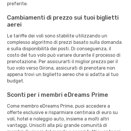
preferite.
Cambiamenti di prezzo sui tuoi biglietti
aerei
Le tariffe dei voli sono stabilite utilizzando un
complesso algoritmo di prezzi basato sulla domanda
e sulla disponibilità dei posti. Di conseguenza, il
costo del tuo volo può variare durante il processo di
prenotazione. Per assicurarti il miglior prezzo per il
tuo volo verso Girona, assicurati di prenotare non
appena trovi un biglietto aereo che si adatta al tuo
budget.
Sconti per i membri eDreams Prime
Come membro eDreams Prime, puoi accedere a
offerte esclusive e risparmiare centinaia di euro su
voli, hotel e noleggio auto, insieme a molti altri
vantaggi. Unisciti alla più grande comunità di