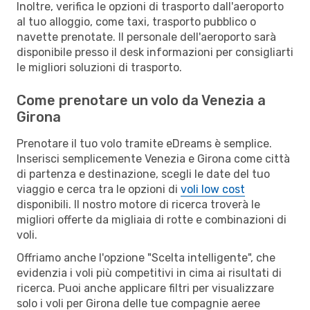
Inoltre, verifica le opzioni di trasporto dall'aeroporto
al tuo alloggio, come taxi, trasporto pubblico o
navette prenotate. Il personale dell'aeroporto sarà
disponibile presso il desk informazioni per consigliarti
le migliori soluzioni di trasporto.
Come prenotare un volo da Venezia a
Girona
Prenotare il tuo volo tramite eDreams è semplice.
Inserisci semplicemente Venezia e Girona come città
di partenza e destinazione, scegli le date del tuo
viaggio e cerca tra le opzioni di
voli low cost
disponibili. Il nostro motore di ricerca troverà le
migliori offerte da migliaia di rotte e combinazioni di
voli.
Offriamo anche l'opzione "Scelta intelligente", che
evidenzia i voli più competitivi in cima ai risultati di
ricerca. Puoi anche applicare filtri per visualizzare
solo i voli per Girona delle tue compagnie aeree