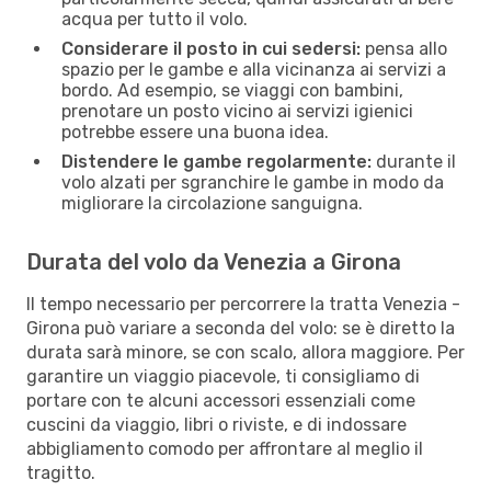
acqua per tutto il volo.
Considerare il posto in cui sedersi:
pensa allo
spazio per le gambe e alla vicinanza ai servizi a
bordo. Ad esempio, se viaggi con bambini,
prenotare un posto vicino ai servizi igienici
potrebbe essere una buona idea.
Distendere le gambe regolarmente:
durante il
volo alzati per sgranchire le gambe in modo da
migliorare la circolazione sanguigna.
Durata del volo da Venezia a Girona
Il tempo necessario per percorrere la tratta Venezia -
Girona può variare a seconda del volo: se è diretto la
durata sarà minore, se con scalo, allora maggiore. Per
garantire un viaggio piacevole, ti consigliamo di
portare con te alcuni accessori essenziali come
cuscini da viaggio, libri o riviste, e di indossare
abbigliamento comodo per affrontare al meglio il
tragitto.