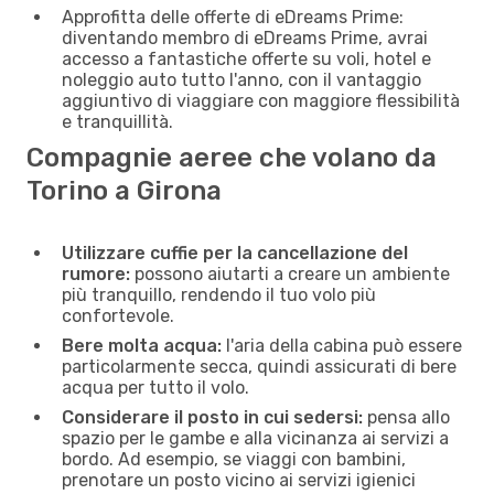
Approfitta delle offerte di eDreams Prime:
diventando membro di eDreams Prime, avrai
accesso a fantastiche offerte su voli, hotel e
noleggio auto tutto l'anno, con il vantaggio
aggiuntivo di viaggiare con maggiore flessibilità
e tranquillità.
Compagnie aeree che volano da
Torino a Girona
Utilizzare cuffie per la cancellazione del
rumore:
possono aiutarti a creare un ambiente
più tranquillo, rendendo il tuo volo più
confortevole.
Bere molta acqua:
l'aria della cabina può essere
particolarmente secca, quindi assicurati di bere
acqua per tutto il volo.
Considerare il posto in cui sedersi:
pensa allo
spazio per le gambe e alla vicinanza ai servizi a
bordo. Ad esempio, se viaggi con bambini,
prenotare un posto vicino ai servizi igienici