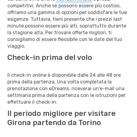
competitivi. Anche se possono essere più costosi,
offriamo una gamma di opzioni per soddisfare le tue
esigenze. Tuttavia, tieni presente che i prezzi last
minute possono essere più alti, soprattutto durante
la stagione alta. Per trovare offerte migliori, ti
consigliamo di essere flessibile con le date del tuo
viaggio.
Check-in prima del volo
Il check-in online è disponibile dalle 24 alle 48 ore
prima della partenza. Una volta completata la
prenotazione con eDreams, riceverai un'e-mail una
settimana prima della partenza con le istruzioni per
effettuare il check-in.
Il periodo migliore per visitare
Girona partendo da Torino