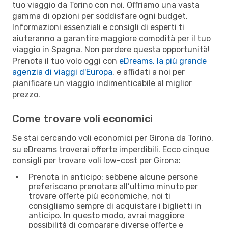
tuo viaggio da Torino con noi. Offriamo una vasta
gamma di opzioni per soddisfare ogni budget.
Informazioni essenziali e consigli di esperti ti
aiuteranno a garantire maggiore comodità per il tuo
viaggio in Spagna. Non perdere questa opportunità!
Prenota il tuo volo oggi con
eDreams, la più grande
agenzia di viaggi d'Europa
, e affidati a noi per
pianificare un viaggio indimenticabile al miglior
prezzo.
Come trovare voli economici
Se stai cercando voli economici per Girona da Torino,
su eDreams troverai offerte imperdibili. Ecco cinque
consigli per trovare voli low-cost per Girona:
Prenota in anticipo: sebbene alcune persone
preferiscano prenotare all’ultimo minuto per
trovare offerte più economiche, noi ti
consigliamo sempre di acquistare i biglietti in
anticipo. In questo modo, avrai maggiore
possibilità di comparare diverse offerte e