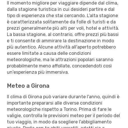
Il momento migliore per viaggiare dipende dal clima,
dalla stagione turistica in cui desideri partire e dal
tipo di esperienza che stai cercando. L’alta stagione
è caratterizzata solitamente da folle di turisti e da
prezzi generalmente più alti per voli, hotel e attività.
La bassa stagione, al contrario, offre prezzi più bassi
e ti consente di ammirare la destinazione in modo
più autentico. Alcune attività all'aperto potrebbero
essere limitate a causa delle condizioni
meteorologiche, ma le attrazioni popolari saranno
probabilmente meno affollate, concedendoti così
un'esperienza più immersiva.
Meteo a Girona
Il clima di Girona può variare durante l'anno, quindi è
importante prepararsi alle diverse condizioni
meteorologiche rispetto a Torino. Prima di fare le
valigie, controlla le previsioni meteo per il periodo del
tuo viaggio, in modo da scegliere l'abbigliamento