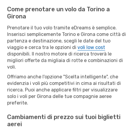
Come prenotare un volo da Torino a
Girona
Prenotare il tuo volo tramite eDreams è semplice.
Inserisci semplicemente Torino e Girona come città di
partenza e destinazione, scegli le date del tuo
viaggio e cerca tra le opzioni di
voli low cost
disponibili. Il nostro motore di ricerca troverà le
migliori offerte da migliaia di rotte e combinazioni di
voli.
Offriamo anche l'opzione "Scelta intelligente", che
evidenzia i voli più competitivi in cima ai risultati di
ricerca. Puoi anche applicare filtri per visualizzare
solo i voli per Girona delle tue compagnie aeree
preferite.
Cambiamenti di prezzo sui tuoi biglietti
aerei