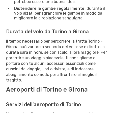
potrebbe essere una buona idea.
Distendere le gambe regolarmente:
durante il
volo alzati per sgranchire le gambe in modo da
migliorare la circolazione sanguigna.
Durata del volo da Torino a Girona
Il tempo necessario per percorrere la tratta Torino -
Girona può variare a seconda del volo: se è diretto la
durata sarà minore, se con scalo, allora maggiore. Per
garantire un viaggio piacevole, ti consigliamo di
portare con te alcuni accessori essenziali come
cuscini da viaggio, libri o riviste, e di indossare
abbigliamento comodo per affrontare al meglio il
tragitto.
Aeroporti di Torino e Girona
Servizi dell'aeroporto di Torino