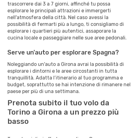
trascorrere dai 3 a 7 giorni, affinché tu possa
esplorare le principali attrazioni e immergerti
nell'atmosfera della città. Nel caso avessi la
possibilità di fermarti più a lungo, ti consigliamo di
esplorare i quartieri più autentici, assaporare la
cucina locale e passeggiare nelle sue aree pedonali.
Serve un'auto per esplorare Spagna?
Noleggiando un'auto a Girona avrai la possibilità di
esplorare i dintorni e le aree circostanti in tutta
tranquillità. Adatta l’itinerario al tuo programma e
budget, soprattutto se hai intenzione di rimanere nel
paese per più di una settimana.
Prenota subito il tuo volo da
Torino a Girona a un prezzo più
basso