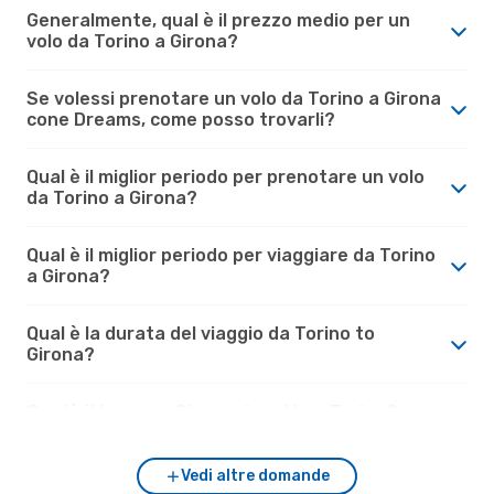
Generalmente, qual è il prezzo medio per un
volo da Torino a Girona?
Se volessi prenotare un volo da Torino a Girona
cone Dreams, come posso trovarli?
Qual è il miglior periodo per prenotare un volo
da Torino a Girona?
Qual è il miglior periodo per viaggiare da Torino
a Girona?
Qual è la durata del viaggio da Torino to
Girona?
Com'è il tempo a Girona rispetto a Torino?
Vedi altre domande