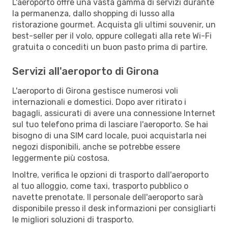
L'aeroporto offre una vasta gamma di servizi durante
la permanenza, dallo shopping di lusso alla
ristorazione gourmet. Acquista gli ultimi souvenir, un
best-seller per il volo, oppure collegati alla rete Wi-Fi
gratuita o concediti un buon pasto prima di partire.
Servizi all'aeroporto di Girona
L'aeroporto di Girona gestisce numerosi voli
internazionali e domestici. Dopo aver ritirato i
bagagli, assicurati di avere una connessione Internet
sul tuo telefono prima di lasciare l'aeroporto. Se hai
bisogno di una SIM card locale, puoi acquistarla nei
negozi disponibili, anche se potrebbe essere
leggermente più costosa.
Inoltre, verifica le opzioni di trasporto dall'aeroporto
al tuo alloggio, come taxi, trasporto pubblico o
navette prenotate. Il personale dell'aeroporto sarà
disponibile presso il desk informazioni per consigliarti
le migliori soluzioni di trasporto.