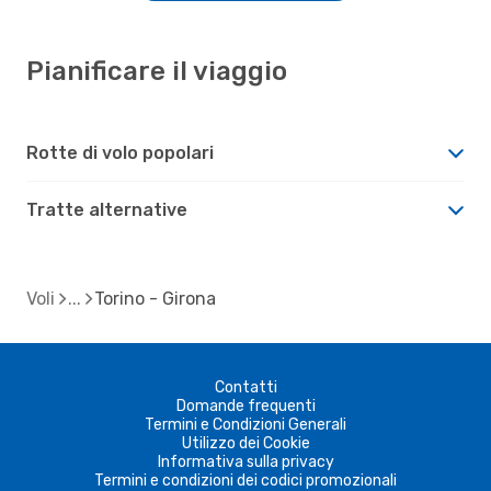
Pianificare il viaggio
Rotte di volo popolari
Tratte alternative
Voli
Torino - Girona
Contatti
Domande frequenti
Termini e Condizioni Generali
Utilizzo dei Cookie
Informativa sulla privacy
Termini e condizioni dei codici promozionali