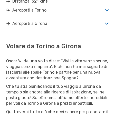
Distanza:
521 kms
Aeroporti a Torino
Aeroporti a Girona
Volare da Torino a Girona
Oscar Wilde una volta disse: "Vivi la vita senza scuse,
viaggia senza rimpianti". E chi non ha mai sognato di
lasciarsi alle spalle Torino e partire per una nuova
avventura con destinazione Spagna?
Che tu stia pianificando il tuo viaggio a Girona da
tempo o sia ancora alla ricerca di ispirazione, sei nel
posto giusto! Su eDreams, offriamo offerte incredibili
per voli da Torino a Girona a prezzi imbattibili.
Qui troverai tutto ciò che devi sapere per prenotare il