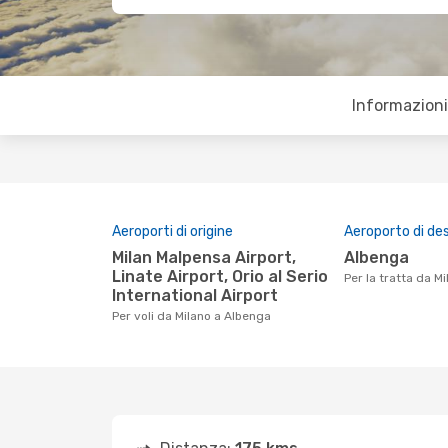
Informazioni 
Aeroporti di origine
Aeroporto di de
Milan Malpensa Airport,
Albenga
Linate Airport, Orio al Serio
Per la tratta da 
International Airport
Per voli da Milano a Albenga