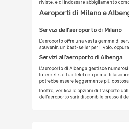
riviste, e di indossare abbigliamento comod
Aeroporti di Milano e Alben
Servizi dell'aeroporto di Milano
L'aeroporto offre una vasta gamma di serv
souvenir, un best-seller per il volo, oppur
Servizi all'aeroporto di Albenga
L'aeroporto di Albenga gestisce numerosi v
Internet sul tuo telefono prima di lasciare
potrebbe essere leggermente più costosa
Inoltre, verifica le opzioni di trasporto d
dell'aeroporto sarà disponibile presso il de