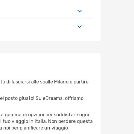
 di lasciarsi alle spalle Milano e partire
 nel posto giusto! Su eDreams, offriamo
sta gamma di opzioni per soddisfare ogni
l tuo viaggio in Italia. Non perdere questa
i a noi per pianificare un viaggio