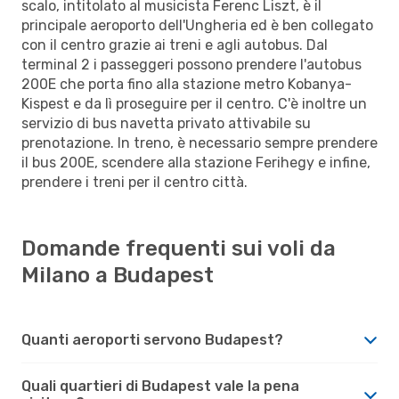
scalo, intitolato al musicista Ferenc Liszt, è il
principale aeroporto dell'Ungheria ed è ben collegato
con il centro grazie ai treni e agli autobus. Dal
terminal 2 i passeggeri possono prendere l'autobus
200E che porta fino alla stazione metro Kobanya-
Kispest e da lì proseguire per il centro. C'è inoltre un
servizio di bus navetta privato attivabile su
prenotazione. In treno, è necessario sempre prendere
il bus 200E, scendere alla stazione Ferihegy e infine,
prendere i treni per il centro città.
Domande frequenti sui voli da
Milano a Budapest
Quanti aeroporti servono Budapest?
Quali quartieri di Budapest vale la pena