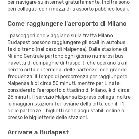
per navigare su internet gratuitamente. Inoltre sono
ben collegati con i mezzi di trasporto pubblico locali.
Come raggiungere l'aeroporto di Milano
I passeggeri che viaggiano sulla tratta Milano
Budapest possono raggiungere gli scali in autobus,
taxi o treno (nel caso di Malpensa). Dalla stazione di
Milano Centrale partono ogni giorno numerosi bus
navetta di compagnie di trasporti che operano tra il
centro città e i terminal delle partenze, con grande
frequenza. Il tempo di percorrenza per raggiungere
Malpensa è di circa 50 minuti, mentre per Linate,
considerato l'aeroporto cittadino di Milano, è di circa
25 minuti. Il servizio Malpensa Express collega inoltre
le maggiori stazioni ferroviarie della città con il T1
delle partenze. I biglietti sono acquistabili online o
presso le biglietterie delle stazioni.
Arrivare a Budapest