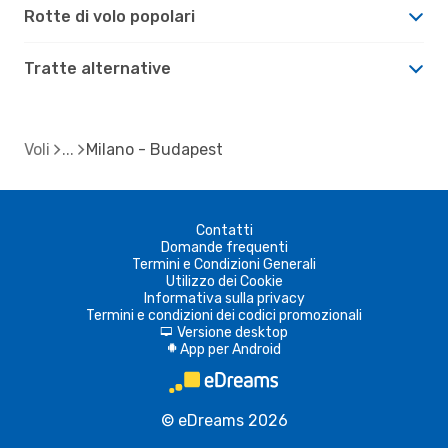
Rotte di volo popolari
Tratte alternative
Voli
Milano - Budapest
Contatti
Domande frequenti
Termini e Condizioni Generali
Utilizzo dei Cookie
Informativa sulla privacy
Termini e condizioni dei codici promozionali
Versione desktop
d
App per Android
A
© eDreams 2026