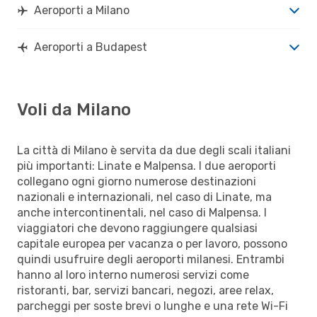
Aeroporti a Milano
Aeroporti a Budapest
Voli da Milano
La città di Milano è servita da due degli scali italiani
più importanti: Linate e Malpensa. I due aeroporti
collegano ogni giorno numerose destinazioni
nazionali e internazionali, nel caso di Linate, ma
anche intercontinentali, nel caso di Malpensa. I
viaggiatori che devono raggiungere qualsiasi
capitale europea per vacanza o per lavoro, possono
quindi usufruire degli aeroporti milanesi. Entrambi
hanno al loro interno numerosi servizi come
ristoranti, bar, servizi bancari, negozi, aree relax,
parcheggi per soste brevi o lunghe e una rete Wi-Fi