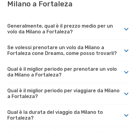
Milano a Fortaleza
Generalmente, qual è il prezzo medio per un
volo da Milano a Fortaleza?
Se volessi prenotare un volo da Milano a
Fortaleza cone Dreams, come posso trovarli?
Qual è il miglior periodo per prenotare un volo
da Milano a Fortaleza?
Qual è il miglior periodo per viaggiare da Milano
a Fortaleza?
Qual è la durata del viaggio da Milano to
Fortaleza?
Com'è il tempo a Fortaleza rispetto a Milano?