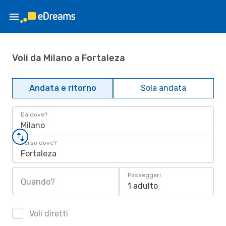
Voli da Milano a Fortaleza
Andata e ritorno
Sola andata
Da dove?
Milano
Verso dove?
Fortaleza
Passeggeri
Quando?
1 adulto
Voli diretti