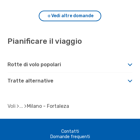
Vedi altre domande
Pianificare il viaggio
Rotte di volo popolari
Tratte alternative
Voli
Milano - Fortaleza
Contatti
Domande frequenti