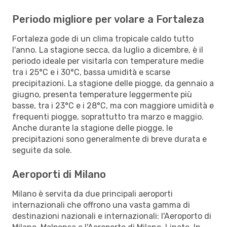
Periodo migliore per volare a Fortaleza
Fortaleza gode di un clima tropicale caldo tutto
l'anno. La stagione secca, da luglio a dicembre, è il
periodo ideale per visitarla con temperature medie
tra i 25°C e i 30°C, bassa umidità e scarse
precipitazioni. La stagione delle piogge, da gennaio a
giugno, presenta temperature leggermente più
basse, tra i 23°C e i 28°C, ma con maggiore umidità e
frequenti piogge, soprattutto tra marzo e maggio.
Anche durante la stagione delle piogge, le
precipitazioni sono generalmente di breve durata e
seguite da sole.
Aeroporti di Milano
Milano è servita da due principali aeroporti
internazionali che offrono una vasta gamma di
destinazioni nazionali e internazionali: l'Aeroporto di