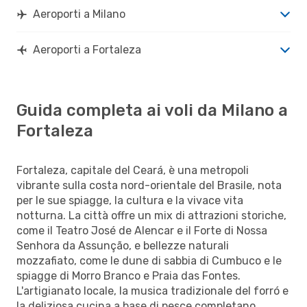
Aeroporti a Milano
Aeroporti a Fortaleza
Guida completa ai voli da Milano a
Fortaleza
Fortaleza, capitale del Ceará, è una metropoli
vibrante sulla costa nord-orientale del Brasile, nota
per le sue spiagge, la cultura e la vivace vita
notturna. La città offre un mix di attrazioni storiche,
come il Teatro José de Alencar e il Forte di Nossa
Senhora da Assunção, e bellezze naturali
mozzafiato, come le dune di sabbia di Cumbuco e le
spiagge di Morro Branco e Praia das Fontes.
L'artigianato locale, la musica tradizionale del forró e
la deliziosa cucina a base di pesce completano