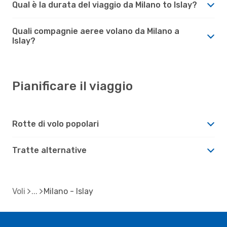
Qual è la durata del viaggio da Milano to Islay?
Quali compagnie aeree volano da Milano a
Islay?
Pianificare il viaggio
Rotte di volo popolari
Tratte alternative
Voli
Milano - Islay