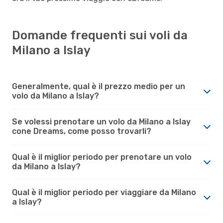
Domande frequenti sui voli da
Milano a Islay
Generalmente, qual è il prezzo medio per un
volo da Milano a Islay?
Se volessi prenotare un volo da Milano a Islay
cone Dreams, come posso trovarli?
Qual è il miglior periodo per prenotare un volo
da Milano a Islay?
Qual è il miglior periodo per viaggiare da Milano
a Islay?