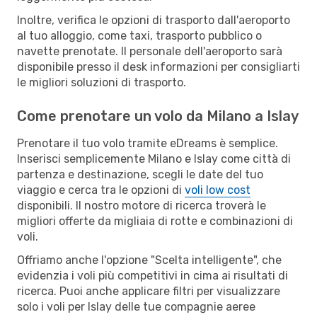
Inoltre, verifica le opzioni di trasporto dall'aeroporto
al tuo alloggio, come taxi, trasporto pubblico o
navette prenotate. Il personale dell'aeroporto sarà
disponibile presso il desk informazioni per consigliarti
le migliori soluzioni di trasporto.
Come prenotare un volo da Milano a Islay
Prenotare il tuo volo tramite eDreams è semplice.
Inserisci semplicemente Milano e Islay come città di
partenza e destinazione, scegli le date del tuo
viaggio e cerca tra le opzioni di
voli low cost
disponibili. Il nostro motore di ricerca troverà le
migliori offerte da migliaia di rotte e combinazioni di
voli.
Offriamo anche l'opzione "Scelta intelligente", che
evidenzia i voli più competitivi in cima ai risultati di
ricerca. Puoi anche applicare filtri per visualizzare
solo i voli per Islay delle tue compagnie aeree