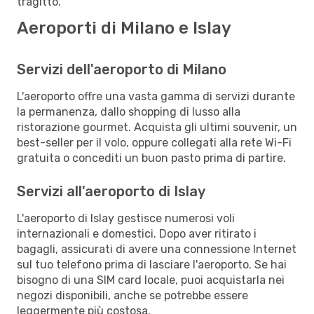
tragitto.
Aeroporti di Milano e Islay
Servizi dell'aeroporto di Milano
L'aeroporto offre una vasta gamma di servizi durante
la permanenza, dallo shopping di lusso alla
ristorazione gourmet. Acquista gli ultimi souvenir, un
best-seller per il volo, oppure collegati alla rete Wi-Fi
gratuita o concediti un buon pasto prima di partire.
Servizi all'aeroporto di Islay
L'aeroporto di Islay gestisce numerosi voli
internazionali e domestici. Dopo aver ritirato i
bagagli, assicurati di avere una connessione Internet
sul tuo telefono prima di lasciare l'aeroporto. Se hai
bisogno di una SIM card locale, puoi acquistarla nei
negozi disponibili, anche se potrebbe essere
leggermente più costosa.