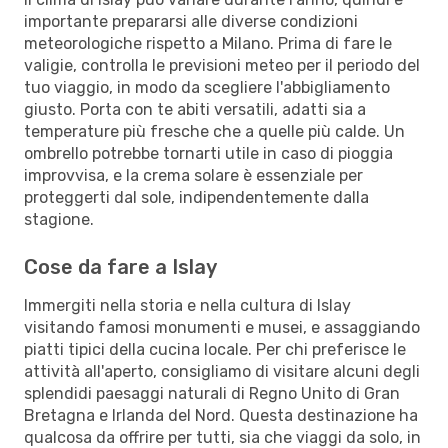
importante prepararsi alle diverse condizioni
meteorologiche rispetto a Milano. Prima di fare le
valigie, controlla le previsioni meteo per il periodo del
tuo viaggio, in modo da scegliere l'abbigliamento
giusto. Porta con te abiti versatili, adatti sia a
temperature più fresche che a quelle più calde. Un
ombrello potrebbe tornarti utile in caso di pioggia
improvvisa, e la crema solare è essenziale per
proteggerti dal sole, indipendentemente dalla
stagione.
Cose da fare a Islay
Immergiti nella storia e nella cultura di Islay
visitando famosi monumenti e musei, e assaggiando
piatti tipici della cucina locale. Per chi preferisce le
attività all'aperto, consigliamo di visitare alcuni degli
splendidi paesaggi naturali di Regno Unito di Gran
Bretagna e Irlanda del Nord. Questa destinazione ha
qualcosa da offrire per tutti, sia che viaggi da solo, in