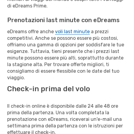
di eDreams Prime.
Prenotazioni last minute con eDreams
eDreams offre anche
voli last minute
a prezzi
competitivi. Anche se possono essere più costosi,
offriamo una gamma di opzioni per soddisfare le tue
esigenze. Tuttavia, tieni presente che i prezzi last
minute possono essere più alti, soprattutto durante
la stagione alta. Per trovare offerte migliori, ti
consigliamo di essere flessibile con le date del tuo
viaggio.
Check-in prima del volo
Il check-in online è disponibile dalle 24 alle 48 ore
prima della partenza. Una volta completata la
prenotazione con eDreams, riceverai un'e-mail una
settimana prima della partenza con le istruzioni per
effettuare il check-in.