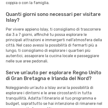
coppia o con la famiglia.
Quanti giorni sono necessari per visitare
Islay?
Per vivere appieno Islay, ti consigliamo di trascorrere
dai 3 a 7 giorni, affinché tu possa esplorare le
principali attrazioni e immergerti nell'atmosfera della
città. Nel caso avessi la possibilità di fermarti più a
lungo, ti consigliamo di esplorare i quartieri più
autentici, assaporare la cucina locale e passeggiare
nelle sue aree pedonali.
Serve un'auto per esplorare Regno Unito
di Gran Bretagna e Irlanda del Nord?
Noleggiando un'auto a Islay avrai la possibilità di
esplorare i dintorni e le aree circostanti in tutta
tranquillità. Adatta l’itinerario al tuo programma e
budget, soprattutto se hai intenzione di rimanere nel