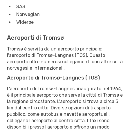
SAS
Norwegian
Widerøe
Aeroporti di Tromsø
Tromsø è servita da un aeroporto principale:
l'aeroporto di Tromsø-Langnes (TOS). Questo
aeroporto offre numerosi collegamenti con altre città
norvegesi e internazionali.
Aeroporto di Tromsø-Langnes (TOS)
L'aeroporto di Tromsø-Langnes, inaugurato nel 1964,
è il principale aeroporto che serve la città di Tromsø e
la regione circostante. L'aeroporto si trova a circa 5
km dal centro città. Diverse opzioni di trasporto
pubblico, come autobus e navette aeroportuali,
collegano l'aeroporto al centro città. I taxi sono
disponibili presso l'aeroporto e offrono un modo