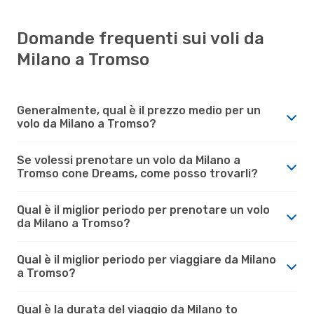
Domande frequenti sui voli da
Milano a Tromso
Generalmente, qual è il prezzo medio per un
volo da Milano a Tromso?
Se volessi prenotare un volo da Milano a
Tromso cone Dreams, come posso trovarli?
Qual è il miglior periodo per prenotare un volo
da Milano a Tromso?
Qual è il miglior periodo per viaggiare da Milano
a Tromso?
Qual è la durata del viaggio da Milano to