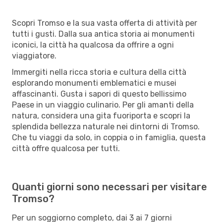
Scopri Tromso e la sua vasta offerta di attività per
tutti i gusti. Dalla sua antica storia ai monumenti
iconici, la città ha qualcosa da offrire a ogni
viaggiatore.
Immergiti nella ricca storia e cultura della città
esplorando monumenti emblematici e musei
affascinanti. Gusta i sapori di questo bellissimo
Paese in un viaggio culinario. Per gli amanti della
natura, considera una gita fuoriporta e scopri la
splendida bellezza naturale nei dintorni di Tromso.
Che tu viaggi da solo, in coppia o in famiglia, questa
città offre qualcosa per tutti.
Quanti giorni sono necessari per visitare
Tromso?
Per un soggiorno completo, dai 3 ai 7 giorni