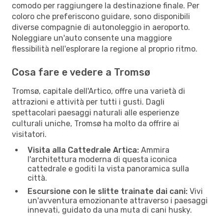
comodo per raggiungere la destinazione finale. Per
coloro che preferiscono guidare, sono disponibili
diverse compagnie di autonoleggio in aeroporto.
Noleggiare un'auto consente una maggiore
flessibilità nell'esplorare la regione al proprio ritmo.
Cosa fare e vedere a Tromsø
Tromsø, capitale dell'Artico, offre una varietà di
attrazioni e attività per tutti i gusti. Dagli
spettacolari paesaggi naturali alle esperienze
culturali uniche, Tromsø ha molto da offrire ai
visitatori.
Visita alla Cattedrale Artica:
Ammira
l'architettura moderna di questa iconica
cattedrale e goditi la vista panoramica sulla
città.
Escursione con le slitte trainate dai cani:
Vivi
un'avventura emozionante attraverso i paesaggi
innevati, guidato da una muta di cani husky.