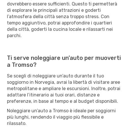
dovrebbero essere sufficienti. Questo ti permetterà
di esplorare le principali attrazioni e goderti
l’atmosfera della città senza troppo stress. Con
tempo aggiuntivo, potrai approfondire i quartieri
della città, goderti la cucina locale e rilassarti nei
parchi.
Ti serve noleggiare un’auto per muoverti
a Tromso?
Se scegli di noleggiare un’auto durante il tuo
soggiorno in Norvegia, avrai la libertà di visitare aree
metropolitane e ampliare le escursioni. Inoltre, potrai
adattare l’itinerario ai tuoi orari, distanze e
preferenze, in base al tempo e al budget disponibili.
Noleggiare un’auto a Tromso è ideale per soggiorni
più lunghi, rendendo il viaggio più flessibile e
rilassato.