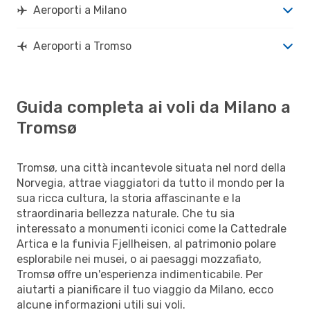
Aeroporti a Milano
Aeroporti a Tromso
Guida completa ai voli da Milano a
Tromsø
Tromsø, una città incantevole situata nel nord della
Norvegia, attrae viaggiatori da tutto il mondo per la
sua ricca cultura, la storia affascinante e la
straordinaria bellezza naturale. Che tu sia
interessato a monumenti iconici come la Cattedrale
Artica e la funivia Fjellheisen, al patrimonio polare
esplorabile nei musei, o ai paesaggi mozzafiato,
Tromsø offre un'esperienza indimenticabile. Per
aiutarti a pianificare il tuo viaggio da Milano, ecco
alcune informazioni utili sui voli.