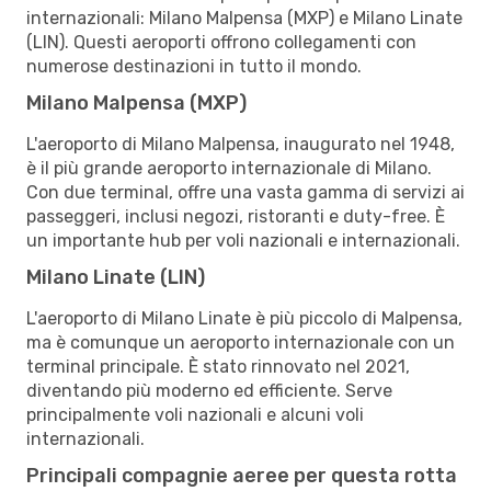
internazionali: Milano Malpensa (MXP) e Milano Linate
(LIN). Questi aeroporti offrono collegamenti con
numerose destinazioni in tutto il mondo.
Milano Malpensa (MXP)
L'aeroporto di Milano Malpensa, inaugurato nel 1948,
è il più grande aeroporto internazionale di Milano.
Con due terminal, offre una vasta gamma di servizi ai
passeggeri, inclusi negozi, ristoranti e duty-free. È
un importante hub per voli nazionali e internazionali.
Milano Linate (LIN)
L'aeroporto di Milano Linate è più piccolo di Malpensa,
ma è comunque un aeroporto internazionale con un
terminal principale. È stato rinnovato nel 2021,
diventando più moderno ed efficiente. Serve
principalmente voli nazionali e alcuni voli
internazionali.
Principali compagnie aeree per questa rotta