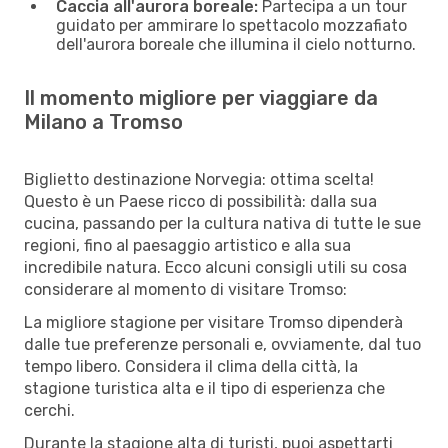
Caccia all'aurora boreale:
Partecipa a un tour
guidato per ammirare lo spettacolo mozzafiato
dell'aurora boreale che illumina il cielo notturno.
Il momento migliore per viaggiare da
Milano a Tromso
Biglietto destinazione Norvegia: ottima scelta!
Questo è un Paese ricco di possibilità: dalla sua
cucina, passando per la cultura nativa di tutte le sue
regioni, fino al paesaggio artistico e alla sua
incredibile natura. Ecco alcuni consigli utili su cosa
considerare al momento di visitare Tromso:
La migliore stagione per visitare Tromso dipenderà
dalle tue preferenze personali e, ovviamente, dal tuo
tempo libero. Considera il clima della città, la
stagione turistica alta e il tipo di esperienza che
cerchi.
Durante la stagione alta di turisti, puoi aspettarti