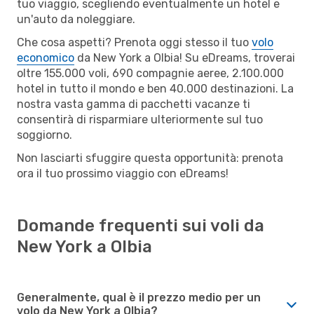
tuo viaggio, scegliendo eventualmente un hotel e
un'auto da noleggiare.
Che cosa aspetti? Prenota oggi stesso il tuo
volo
economico
da New York a Olbia! Su eDreams, troverai
oltre 155.000 voli, 690 compagnie aeree, 2.100.000
hotel in tutto il mondo e ben 40.000 destinazioni. La
nostra vasta gamma di pacchetti vacanze ti
consentirà di risparmiare ulteriormente sul tuo
soggiorno.
Non lasciarti sfuggire questa opportunità: prenota
ora il tuo prossimo viaggio con eDreams!
Domande frequenti sui voli da
New York a Olbia
Generalmente, qual è il prezzo medio per un
volo da New York a Olbia?