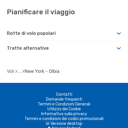
Pianificare il viaggio
Rotte di volo popolari
Tratte alternative
Voli
New York - Olbia
Contatti
Domande frequenti
Termini e Condizioni Generali
Utilizzo dei Cookie
Informativa sulla privacy
Termini e condizioni dei codici promozionali
Versione desktop
d