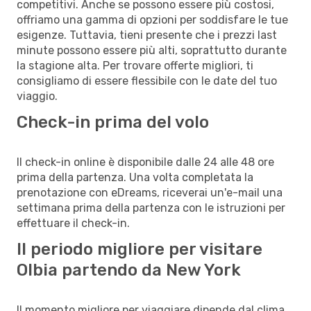
competitivi. Anche se possono essere più costosi,
offriamo una gamma di opzioni per soddisfare le tue
esigenze. Tuttavia, tieni presente che i prezzi last
minute possono essere più alti, soprattutto durante
la stagione alta. Per trovare offerte migliori, ti
consigliamo di essere flessibile con le date del tuo
viaggio.
Check-in prima del volo
Il check-in online è disponibile dalle 24 alle 48 ore
prima della partenza. Una volta completata la
prenotazione con eDreams, riceverai un'e-mail una
settimana prima della partenza con le istruzioni per
effettuare il check-in.
Il periodo migliore per visitare
Olbia partendo da New York
Il momento migliore per viaggiare dipende dal clima,