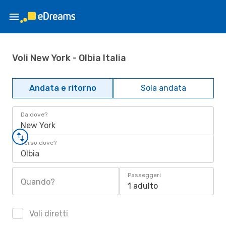
Voli New York - Olbia Italia
Andata e ritorno
Sola andata
Da dove?
New York
Verso dove?
Olbia
Passeggeri
Quando?
1 adulto
Voli diretti