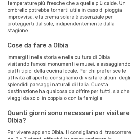
temperature più fresche che a quelle più calde. Un
ombrello potrebbe tornarti utile in caso di pioggia
improvvisa, e la crema solare è essenziale per
proteggerti dal sole, indipendentemente dalla
stagione.
Cose da fare a Olbia
Immergiti nella storia e nella cultura di Olbia
visitando famosi monumenti e musei, e assaggiando
piatti tipici della cucina locale. Per chi preferisce le
attività all'aperto, consigliamo di visitare alcuni degli
splendidi paesaggi naturali di Italia. Questa
destinazione ha qualcosa da offrire per tutti, sia che
viaggi da solo, in coppia o con la famiglia.
Quanti giorni sono necessari per visitare
Olbia?
Per vivere appieno Olbia, ti consigliamo di trascorrere