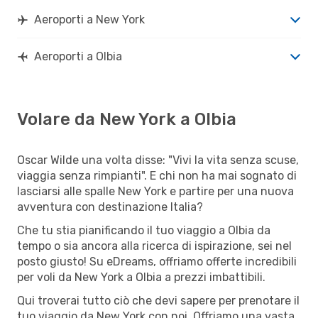
Aeroporti a New York
Aeroporti a Olbia
Volare da New York a Olbia
Oscar Wilde una volta disse: "Vivi la vita senza scuse,
viaggia senza rimpianti". E chi non ha mai sognato di
lasciarsi alle spalle New York e partire per una nuova
avventura con destinazione Italia?
Che tu stia pianificando il tuo viaggio a Olbia da
tempo o sia ancora alla ricerca di ispirazione, sei nel
posto giusto! Su eDreams, offriamo offerte incredibili
per voli da New York a Olbia a prezzi imbattibili.
Qui troverai tutto ciò che devi sapere per prenotare il
tuo viaggio da New York con noi. Offriamo una vasta