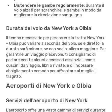
Distendere le gambe regolarmente:
durante il
volo alzati per sgranchire le gambe in modo da
migliorare la circolazione sanguigna.
Durata del volo da New York a Olbia
Il tempo necessario per percorrere la tratta New York
- Olbia può variare a seconda del volo: se è diretto la
durata sarà minore, se con scalo, allora maggiore. Per
garantire un viaggio piacevole, ti consigliamo di
portare con te alcuni accessori essenziali come
cuscini da viaggio, libri o riviste, e di indossare
abbigliamento comodo per affrontare al meglio il
tragitto.
Aeroporti di New York e Olbia
Servizi dell'aeroporto di New York
L'aeroporto offre una vasta gamma di servizi durante