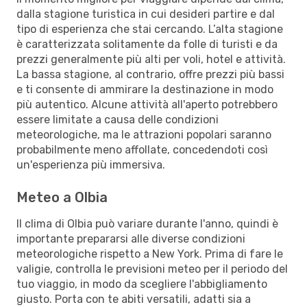
dalla stagione turistica in cui desideri partire e dal
tipo di esperienza che stai cercando. L’alta stagione
è caratterizzata solitamente da folle di turisti e da
prezzi generalmente più alti per voli, hotel e attività.
La bassa stagione, al contrario, offre prezzi più bassi
e ti consente di ammirare la destinazione in modo
più autentico. Alcune attività all'aperto potrebbero
essere limitate a causa delle condizioni
meteorologiche, ma le attrazioni popolari saranno
probabilmente meno affollate, concedendoti così
un'esperienza più immersiva.
Meteo a Olbia
Il clima di Olbia può variare durante l'anno, quindi è
importante prepararsi alle diverse condizioni
meteorologiche rispetto a New York. Prima di fare le
valigie, controlla le previsioni meteo per il periodo del
tuo viaggio, in modo da scegliere l'abbigliamento
giusto. Porta con te abiti versatili, adatti sia a