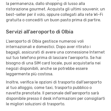
la permanenza, dallo shopping di lusso alla
ristorazione gourmet. Acquista gli ultimi souvenir, un
best-seller per il volo, oppure collegati alla rete Wi-Fi
gratuita o concediti un buon pasto prima di partire.
Servizi all'aeroporto di Olbia
L'aeroporto di Olbia gestisce numerosi voli
internazionali e domestici. Dopo aver ritirato i
bagagli, assicurati di avere una connessione Internet
sul tuo telefono prima di lasciare l'aeroporto. Se hai
bisogno di una SIM card locale, puoi acquistarla nei
negozi disponibili, anche se potrebbe essere
leggermente più costosa.
Inoltre, verifica le opzioni di trasporto dall'aeroporto
al tuo alloggio, come taxi, trasporto pubblico o
navette prenotate. Il personale dell'aeroporto sarà
disponibile presso il desk informazioni per consigliarti
le migliori soluzioni di trasporto.