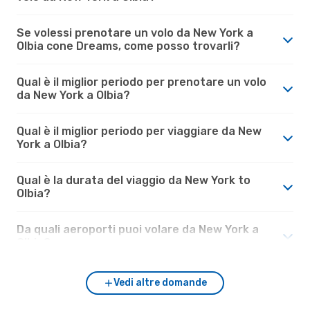
Se volessi prenotare un volo da New York a
Olbia cone Dreams, come posso trovarli?
Qual è il miglior periodo per prenotare un volo
da New York a Olbia?
Qual è il miglior periodo per viaggiare da New
York a Olbia?
Qual è la durata del viaggio da New York to
Olbia?
Da quali aeroporti puoi volare da New York a
Olbia?
Vedi altre domande