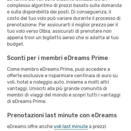
complesso algoritmo di prezzi basato sulla domanda
e sulla disponibilità dei posti. Di conseguenza, il
costo del tuo volo può variare durante il processo di
prenotazione. Per assicurarti il miglior prezzo per il
tuo volo verso Olbia, assicurati di prenotare non
appena trovi un biglietto aereo che si adatta al tuo
budget.
Sconti per i membri eDreams Prime
Come membro eDreams Prime, puoi accedere a
offerte esclusive e risparmiare centinaia di euro su
voli, hotel e noleggio auto, insieme a molti altri
vantaggi. Unisciti alla più grande comunità di
membri di viaggi del mondo e scopri tutti i vantaggi
di eDreams Prime.
Prenotazioni last minute con eDreams
eDreams offre anche
voli last minute
a prezzi