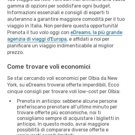
gamma di opzioni per soddisfare ogni budget.
Informazioni essenziali e consigli di esperti ti
aiuteranno a garantire maggiore comodità per il tuo
viaggio in Italia. Non perdere questa opportunità!
Prenota il tuo volo oggi con
eDreams, la più grande
agenzia di viaggi d'Europa
, e affidati a noi per
pianificare un viaggio indimenticabile al miglior
prezzo.
Come trovare voli economici
Se stai cercando voli economici per Olbia da New
York, su eDreams troverai offerte imperdibili. Ecco
cinque consigli per trovare voli low-cost per Olbia:
Prenota in anticipo: sebbene alcune persone
preferiscano prenotare all’ultimo minuto per
trovare offerte più economiche, noi ti
consigliamo sempre di acquistare i biglietti in
anticipo. In questo modo, avrai maggiore
possibilità di comparare diverse offerte e