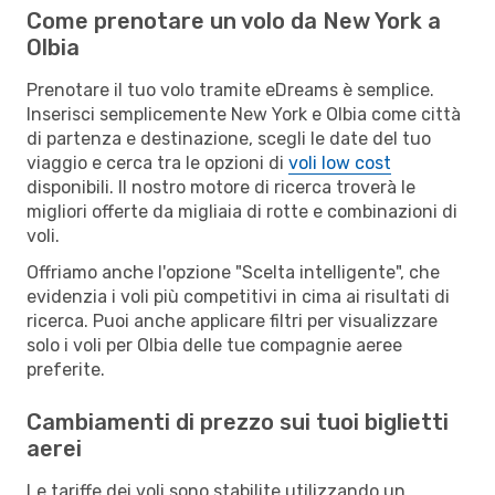
Come prenotare un volo da New York a
Olbia
Prenotare il tuo volo tramite eDreams è semplice.
Inserisci semplicemente New York e Olbia come città
di partenza e destinazione, scegli le date del tuo
viaggio e cerca tra le opzioni di
voli low cost
disponibili. Il nostro motore di ricerca troverà le
migliori offerte da migliaia di rotte e combinazioni di
voli.
Offriamo anche l'opzione "Scelta intelligente", che
evidenzia i voli più competitivi in cima ai risultati di
ricerca. Puoi anche applicare filtri per visualizzare
solo i voli per Olbia delle tue compagnie aeree
preferite.
Cambiamenti di prezzo sui tuoi biglietti
aerei
Le tariffe dei voli sono stabilite utilizzando un