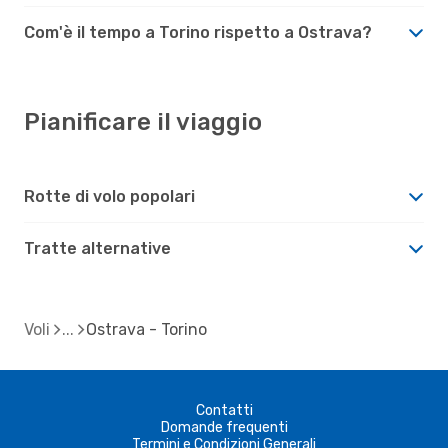
Com'è il tempo a Torino rispetto a Ostrava?
Pianificare il viaggio
Rotte di volo popolari
Tratte alternative
Voli
Ostrava - Torino
Contatti
Domande frequenti
Termini e Condizioni Generali