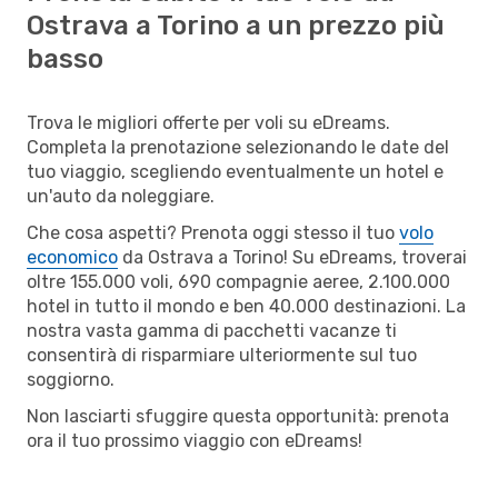
Ostrava a Torino a un prezzo più
basso
Trova le migliori offerte per voli su eDreams.
Completa la prenotazione selezionando le date del
tuo viaggio, scegliendo eventualmente un hotel e
un'auto da noleggiare.
Che cosa aspetti? Prenota oggi stesso il tuo
volo
economico
da Ostrava a Torino! Su eDreams, troverai
oltre 155.000 voli, 690 compagnie aeree, 2.100.000
hotel in tutto il mondo e ben 40.000 destinazioni. La
nostra vasta gamma di pacchetti vacanze ti
consentirà di risparmiare ulteriormente sul tuo
soggiorno.
Non lasciarti sfuggire questa opportunità: prenota
ora il tuo prossimo viaggio con eDreams!