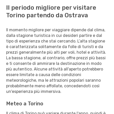
Il periodo migliore per visitare
Torino partendo da Ostrava
Il momento migliore per viaggiare dipende dal clima,
dalla stagione turistica in cui desideri partire e dal
tipo di esperienza che stai cercando. L’alta stagione
è caratterizzata solitamente da folle di turisti e da
prezzi generalmente più alti per voli, hotel e attività.
La bassa stagione, al contrario, offre prezzi più bassi
e ti consente di ammirare la destinazione in modo
più autentico. Alcune attività all'aperto potrebbero
essere limitate a causa delle condizioni
meteorologiche, ma le attrazioni popolari saranno
probabilmente meno affollate, concedendoti così
un'esperienza più immersiva.
Meteo a Torino
Il clima di Torino può variare durante l'anno, quindi è