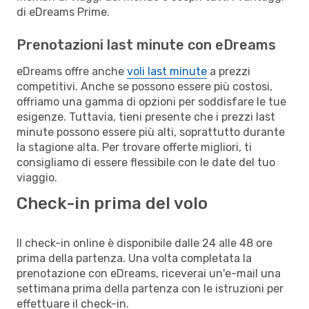
di eDreams Prime.
Prenotazioni last minute con eDreams
eDreams offre anche
voli last minute
a prezzi
competitivi. Anche se possono essere più costosi,
offriamo una gamma di opzioni per soddisfare le tue
esigenze. Tuttavia, tieni presente che i prezzi last
minute possono essere più alti, soprattutto durante
la stagione alta. Per trovare offerte migliori, ti
consigliamo di essere flessibile con le date del tuo
viaggio.
Check-in prima del volo
Il check-in online è disponibile dalle 24 alle 48 ore
prima della partenza. Una volta completata la
prenotazione con eDreams, riceverai un'e-mail una
settimana prima della partenza con le istruzioni per
effettuare il check-in.