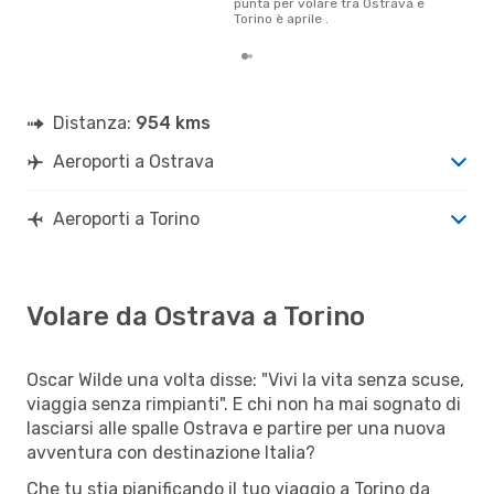
punta per volare tra Ostrava e
Torino è aprile .
Distanza:
954 kms
Aeroporti a Ostrava
Aeroporti a Torino
Volare da Ostrava a Torino
Oscar Wilde una volta disse: "Vivi la vita senza scuse,
viaggia senza rimpianti". E chi non ha mai sognato di
lasciarsi alle spalle Ostrava e partire per una nuova
avventura con destinazione Italia?
Che tu stia pianificando il tuo viaggio a Torino da