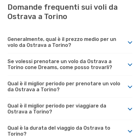
Domande frequenti sui voli da
Ostrava a Torino
Generalmente, qual è il prezzo medio per un
volo da Ostrava a Torino?
Se volessi prenotare un volo da Ostrava a
Torino cone Dreams, come posso trovarli?
Qual è il miglior periodo per prenotare un volo
da Ostrava a Torino?
Qual è il miglior periodo per viaggiare da
Ostrava a Torino?
Qual è la durata del viaggio da Ostrava to
Torino?