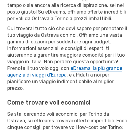
tempo o sia ancora alla ricerca di ispirazione, sei nel
posto giusto! Su eDreams, offriamo offerte incredibili
per voli da Ostrava a Torino a prezzi imbattibili.
Qui troverai tutto ciò che devi sapere per prenotare il
tuo viaggio da Ostrava con noi. Offriamo una vasta
gamma di opzioni per soddisfare ogni budget.
Informazioni essenziali e consigli di esperti ti
aiuteranno a garantire maggiore comodità per il tuo
viaggio in Italia. Non perdere questa opportunità!
Prenota il tuo volo oggi con
eDreams, la più grande
agenzia di viaggi d'Europa
, e affidati a noi per
pianificare un viaggio indimenticabile al miglior
prezzo.
Come trovare voli economici
Se stai cercando voli economici per Torino da
Ostrava, su eDreams troverai offerte imperdibili. Ecco
cinque consigli per trovare voli low-cost per Torino: