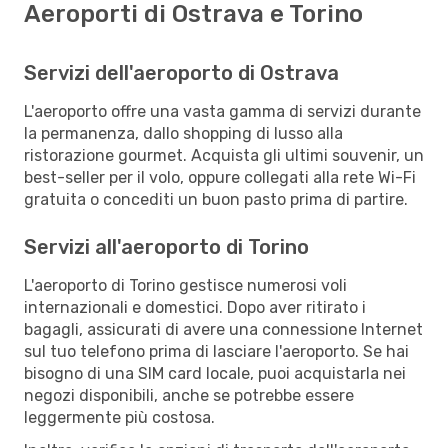
Aeroporti di Ostrava e Torino
Servizi dell'aeroporto di Ostrava
L'aeroporto offre una vasta gamma di servizi durante
la permanenza, dallo shopping di lusso alla
ristorazione gourmet. Acquista gli ultimi souvenir, un
best-seller per il volo, oppure collegati alla rete Wi-Fi
gratuita o concediti un buon pasto prima di partire.
Servizi all'aeroporto di Torino
L'aeroporto di Torino gestisce numerosi voli
internazionali e domestici. Dopo aver ritirato i
bagagli, assicurati di avere una connessione Internet
sul tuo telefono prima di lasciare l'aeroporto. Se hai
bisogno di una SIM card locale, puoi acquistarla nei
negozi disponibili, anche se potrebbe essere
leggermente più costosa.