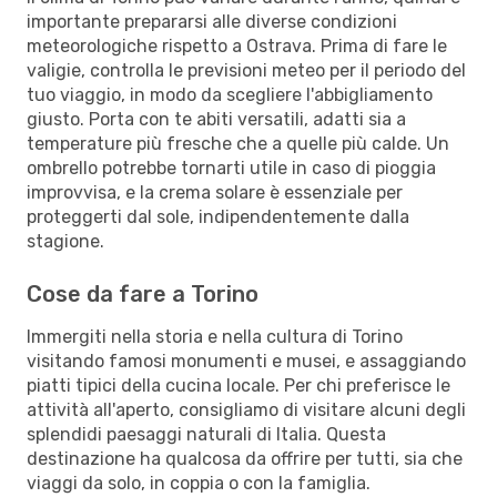
importante prepararsi alle diverse condizioni
meteorologiche rispetto a Ostrava. Prima di fare le
valigie, controlla le previsioni meteo per il periodo del
tuo viaggio, in modo da scegliere l'abbigliamento
giusto. Porta con te abiti versatili, adatti sia a
temperature più fresche che a quelle più calde. Un
ombrello potrebbe tornarti utile in caso di pioggia
improvvisa, e la crema solare è essenziale per
proteggerti dal sole, indipendentemente dalla
stagione.
Cose da fare a Torino
Immergiti nella storia e nella cultura di Torino
visitando famosi monumenti e musei, e assaggiando
piatti tipici della cucina locale. Per chi preferisce le
attività all'aperto, consigliamo di visitare alcuni degli
splendidi paesaggi naturali di Italia. Questa
destinazione ha qualcosa da offrire per tutti, sia che
viaggi da solo, in coppia o con la famiglia.