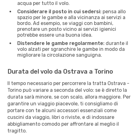
acqua per tutto il volo.
Considerare il posto in cui sedersi:
pensa allo
spazio per le gambe e alla vicinanza ai servizi a
bordo. Ad esempio, se viaggi con bambini,
prenotare un posto vicino ai servizi igienici
potrebbe essere una buona idea.
Distendere le gambe regolarmente:
durante il
volo alzati per sgranchire le gambe in modo da
migliorare la circolazione sanguigna.
Durata del volo da Ostrava a Torino
Il tempo necessario per percorrere la tratta Ostrava -
Torino può variare a seconda del volo: se è diretto la
durata sarà minore, se con scalo, allora maggiore. Per
garantire un viaggio piacevole, ti consigliamo di
portare con te alcuni accessori essenziali come
cuscini da viaggio, libri o riviste, e di indossare
abbigliamento comodo per affrontare al meglio il
tragitto.