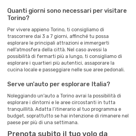
Quanti giorni sono necessari per visitare
Torino?
Per vivere appieno Torino, ti consigliamo di
trascorrere dai 3 a 7 giorni, affinché tu possa
esplorare le principali attrazioni e immergerti
nell'atmosfera della città. Nel caso avessi la
possibilità di fermarti più a lungo, ti consigliamo di
esplorare i quartieri più autentici, assaporare la
cucina locale e passeggiare nelle sue aree pedonali.
Serve un'auto per esplorare Italia?
Noleggiando un'auto a Torino avrai la possibilità di
esplorare i dintorni e le aree circostanti in tutta
tranquillità. Adatta l’itinerario al tuo programma e
budget, soprattutto se hai intenzione di rimanere nel
paese per più di una settimana.
Prenota subito il tuo volo da