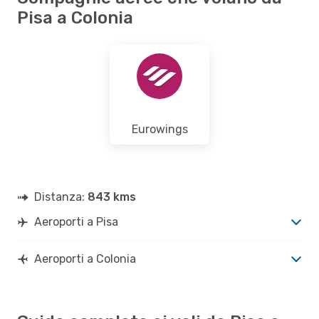
Pisa a Colonia
Eurowings
Distanza:
843 kms
Aeroporti a Pisa
Aeroporti a Colonia