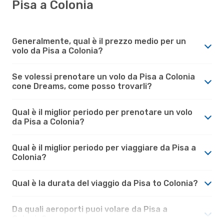
Pisa a Colonia
Generalmente, qual è il prezzo medio per un
volo da Pisa a Colonia?
Se volessi prenotare un volo da Pisa a Colonia
cone Dreams, come posso trovarli?
Qual è il miglior periodo per prenotare un volo
da Pisa a Colonia?
Qual è il miglior periodo per viaggiare da Pisa a
Colonia?
Qual è la durata del viaggio da Pisa to Colonia?
Da quali aeroporti puoi volare da Pisa a
Colonia?