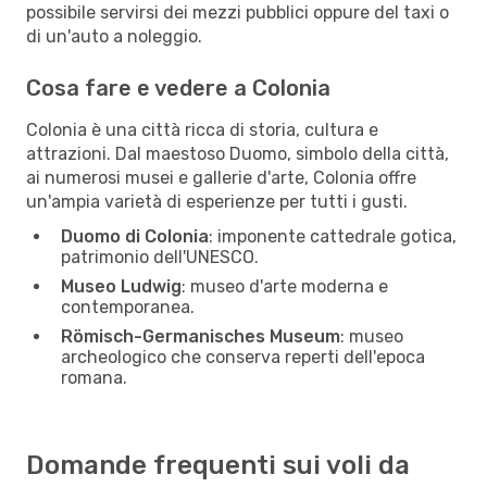
possibile servirsi dei mezzi pubblici oppure del taxi o
di un'auto a noleggio.
Cosa fare e vedere a Colonia
Colonia è una città ricca di storia, cultura e
attrazioni. Dal maestoso Duomo, simbolo della città,
ai numerosi musei e gallerie d'arte, Colonia offre
un'ampia varietà di esperienze per tutti i gusti.
Duomo di Colonia
: imponente cattedrale gotica,
patrimonio dell'UNESCO.
Museo Ludwig
: museo d'arte moderna e
contemporanea.
Römisch-Germanisches Museum
: museo
archeologico che conserva reperti dell'epoca
romana.
Domande frequenti sui voli da