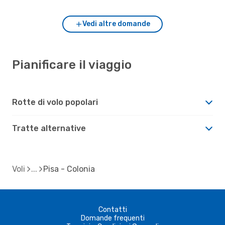
Vedi altre domande
Pianificare il viaggio
Rotte di volo popolari
Tratte alternative
Voli
Pisa - Colonia
Contatti
Domande frequenti