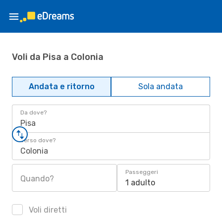
Voli da Pisa a Colonia
Andata e ritorno
Sola andata
Da dove?
Pisa
Verso dove?
Colonia
Passeggeri
Quando?
1 adulto
Voli diretti