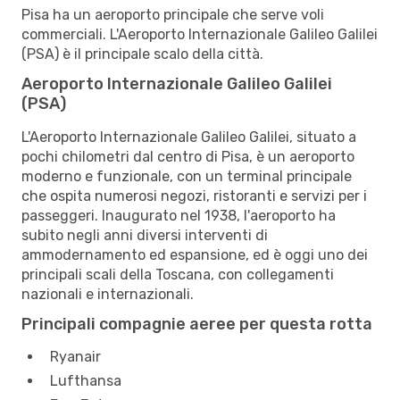
Pisa ha un aeroporto principale che serve voli
commerciali. L'Aeroporto Internazionale Galileo Galilei
(PSA) è il principale scalo della città.
Aeroporto Internazionale Galileo Galilei
(PSA)
L'Aeroporto Internazionale Galileo Galilei, situato a
pochi chilometri dal centro di Pisa, è un aeroporto
moderno e funzionale, con un terminal principale
che ospita numerosi negozi, ristoranti e servizi per i
passeggeri. Inaugurato nel 1938, l'aeroporto ha
subito negli anni diversi interventi di
ammodernamento ed espansione, ed è oggi uno dei
principali scali della Toscana, con collegamenti
nazionali e internazionali.
Principali compagnie aeree per questa rotta
Ryanair
Lufthansa