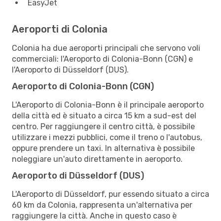
EasyJet
Aeroporti di Colonia
Colonia ha due aeroporti principali che servono voli
commerciali: l'Aeroporto di Colonia-Bonn (CGN) e
l'Aeroporto di Düsseldorf (DUS).
Aeroporto di Colonia-Bonn (CGN)
L'Aeroporto di Colonia-Bonn è il principale aeroporto
della città ed è situato a circa 15 km a sud-est del
centro. Per raggiungere il centro città, è possibile
utilizzare i mezzi pubblici, come il treno o l'autobus,
oppure prendere un taxi. In alternativa è possibile
noleggiare un'auto direttamente in aeroporto.
Aeroporto di Düsseldorf (DUS)
L'Aeroporto di Düsseldorf, pur essendo situato a circa
60 km da Colonia, rappresenta un'alternativa per
raggiungere la città. Anche in questo caso è