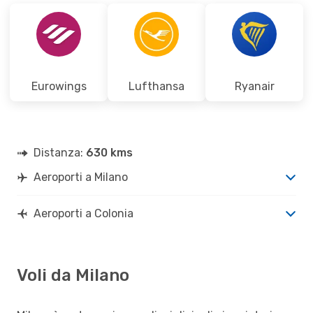
Eurowings
Lufthansa
Ryanair
Distanza:
630 kms
Aeroporti a Milano
Aeroporti a Colonia
Voli da Milano