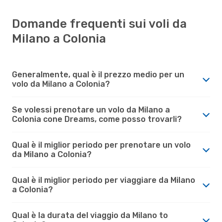
Domande frequenti sui voli da
Milano a Colonia
Generalmente, qual è il prezzo medio per un
volo da Milano a Colonia?
Se volessi prenotare un volo da Milano a
Colonia cone Dreams, come posso trovarli?
Qual è il miglior periodo per prenotare un volo
da Milano a Colonia?
Qual è il miglior periodo per viaggiare da Milano
a Colonia?
Qual è la durata del viaggio da Milano to