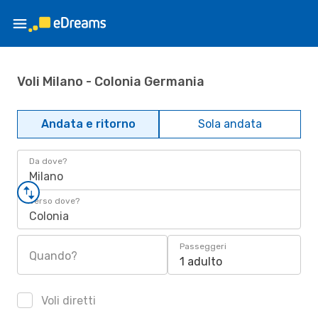
Voli Milano - Colonia Germania
Andata e ritorno
Sola andata
Da dove?
Milano
Verso dove?
Colonia
Passeggeri
Quando?
1 adulto
Voli diretti