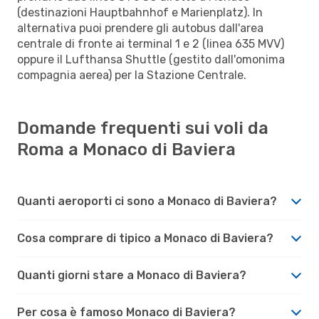
(destinazioni Hauptbahnhof e Marienplatz). In
alternativa puoi prendere gli autobus dall'area
centrale di fronte ai terminal 1 e 2 (linea 635 MVV)
oppure il Lufthansa Shuttle (gestito dall'omonima
compagnia aerea) per la Stazione Centrale.
Domande frequenti sui voli da
Roma a Monaco di Baviera
Quanti aeroporti ci sono a Monaco di Baviera?
Cosa comprare di tipico a Monaco di Baviera?
Quanti giorni stare a Monaco di Baviera?
Per cosa è famoso Monaco di Baviera?