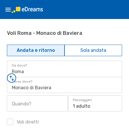
Voli Roma - Monaco di Baviera
Andata e ritorno
Sola andata
Da dove?
Roma
Verso dove?
Monaco di Baviera
Passeggeri
Quando?
1 adulto
Voli diretti