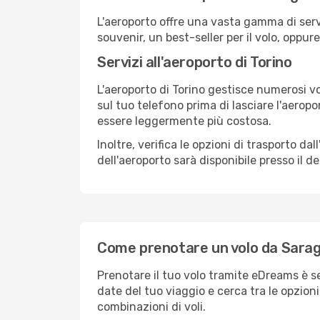
L'aeroporto offre una vasta gamma di serv
souvenir, un best-seller per il volo, oppur
Servizi all'aeroporto di Torino
L'aeroporto di Torino gestisce numerosi vo
sul tuo telefono prima di lasciare l'aeropo
essere leggermente più costosa.
Inoltre, verifica le opzioni di trasporto d
dell'aeroporto sarà disponibile presso il de
Come prenotare un volo da Sarag
Prenotare il tuo volo tramite eDreams è s
date del tuo viaggio e cerca tra le opzioni
combinazioni di voli.