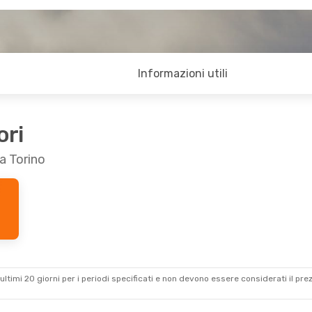
Informazioni utili
ori
a Torino
ultimi 20 giorni per i periodi specificati e non devono essere considerati il ​​pre