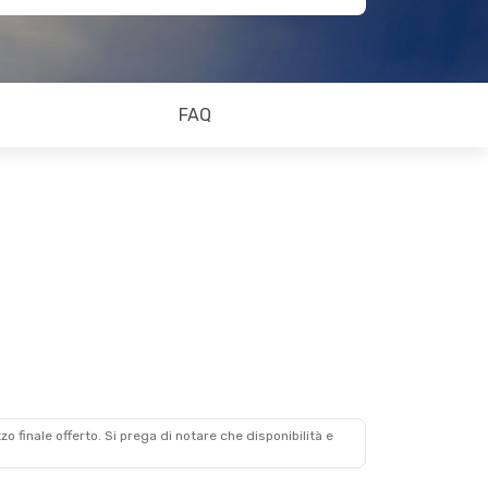
FAQ
zzo finale offerto. Si prega di notare che disponibilità e