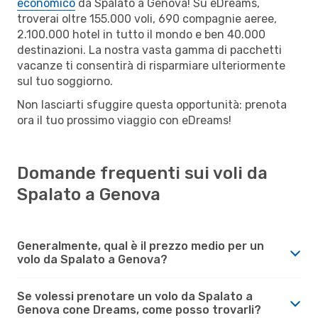
economico
da Spalato a Genova! Su eDreams,
troverai oltre 155.000 voli, 690 compagnie aeree,
2.100.000 hotel in tutto il mondo e ben 40.000
destinazioni. La nostra vasta gamma di pacchetti
vacanze ti consentirà di risparmiare ulteriormente
sul tuo soggiorno.
Non lasciarti sfuggire questa opportunità: prenota
ora il tuo prossimo viaggio con eDreams!
Domande frequenti sui voli da
Spalato a Genova
Generalmente, qual è il prezzo medio per un
volo da Spalato a Genova?
Se volessi prenotare un volo da Spalato a
Genova cone Dreams, come posso trovarli?