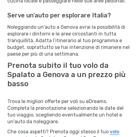
cucina locale e passeggiare nelle sue aree pedonali.
Serve un'auto per esplorare Italia?
Noleggiando un'auto a Genova avrai la possibilità di
esplorare i dintorni e le aree circostanti in tutta
tranquillità. Adatta l’itinerario al tuo programma e
budget, soprattutto se hai intenzione di rimanere nel
paese per più di una settimana.
Prenota subito il tuo volo da
Spalato a Genova a un prezzo più
basso
Trova le migliori offerte per voli su eDreams.
Completa la prenotazione selezionando le date del
tuo viaggio, scegliendo eventualmente un hotel e
un'auto da noleggiare.
Che cosa aspetti? Prenota oggi stesso il tuo
volo