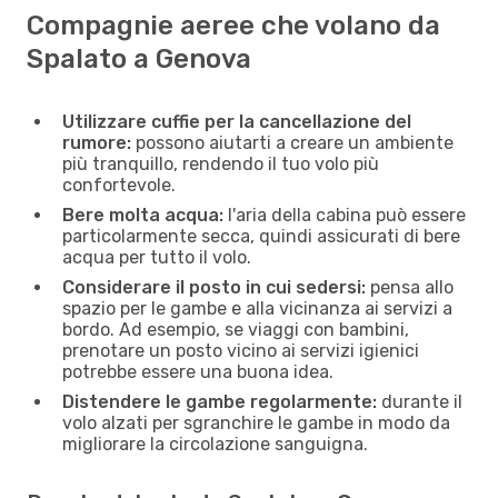
Compagnie aeree che volano da
Spalato a Genova
Utilizzare cuffie per la cancellazione del
rumore:
possono aiutarti a creare un ambiente
più tranquillo, rendendo il tuo volo più
confortevole.
Bere molta acqua:
l'aria della cabina può essere
particolarmente secca, quindi assicurati di bere
acqua per tutto il volo.
Considerare il posto in cui sedersi:
pensa allo
spazio per le gambe e alla vicinanza ai servizi a
bordo. Ad esempio, se viaggi con bambini,
prenotare un posto vicino ai servizi igienici
potrebbe essere una buona idea.
Distendere le gambe regolarmente:
durante il
volo alzati per sgranchire le gambe in modo da
migliorare la circolazione sanguigna.