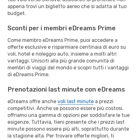
appena trovi un biglietto aereo che si adatta al tuo
budget.
Sconti per i membri eDreams Prime
Come membro eDreams Prime, puoi accedere a
offerte esclusive e risparmiare centinaia di euro su
voli, hotel e noleggio auto, insieme a molti altri
vantaggi. Unisciti alla più grande comunità di
membri di viaggi del mondo e scopri tutti i vantaggi
di eDreams Prime.
Prenotazioni last minute con eDreams
eDreams offre anche
voli last minute
a prezzi
competitivi. Anche se possono essere più costosi,
offriamo una gamma di opzioni per soddisfare le tue
esigenze. Tuttavia, tieni presente che i prezzi last
minute possono essere più alti, soprattutto durante
la stagione alta. Per trovare offerte migliori, ti