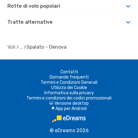
Rotte di volo popolari
Tratte alternative
Voli
Spalato - Genova
Contatti
Domande frequenti
Termini e Condizioni Generali
Utilizzo dei Cookie
Informativa sulla privacy
Termini e condizioni dei codici promozionali
Versione desktop
d
App per Android
A
© eDreams 2026