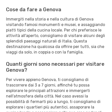
Cose da fare a Genova
Immergiti nella storia e nella cultura di Genova
visitando famosi monumenti e musei, e assaggiando
piatti tipici della cucina locale. Per chi preferisce le
attività all'aperto, consigliamo di visitare alcuni degli
splendidi paesaggi naturali di Italia. Questa
destinazione ha qualcosa da offrire per tutti, sia che
viaggi da solo, in coppia o con la famiglia.
Quanti giorni sono necessari per visitare
Genova?
Per vivere appieno Genova, ti consigliamo di
trascorrere dai 3 a 7 giorni, affinché tu possa
esplorare le principali attrazioni e immergerti
nell'atmosfera della città. Nel caso avessi la
possibilità di fermarti più a lungo, ti consigliamo di
esplorare i quartieri più autentici, assaporare la