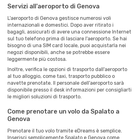
Servizi all'aeroporto di Genova
L'aeroporto di Genova gestisce numerosi voli
internazionali e domestici. Dopo aver ritirato i
bagagli, assicurati di avere una connessione Internet
sul tuo telefono prima di lasciare l'aeroporto. Se hai
bisogno di una SIM card locale, puoi acquistarla nei
negozi disponibili, anche se potrebbe essere
leggermente più costosa.
Inoltre, verifica le opzioni di trasporto dall'aeroporto
al tuo alloggio, come taxi, trasporto pubblico o
navette prenotate. Il personale dell'aeroporto sarà
disponibile presso il desk informazioni per consigliarti
le migliori soluzioni di trasporto.
Come prenotare un volo da Spalato a
Genova
Prenotare il tuo volo tramite eDreams è semplice.
Inserisci semplicemente Spalato e Genova come