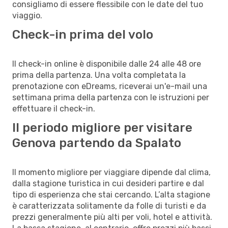
consigliamo di essere flessibile con le date del tuo
viaggio.
Check-in prima del volo
Il check-in online è disponibile dalle 24 alle 48 ore
prima della partenza. Una volta completata la
prenotazione con eDreams, riceverai un'e-mail una
settimana prima della partenza con le istruzioni per
effettuare il check-in.
Il periodo migliore per visitare
Genova partendo da Spalato
Il momento migliore per viaggiare dipende dal clima,
dalla stagione turistica in cui desideri partire e dal
tipo di esperienza che stai cercando. L’alta stagione
è caratterizzata solitamente da folle di turisti e da
prezzi generalmente più alti per voli, hotel e attività.