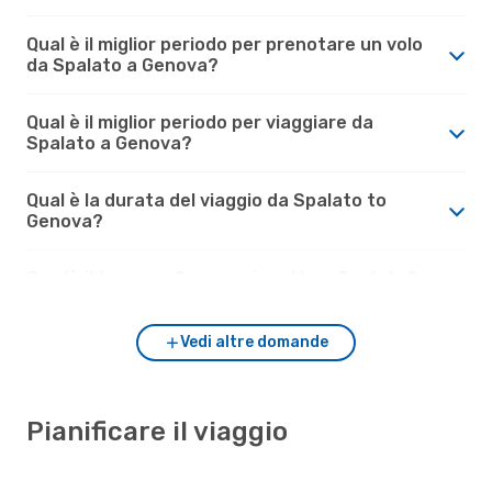
Qual è il miglior periodo per prenotare un volo
da Spalato a Genova?
Qual è il miglior periodo per viaggiare da
Spalato a Genova?
Qual è la durata del viaggio da Spalato to
Genova?
Com'è il tempo a Genova rispetto a Spalato?
Vedi altre domande
Pianificare il viaggio