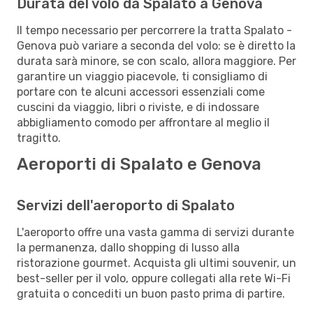
Durata del volo da Spalato a Genova
Il tempo necessario per percorrere la tratta Spalato -
Genova può variare a seconda del volo: se è diretto la
durata sarà minore, se con scalo, allora maggiore. Per
garantire un viaggio piacevole, ti consigliamo di
portare con te alcuni accessori essenziali come
cuscini da viaggio, libri o riviste, e di indossare
abbigliamento comodo per affrontare al meglio il
tragitto.
Aeroporti di Spalato e Genova
Servizi dell'aeroporto di Spalato
L'aeroporto offre una vasta gamma di servizi durante
la permanenza, dallo shopping di lusso alla
ristorazione gourmet. Acquista gli ultimi souvenir, un
best-seller per il volo, oppure collegati alla rete Wi-Fi
gratuita o concediti un buon pasto prima di partire.