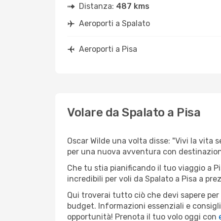
Distanza:
487 kms
Aeroporti a Spalato
Aeroporti a Pisa
Volare da Spalato a Pisa
Oscar Wilde una volta disse: "Vivi la vita 
per una nuova avventura con destinazione
Che tu stia pianificando il tuo viaggio a P
incredibili per voli da Spalato a Pisa a prez
Qui troverai tutto ciò che devi sapere pe
budget. Informazioni essenziali e consigli
opportunità! Prenota il tuo volo oggi con