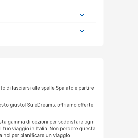
 di lasciarsi alle spalle Spalato e partire
 posto giusto! Su eDreams, offriamo offerte
vasta gamma di opzioni per soddisfare ogni
l tuo viaggio in Italia. Non perdere questa
i a noi per pianificare un viaggio