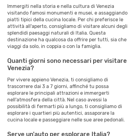
Immergiti nella storia e nella cultura di Venezia
visitando famosi monumenti e musei, e assaggiando
piatti tipici della cucina locale. Per chi preferisce le
attività all'aperto, consigliamo di visitare alcuni degli
splendidi paesaggi naturali di Italia. Questa
destinazione ha qualcosa da offrire per tutti, sia che
viaggi da solo, in coppia o con la famiglia.
Quanti giorni sono necessari per visitare
Venezia?
Per vivere appieno Venezia, ti consigliamo di
trascorrere dai 3 a 7 giorni, affinché tu possa
esplorare le principali attrazioni e immergerti
nell'atmosfera della città. Nel caso avessi la
possibilità di fermarti più a lungo, ti consigliamo di
esplorare i quartieri più autentici, assaporare la
cucina locale e passeggiare nelle sue aree pedonali.
Serve un'auto per esplorare Italia?