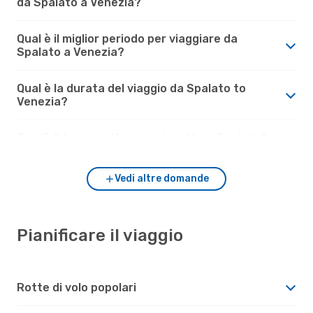
da Spalato a Venezia?
Qual è il miglior periodo per viaggiare da
Spalato a Venezia?
Qual è la durata del viaggio da Spalato to
Venezia?
Com'è il tempo a Venezia rispetto a Spalato?
Vedi altre domande
Pianificare il viaggio
Rotte di volo popolari