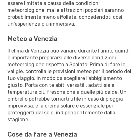
essere limitate a causa delle condizioni
meteorologiche, ma le attrazioni popolari saranno
probabilmente meno affollate, concedendoti così
un'esperienza più immersiva.
Meteo a Venezia
Il clima di Venezia può variare durante l'anno, quindi
è importante prepararsi alle diverse condizioni
meteorologiche rispetto a Spalato. Prima di fare le
valigie, controlla le previsioni meteo per il periodo del
tuo viaggio, in modo da scegliere l'abbigliamento
giusto. Porta con te abiti versatili, adatti sia a
temperature più fresche che a quelle più calde. Un
ombrello potrebbe tornarti utile in caso di pioggia
improvvisa, e la crema solare è essenziale per
proteggerti dal sole, indipendentemente dalla
stagione.
Cose da fare a Venezia