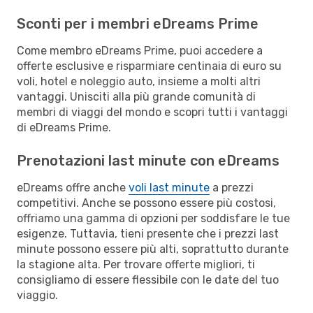
Sconti per i membri eDreams Prime
Come membro eDreams Prime, puoi accedere a
offerte esclusive e risparmiare centinaia di euro su
voli, hotel e noleggio auto, insieme a molti altri
vantaggi. Unisciti alla più grande comunità di
membri di viaggi del mondo e scopri tutti i vantaggi
di eDreams Prime.
Prenotazioni last minute con eDreams
eDreams offre anche
voli last minute
a prezzi
competitivi. Anche se possono essere più costosi,
offriamo una gamma di opzioni per soddisfare le tue
esigenze. Tuttavia, tieni presente che i prezzi last
minute possono essere più alti, soprattutto durante
la stagione alta. Per trovare offerte migliori, ti
consigliamo di essere flessibile con le date del tuo
viaggio.