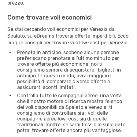
prezzo.
Come trovare voli economici
Se stai cercando voli economici per Venezia da
Spalato, su eDreams troverai offerte imperdibili. Ecco
cinque consigli per trovare voli low-cost per Venezia:
Prenota in anticipo: sebbene alcune persone
preferiscano prenotare all’ultimo minuto per
trovare offerte più economiche, noi ti
consigliamo sempre di acquistare i biglietti in
anticipo. In questo modo, avrai maggiore
possibilità di comparare diverse offerte e
assicurarti sconti limitati.
Controlla tutte le compagnie aeree: una volta
che il nostro motore di ricerca mostra l'elenco
dei voli disponibili da Spalato a Venezia, ti
consigliamo di controllare sia i voli delle
compagnie aeree low-cost sia di quelle
tradizionali. Inoltre, se sarai flessibile sulle date
potrai trovare offerte ancora più vantaggiose.