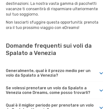
destinazioni. La nostra vasta gamma di pacchetti
vacanze ti consentirà di risparmiare ulteriormente
sul tuo soggiorno.
Non lasciarti sfuggire questa opportunità: prenota
ora il tuo prossimo viaggio con eDreams!
Domande frequenti sui voli da
Spalato a Venezia
Generalmente, qual è il prezzo medio per un
volo da Spalato a Venezia?
Se volessi prenotare un volo da Spalato a
Venezia cone Dreams, come posso trovarli?
Qual è il miglior periodo per prenotare un volo