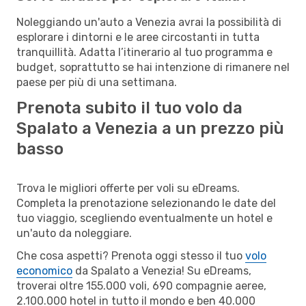
Noleggiando un'auto a Venezia avrai la possibilità di
esplorare i dintorni e le aree circostanti in tutta
tranquillità. Adatta l’itinerario al tuo programma e
budget, soprattutto se hai intenzione di rimanere nel
paese per più di una settimana.
Prenota subito il tuo volo da
Spalato a Venezia a un prezzo più
basso
Trova le migliori offerte per voli su eDreams.
Completa la prenotazione selezionando le date del
tuo viaggio, scegliendo eventualmente un hotel e
un'auto da noleggiare.
Che cosa aspetti? Prenota oggi stesso il tuo
volo
economico
da Spalato a Venezia! Su eDreams,
troverai oltre 155.000 voli, 690 compagnie aeree,
2.100.000 hotel in tutto il mondo e ben 40.000