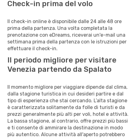
Check-in prima del volo
Il check-in online è disponibile dalle 24 alle 48 ore
prima della partenza. Una volta completata la
prenotazione con eDreams, riceverai un'e-mail una
settimana prima della partenza con le istruzioni per
effettuare il check-in.
Il periodo migliore per visitare
Venezia partendo da Spalato
Il momento migliore per viaggiare dipende dal clima,
dalla stagione turistica in cui desideri partire e dal
tipo di esperienza che stai cercando. L’alta stagione
è caratterizzata solitamente da folle di turisti e da
prezzi generalmente più alti per voli, hotel e attività.
La bassa stagione, al contrario, offre prezzi più bassi
e ti consente di ammirare la destinazione in modo
più autentico. Alcune attività all'aperto potrebbero