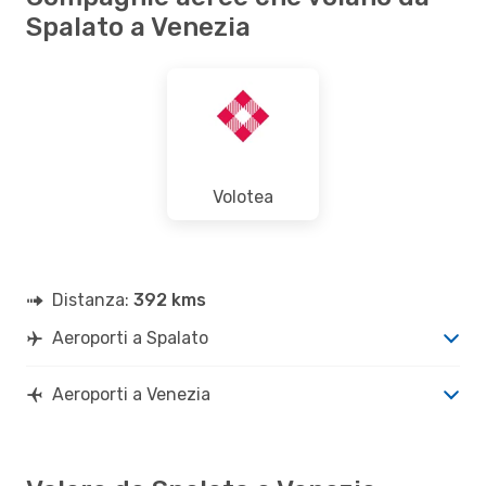
Spalato a Venezia
Volotea
Distanza:
392 kms
Aeroporti a Spalato
Aeroporti a Venezia