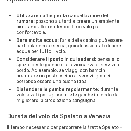
Utilizzare cuffie per la cancellazione del
rumore:
possono aiutarti a creare un ambiente
più tranquillo, rendendo il tuo volo più
confortevole.
Bere molta acqua:
l'aria della cabina può essere
particolarmente secca, quindi assicurati di bere
acqua per tutto il volo.
Considerare il posto in cui sedersi:
pensa allo
spazio per le gambe e alla vicinanza ai servizi a
bordo. Ad esempio, se viaggi con bambini,
prenotare un posto vicino ai servizi igienici
potrebbe essere una buona idea.
Distendere le gambe regolarmente:
durante il
volo alzati per sgranchire le gambe in modo da
migliorare la circolazione sanguigna.
Durata del volo da Spalato a Venezia
Il tempo necessario per percorrere la tratta Spalato -