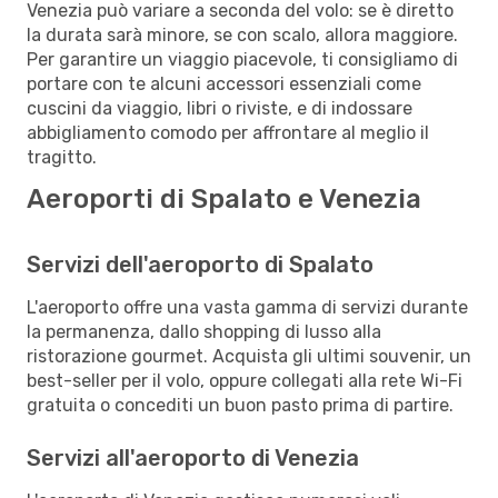
Venezia può variare a seconda del volo: se è diretto
la durata sarà minore, se con scalo, allora maggiore.
Per garantire un viaggio piacevole, ti consigliamo di
portare con te alcuni accessori essenziali come
cuscini da viaggio, libri o riviste, e di indossare
abbigliamento comodo per affrontare al meglio il
tragitto.
Aeroporti di Spalato e Venezia
Servizi dell'aeroporto di Spalato
L'aeroporto offre una vasta gamma di servizi durante
la permanenza, dallo shopping di lusso alla
ristorazione gourmet. Acquista gli ultimi souvenir, un
best-seller per il volo, oppure collegati alla rete Wi-Fi
gratuita o concediti un buon pasto prima di partire.
Servizi all'aeroporto di Venezia