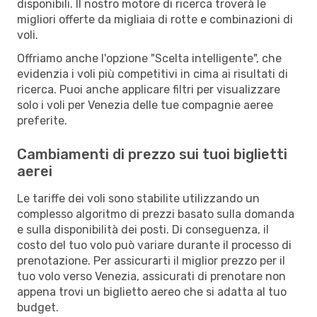
disponibili. Il nostro motore di ricerca troverà le
migliori offerte da migliaia di rotte e combinazioni di
voli.
Offriamo anche l'opzione "Scelta intelligente", che
evidenzia i voli più competitivi in cima ai risultati di
ricerca. Puoi anche applicare filtri per visualizzare
solo i voli per Venezia delle tue compagnie aeree
preferite.
Cambiamenti di prezzo sui tuoi biglietti
aerei
Le tariffe dei voli sono stabilite utilizzando un
complesso algoritmo di prezzi basato sulla domanda
e sulla disponibilità dei posti. Di conseguenza, il
costo del tuo volo può variare durante il processo di
prenotazione. Per assicurarti il miglior prezzo per il
tuo volo verso Venezia, assicurati di prenotare non
appena trovi un biglietto aereo che si adatta al tuo
budget.