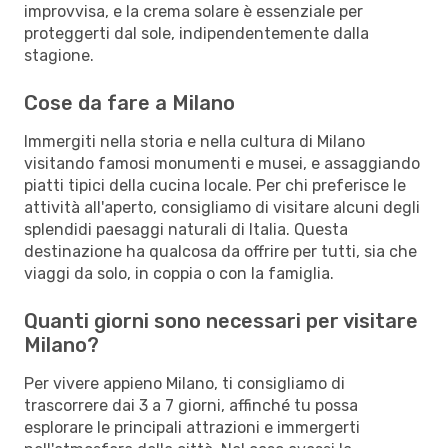
improvvisa, e la crema solare è essenziale per
proteggerti dal sole, indipendentemente dalla
stagione.
Cose da fare a Milano
Immergiti nella storia e nella cultura di Milano
visitando famosi monumenti e musei, e assaggiando
piatti tipici della cucina locale. Per chi preferisce le
attività all'aperto, consigliamo di visitare alcuni degli
splendidi paesaggi naturali di Italia. Questa
destinazione ha qualcosa da offrire per tutti, sia che
viaggi da solo, in coppia o con la famiglia.
Quanti giorni sono necessari per visitare
Milano?
Per vivere appieno Milano, ti consigliamo di
trascorrere dai 3 a 7 giorni, affinché tu possa
esplorare le principali attrazioni e immergerti