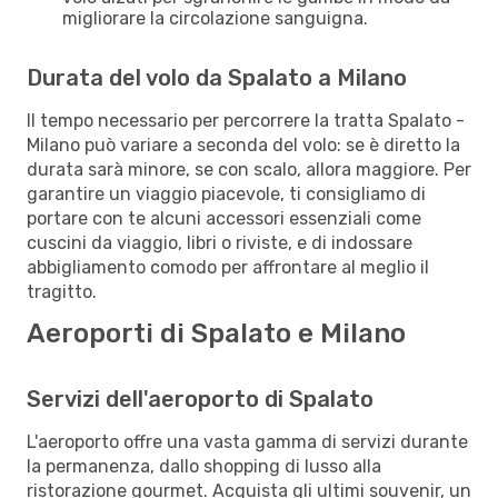
migliorare la circolazione sanguigna.
Durata del volo da Spalato a Milano
Il tempo necessario per percorrere la tratta Spalato -
Milano può variare a seconda del volo: se è diretto la
durata sarà minore, se con scalo, allora maggiore. Per
garantire un viaggio piacevole, ti consigliamo di
portare con te alcuni accessori essenziali come
cuscini da viaggio, libri o riviste, e di indossare
abbigliamento comodo per affrontare al meglio il
tragitto.
Aeroporti di Spalato e Milano
Servizi dell'aeroporto di Spalato
L'aeroporto offre una vasta gamma di servizi durante
la permanenza, dallo shopping di lusso alla
ristorazione gourmet. Acquista gli ultimi souvenir, un