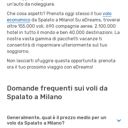
un'auto da noleggiare.
Che cosa aspetti? Prenota oggi stesso il tuo
volo
economico
da Spalato a Milano! Su eDreams, troverai
oltre 155.000 voli, 690 compagnie aeree, 2.100.000
hotel in tutto il mondo e ben 40.000 destinazioni. La
nostra vasta gamma di pacchetti vacanze ti
consentirà di risparmiare ulteriormente sul tuo
soggiorno.
Non lasciarti sfuggire questa opportunità: prenota
ora il tuo prossimo viaggio con eDreams!
Domande frequenti sui voli da
Spalato a Milano
Generalmente, qual è il prezzo medio per un
volo da Spalato a Milano?