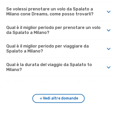
Se volessi prenotare un volo da Spalato a
Milano cone Dreams, come posso trovarli?
Qual è il miglior periodo per prenotare un volo
da Spalato a Milano?
Qual è il miglior periodo per viaggiare da
Spalato a Milano?
Qual è la durata del viaggio da Spalato to
Milano?
Com'è il tempo a Milano rispetto a Spalato?
Vedi altre domande