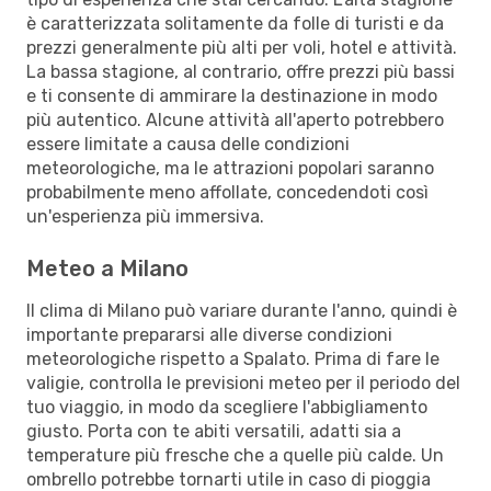
è caratterizzata solitamente da folle di turisti e da
prezzi generalmente più alti per voli, hotel e attività.
La bassa stagione, al contrario, offre prezzi più bassi
e ti consente di ammirare la destinazione in modo
più autentico. Alcune attività all'aperto potrebbero
essere limitate a causa delle condizioni
meteorologiche, ma le attrazioni popolari saranno
probabilmente meno affollate, concedendoti così
un'esperienza più immersiva.
Meteo a Milano
Il clima di Milano può variare durante l'anno, quindi è
importante prepararsi alle diverse condizioni
meteorologiche rispetto a Spalato. Prima di fare le
valigie, controlla le previsioni meteo per il periodo del
tuo viaggio, in modo da scegliere l'abbigliamento
giusto. Porta con te abiti versatili, adatti sia a
temperature più fresche che a quelle più calde. Un
ombrello potrebbe tornarti utile in caso di pioggia