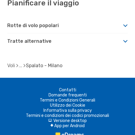
Pianificare il viaggio
Rotte di volo popolari
Tratte alternative
Voli
Spalato - Milano
Contatti
Domande frequenti
Termini e Condizioni Generali
Utilizzo dei Cookie
Informativa sulla privacy
Termini e condizioni dei codici promozionali
Versione desktop
d
App per Android
A