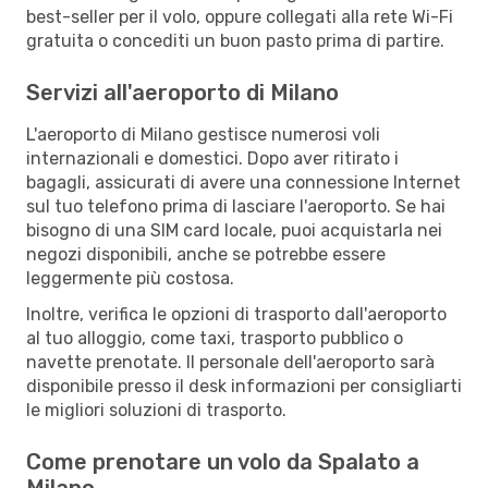
best-seller per il volo, oppure collegati alla rete Wi-Fi
gratuita o concediti un buon pasto prima di partire.
Servizi all'aeroporto di Milano
L'aeroporto di Milano gestisce numerosi voli
internazionali e domestici. Dopo aver ritirato i
bagagli, assicurati di avere una connessione Internet
sul tuo telefono prima di lasciare l'aeroporto. Se hai
bisogno di una SIM card locale, puoi acquistarla nei
negozi disponibili, anche se potrebbe essere
leggermente più costosa.
Inoltre, verifica le opzioni di trasporto dall'aeroporto
al tuo alloggio, come taxi, trasporto pubblico o
navette prenotate. Il personale dell'aeroporto sarà
disponibile presso il desk informazioni per consigliarti
le migliori soluzioni di trasporto.
Come prenotare un volo da Spalato a
Milano