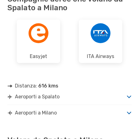
Spalato a Milano
Easyjet
ITA Airways
Distanza:
616 kms
Aeroporti a Spalato
Aeroporti a Milano