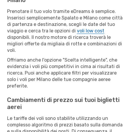
Prenotare il tuo volo tramite eDreams è semplice.
Inserisci semplicemente Spalato e Milano come città
di partenza e destinazione, scegli le date del tuo
viaggio e cerca tra le opzioni di
voli low cost
disponibili. Il nostro motore di ricerca troverà le
migliori offerte da migliaia di rotte e combinazioni di
voli.
Offriamo anche l'opzione "Scelta intelligente", che
evidenzia i voli più competitivi in cima ai risultati di
ricerca. Puoi anche applicare filtri per visualizzare
solo i voli per Milano delle tue compagnie aeree
preferite.
Cambiamenti di prezzo sui tuoi biglietti
aerei
Le tariffe dei voli sono stabilite utilizzando un
complesso algoritmo di prezzi basato sulla domanda
e sulla disponibilità dei posti. Di conseguenza, il