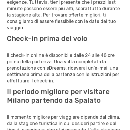
esigenze. Tuttavia, tieni presente che i prezzi last
minute possono essere più alti, soprattutto durante
la stagione alta. Per trovare offerte migliori, ti
consigliamo di essere flessibile con le date del tuo
viaggio.
Check-in prima del volo
Il check-in online è disponibile dalle 24 alle 48 ore
prima della partenza. Una volta completata la
prenotazione con eDreams, riceverai un'e-mail una
settimana prima della partenza con le istruzioni per
effettuare il check-in.
Il periodo migliore per visitare
Milano partendo da Spalato
Il momento migliore per viaggiare dipende dal clima,
dalla stagione turistica in cui desideri partire e dal
tipo di esperienza che stai cercando. L’alta stagione