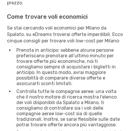
prezzo.
Come trovare voli economici
Se stai cercando voli economici per Milano da
Spalato, su eDreams troverai offerte imperdibili. Ecco
cinque consigli per trovare voli low-cost per Milano:
Prenota in anticipo: sebbene alcune persone
preferiscano prenotare all’ultimo minuto per
trovare offerte più economiche, noi ti
consigliamo sempre di acquistare i biglietti in
anticipo. In questo modo, avrai maggiore
possibilità di comparare diverse offerte e
assicurarti sconti limitati.
Controlla tutte le compagnie aeree: una volta
che il nostro motore di ricerca mostra l'elenco
dei voli disponibili da Spalato a Milano, ti
consigliamo di controllare sia i voli delle
compagnie aeree low-cost sia di quelle
tradizionali. Inoltre, se sarai flessibile sulle date
potrai trovare offerte ancora più vantaggiose.