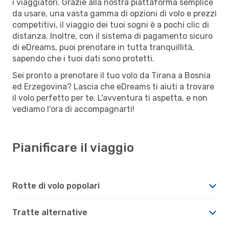
i viaggiatori. Grazie alla nostra piattaforma semplice
da usare, una vasta gamma di opzioni di volo e prezzi
competitivi, il viaggio dei tuoi sogni è a pochi clic di
distanza. Inoltre, con il sistema di pagamento sicuro
di eDreams, puoi prenotare in tutta tranquillità,
sapendo che i tuoi dati sono protetti.
Sei pronto a prenotare il tuo volo da Tirana a Bosnia
ed Erzegovina? Lascia che eDreams ti aiuti a trovare
il volo perfetto per te. L'avventura ti aspetta, e non
vediamo l'ora di accompagnarti!
Pianificare il viaggio
Rotte di volo popolari
Tratte alternative