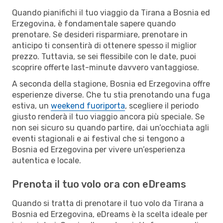
Quando pianifichi il tuo viaggio da Tirana a Bosnia ed
Erzegovina, è fondamentale sapere quando
prenotare. Se desideri risparmiare, prenotare in
anticipo ti consentirà di ottenere spesso il miglior
prezzo. Tuttavia, se sei flessibile con le date, puoi
scoprire offerte last-minute davvero vantaggiose.
A seconda della stagione, Bosnia ed Erzegovina offre
esperienze diverse. Che tu stia prenotando una fuga
estiva, un
weekend fuoriporta
, scegliere il periodo
giusto renderà il tuo viaggio ancora più speciale. Se
non sei sicuro su quando partire, dai un’occhiata agli
eventi stagionali e ai festival che si tengono a
Bosnia ed Erzegovina per vivere un’esperienza
autentica e locale.
Prenota il tuo volo ora con eDreams
Quando si tratta di prenotare il tuo volo da Tirana a
Bosnia ed Erzegovina, eDreams è la scelta ideale per