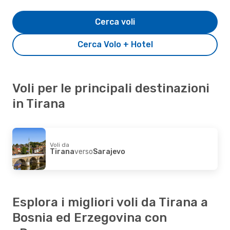
Cerca voli
Cerca Volo + Hotel
Voli per le principali destinazioni
in Tirana
Voli da
Tirana
verso
Sarajevo
Esplora i migliori voli da Tirana a
Bosnia ed Erzegovina con