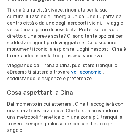
Tirana è una città vivace, rinomata per la sua
cultura, il fascino e l'energia unica. Che tu parta dal
centro città o da uno degli aeroporti vicini, il viaggio
verso Cina è pieno di possibilità. Preferisci un volo
diretto o una breve sosta? Ci sono tante opzioni per
soddisfare ogni tipo di viaggiatore. Dallo scoprire
monumenti iconici a esplorare luoghi nascosti, Cina è
la meta ideale per la tua prossima vacanza.
Viaggiando da Tirana a Cina, puoi stare tranquillo:
eDreams ti aiuterà a trovare
voli economici
,
soddisfando le esigenze e preferenze.
Cosa aspettarti a Cina
Dal momento in cui atterrerai, Cina ti accoglierà con
una sua atmosfera unica. Che tu stia arrivando in
una metropoli frenetica o in una zona più tranquilla,
troverai sempre qualcosa di speciale dietro ogni
angolo.