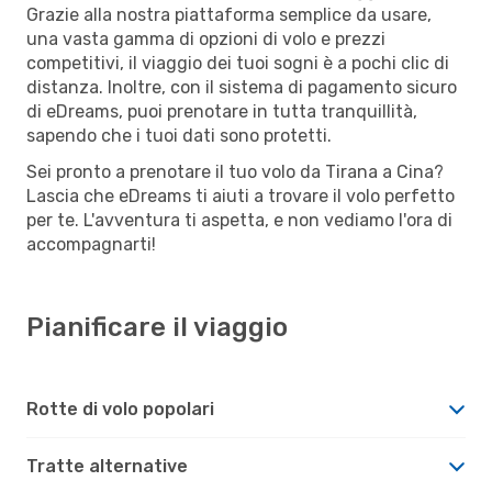
Grazie alla nostra piattaforma semplice da usare,
una vasta gamma di opzioni di volo e prezzi
competitivi, il viaggio dei tuoi sogni è a pochi clic di
distanza. Inoltre, con il sistema di pagamento sicuro
di eDreams, puoi prenotare in tutta tranquillità,
sapendo che i tuoi dati sono protetti.
Sei pronto a prenotare il tuo volo da Tirana a Cina?
Lascia che eDreams ti aiuti a trovare il volo perfetto
per te. L'avventura ti aspetta, e non vediamo l'ora di
accompagnarti!
Pianificare il viaggio
Rotte di volo popolari
Tratte alternative