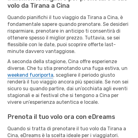
volo da Tirana a Cina
Quando pianifichi il tuo viaggio da Tirana a Cina, è
fondamentale sapere quando prenotare. Se desideri
risparmiare, prenotare in anticipo ti consentirà di
ottenere spesso il miglior prezzo. Tuttavia, se sei
flessibile con le date, puoi scoprire offerte last-
minute davvero vantaggiose.
A seconda della stagione, Cina offre esperienze
diverse. Che tu stia prenotando una fuga estiva, un
weekend fuoriporta
, scegliere il periodo giusto
renderà il tuo viaggio ancora più speciale. Se non sei
sicuro su quando partire, dai un’occhiata agli eventi
stagionali e ai festival che si tengono a Cina per
vivere un’esperienza autentica e locale.
Prenota il tuo volo ora con eDreams
Quando si tratta di prenotare il tuo volo da Tirana a
Cina, eDreams è la scelta ideale per i viaggiatori.