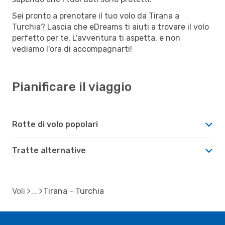
Sei pronto a prenotare il tuo volo da Tirana a
Turchia? Lascia che eDreams ti aiuti a trovare il volo
perfetto per te. L'avventura ti aspetta, e non
vediamo l'ora di accompagnarti!
Pianificare il viaggio
Rotte di volo popolari
Tratte alternative
Voli
Tirana - Turchia