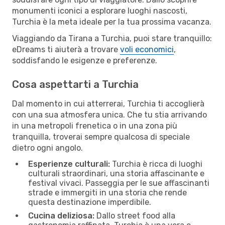
monumenti iconici a esplorare luoghi nascosti,
Turchia è la meta ideale per la tua prossima vacanza.
Viaggiando da Tirana a Turchia, puoi stare tranquillo:
eDreams ti aiuterà a trovare
voli economici
,
soddisfando le esigenze e preferenze.
Cosa aspettarti a Turchia
Dal momento in cui atterrerai, Turchia ti accoglierà
con una sua atmosfera unica. Che tu stia arrivando
in una metropoli frenetica o in una zona più
tranquilla, troverai sempre qualcosa di speciale
dietro ogni angolo.
Esperienze culturali:
Turchia è ricca di luoghi
culturali straordinari, una storia affascinante e
festival vivaci. Passeggia per le sue affascinanti
strade e immergiti in una storia che rende
questa destinazione imperdibile.
Cucina deliziosa:
Dallo street food alla