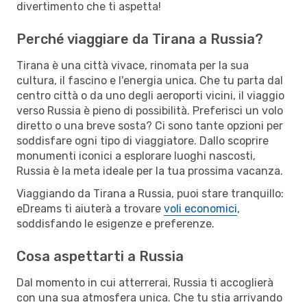
divertimento che ti aspetta!
Perché viaggiare da Tirana a Russia?
Tirana è una città vivace, rinomata per la sua
cultura, il fascino e l'energia unica. Che tu parta dal
centro città o da uno degli aeroporti vicini, il viaggio
verso Russia è pieno di possibilità. Preferisci un volo
diretto o una breve sosta? Ci sono tante opzioni per
soddisfare ogni tipo di viaggiatore. Dallo scoprire
monumenti iconici a esplorare luoghi nascosti,
Russia è la meta ideale per la tua prossima vacanza.
Viaggiando da Tirana a Russia, puoi stare tranquillo:
eDreams ti aiuterà a trovare
voli economici
,
soddisfando le esigenze e preferenze.
Cosa aspettarti a Russia
Dal momento in cui atterrerai, Russia ti accoglierà
con una sua atmosfera unica. Che tu stia arrivando