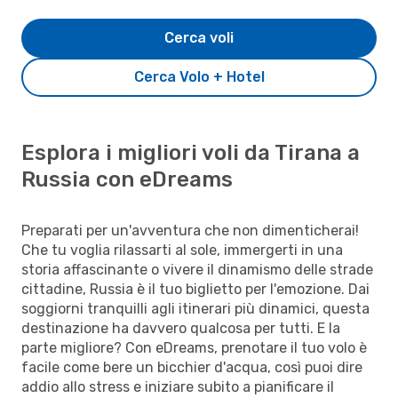
Cerca voli
Cerca Volo + Hotel
Esplora i migliori voli da Tirana a
Russia con eDreams
Preparati per un'avventura che non dimenticherai!
Che tu voglia rilassarti al sole, immergerti in una
storia affascinante o vivere il dinamismo delle strade
cittadine, Russia è il tuo biglietto per l'emozione. Dai
soggiorni tranquilli agli itinerari più dinamici, questa
destinazione ha davvero qualcosa per tutti. E la
parte migliore? Con eDreams, prenotare il tuo volo è
facile come bere un bicchier d'acqua, così puoi dire
addio allo stress e iniziare subito a pianificare il