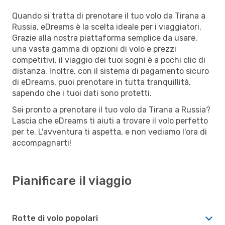
Quando si tratta di prenotare il tuo volo da Tirana a
Russia, eDreams è la scelta ideale per i viaggiatori.
Grazie alla nostra piattaforma semplice da usare,
una vasta gamma di opzioni di volo e prezzi
competitivi, il viaggio dei tuoi sogni è a pochi clic di
distanza. Inoltre, con il sistema di pagamento sicuro
di eDreams, puoi prenotare in tutta tranquillità,
sapendo che i tuoi dati sono protetti.
Sei pronto a prenotare il tuo volo da Tirana a Russia?
Lascia che eDreams ti aiuti a trovare il volo perfetto
per te. L'avventura ti aspetta, e non vediamo l'ora di
accompagnarti!
Pianificare il viaggio
Rotte di volo popolari