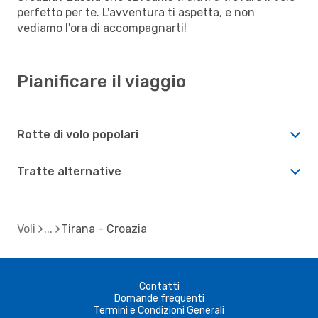
perfetto per te. L'avventura ti aspetta, e non
vediamo l'ora di accompagnarti!
Pianificare il viaggio
Rotte di volo popolari
Tratte alternative
Voli
Tirana - Croazia
Contatti
Domande frequenti
Termini e Condizioni Generali