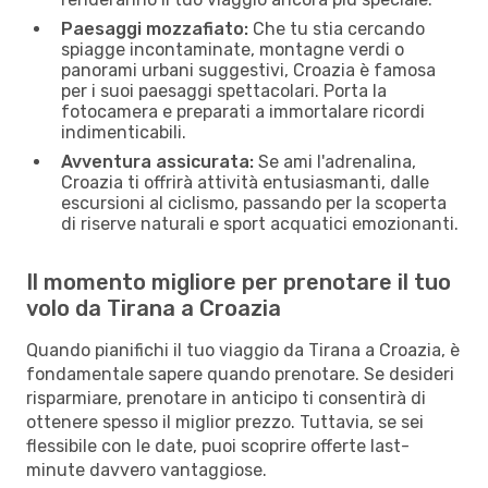
Paesaggi mozzafiato:
Che tu stia cercando
spiagge incontaminate, montagne verdi o
panorami urbani suggestivi, Croazia è famosa
per i suoi paesaggi spettacolari. Porta la
fotocamera e preparati a immortalare ricordi
indimenticabili.
Avventura assicurata:
Se ami l'adrenalina,
Croazia ti offrirà attività entusiasmanti, dalle
escursioni al ciclismo, passando per la scoperta
di riserve naturali e sport acquatici emozionanti.
Il momento migliore per prenotare il tuo
volo da Tirana a Croazia
Quando pianifichi il tuo viaggio da Tirana a Croazia, è
fondamentale sapere quando prenotare. Se desideri
risparmiare, prenotare in anticipo ti consentirà di
ottenere spesso il miglior prezzo. Tuttavia, se sei
flessibile con le date, puoi scoprire offerte last-
minute davvero vantaggiose.