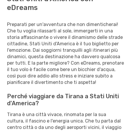
eDreams
Preparati per un'avventura che non dimenticherai!
Che tu voglia rilassarti al sole, immergerti in una
storia affascinante o vivere il dinamismo delle strade
cittadine, Stati Uniti d'America è il tuo biglietto per
l'emozione. Dai soggiorni tranquilli agli itinerari più
dinamici, questa destinazione ha davvero qualcosa
per tutti. E la parte migliore? Con eDreams, prenotare
il tuo volo è facile come bere un bicchier d'acqua,
così puoi dire addio allo stress e iniziare subito a
pianificare il divertimento che ti aspetta!
Perché viaggiare da Tirana a Stati Uniti
d'America?
Tirana è una città vivace, rinomata per la sua
cultura, il fascino e l'energia unica. Che tu parta dal
centro città o da uno degli aeroporti vicini, il viaggio