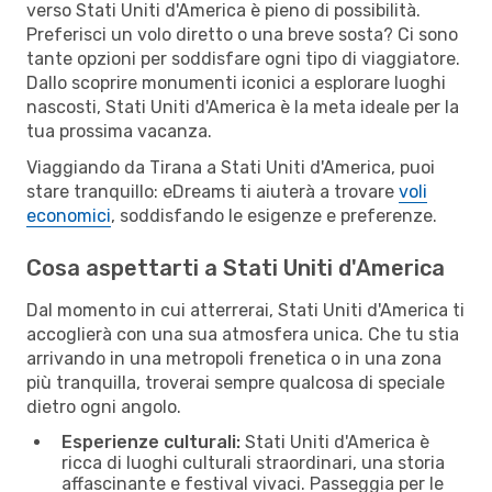
verso Stati Uniti d'America è pieno di possibilità.
Preferisci un volo diretto o una breve sosta? Ci sono
tante opzioni per soddisfare ogni tipo di viaggiatore.
Dallo scoprire monumenti iconici a esplorare luoghi
nascosti, Stati Uniti d'America è la meta ideale per la
tua prossima vacanza.
Viaggiando da Tirana a Stati Uniti d'America, puoi
stare tranquillo: eDreams ti aiuterà a trovare
voli
economici
, soddisfando le esigenze e preferenze.
Cosa aspettarti a Stati Uniti d'America
Dal momento in cui atterrerai, Stati Uniti d'America ti
accoglierà con una sua atmosfera unica. Che tu stia
arrivando in una metropoli frenetica o in una zona
più tranquilla, troverai sempre qualcosa di speciale
dietro ogni angolo.
Esperienze culturali:
Stati Uniti d'America è
ricca di luoghi culturali straordinari, una storia
affascinante e festival vivaci. Passeggia per le