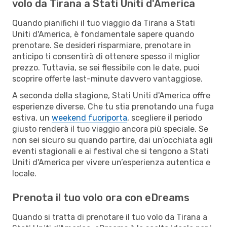
volo da Tirana a Stati Uniti d'America
Quando pianifichi il tuo viaggio da Tirana a Stati
Uniti d'America, è fondamentale sapere quando
prenotare. Se desideri risparmiare, prenotare in
anticipo ti consentirà di ottenere spesso il miglior
prezzo. Tuttavia, se sei flessibile con le date, puoi
scoprire offerte last-minute davvero vantaggiose.
A seconda della stagione, Stati Uniti d'America offre
esperienze diverse. Che tu stia prenotando una fuga
estiva, un
weekend fuoriporta
, scegliere il periodo
giusto renderà il tuo viaggio ancora più speciale. Se
non sei sicuro su quando partire, dai un’occhiata agli
eventi stagionali e ai festival che si tengono a Stati
Uniti d'America per vivere un’esperienza autentica e
locale.
Prenota il tuo volo ora con eDreams
Quando si tratta di prenotare il tuo volo da Tirana a