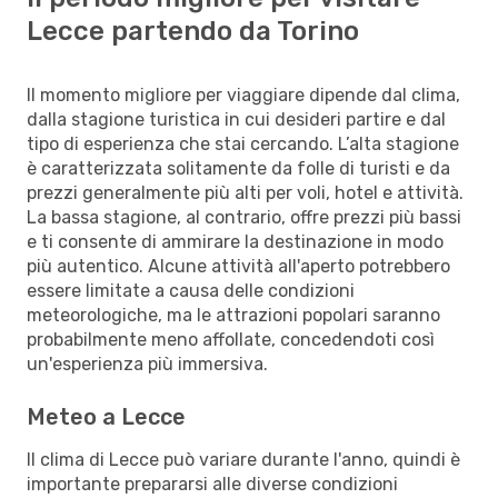
Lecce partendo da Torino
Il momento migliore per viaggiare dipende dal clima,
dalla stagione turistica in cui desideri partire e dal
tipo di esperienza che stai cercando. L’alta stagione
è caratterizzata solitamente da folle di turisti e da
prezzi generalmente più alti per voli, hotel e attività.
La bassa stagione, al contrario, offre prezzi più bassi
e ti consente di ammirare la destinazione in modo
più autentico. Alcune attività all'aperto potrebbero
essere limitate a causa delle condizioni
meteorologiche, ma le attrazioni popolari saranno
probabilmente meno affollate, concedendoti così
un'esperienza più immersiva.
Meteo a Lecce
Il clima di Lecce può variare durante l'anno, quindi è
importante prepararsi alle diverse condizioni