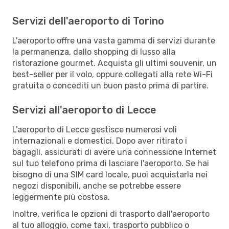
Servizi dell'aeroporto di Torino
L'aeroporto offre una vasta gamma di servizi durante
la permanenza, dallo shopping di lusso alla
ristorazione gourmet. Acquista gli ultimi souvenir, un
best-seller per il volo, oppure collegati alla rete Wi-Fi
gratuita o concediti un buon pasto prima di partire.
Servizi all'aeroporto di Lecce
L'aeroporto di Lecce gestisce numerosi voli
internazionali e domestici. Dopo aver ritirato i
bagagli, assicurati di avere una connessione Internet
sul tuo telefono prima di lasciare l'aeroporto. Se hai
bisogno di una SIM card locale, puoi acquistarla nei
negozi disponibili, anche se potrebbe essere
leggermente più costosa.
Inoltre, verifica le opzioni di trasporto dall'aeroporto
al tuo alloggio, come taxi, trasporto pubblico o