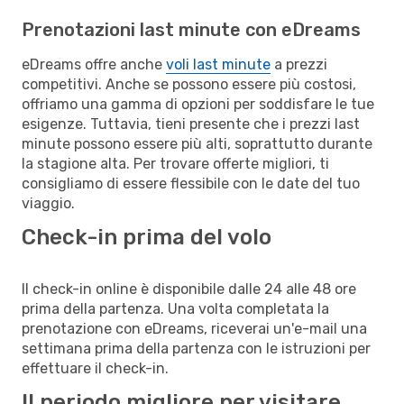
Prenotazioni last minute con eDreams
eDreams offre anche
voli last minute
a prezzi
competitivi. Anche se possono essere più costosi,
offriamo una gamma di opzioni per soddisfare le tue
esigenze. Tuttavia, tieni presente che i prezzi last
minute possono essere più alti, soprattutto durante
la stagione alta. Per trovare offerte migliori, ti
consigliamo di essere flessibile con le date del tuo
viaggio.
Check-in prima del volo
Il check-in online è disponibile dalle 24 alle 48 ore
prima della partenza. Una volta completata la
prenotazione con eDreams, riceverai un'e-mail una
settimana prima della partenza con le istruzioni per
effettuare il check-in.
Il periodo migliore per visitare