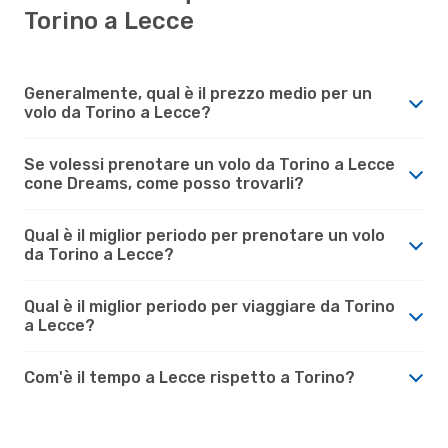
Torino a Lecce
Generalmente, qual è il prezzo medio per un
volo da Torino a Lecce?
Se volessi prenotare un volo da Torino a Lecce
cone Dreams, come posso trovarli?
Qual è il miglior periodo per prenotare un volo
da Torino a Lecce?
Qual è il miglior periodo per viaggiare da Torino
a Lecce?
Com'è il tempo a Lecce rispetto a Torino?