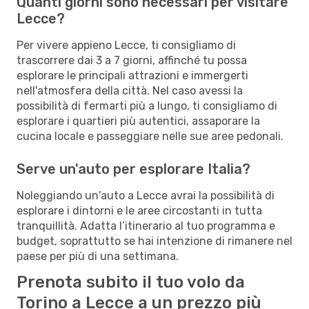
Quanti giorni sono necessari per visitare
Lecce?
Per vivere appieno Lecce, ti consigliamo di
trascorrere dai 3 a 7 giorni, affinché tu possa
esplorare le principali attrazioni e immergerti
nell'atmosfera della città. Nel caso avessi la
possibilità di fermarti più a lungo, ti consigliamo di
esplorare i quartieri più autentici, assaporare la
cucina locale e passeggiare nelle sue aree pedonali.
Serve un'auto per esplorare Italia?
Noleggiando un'auto a Lecce avrai la possibilità di
esplorare i dintorni e le aree circostanti in tutta
tranquillità. Adatta l’itinerario al tuo programma e
budget, soprattutto se hai intenzione di rimanere nel
paese per più di una settimana.
Prenota subito il tuo volo da
Torino a Lecce a un prezzo più