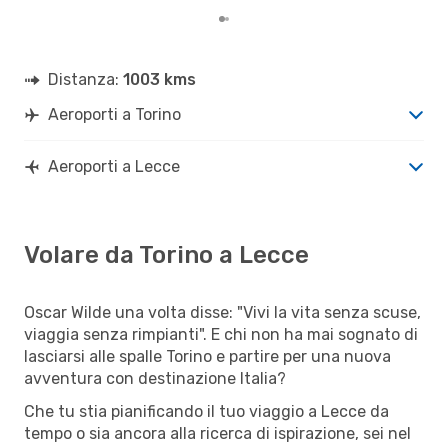
Distanza:
1003 kms
Aeroporti a Torino
Aeroporti a Lecce
Volare da Torino a Lecce
Oscar Wilde una volta disse: "Vivi la vita senza scuse,
viaggia senza rimpianti". E chi non ha mai sognato di
lasciarsi alle spalle Torino e partire per una nuova
avventura con destinazione Italia?
Che tu stia pianificando il tuo viaggio a Lecce da
tempo o sia ancora alla ricerca di ispirazione, sei nel