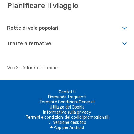
Pianificare il viaggio
Rotte di volo popolari
Tratte alternative
Voli
Torino - Lecce
Contatti
Domande frequenti
Termini e Condizioni Generali
Utilizzo dei Cookie
Informativa sulla privacy
Termini e condizioni dei codici promozionali
Versione desktop
d
App per Android
A