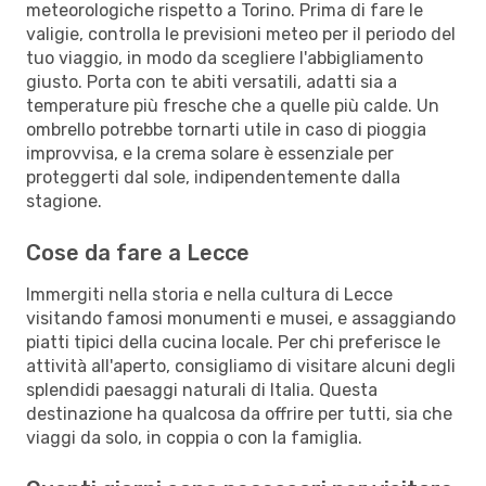
meteorologiche rispetto a Torino. Prima di fare le
valigie, controlla le previsioni meteo per il periodo del
tuo viaggio, in modo da scegliere l'abbigliamento
giusto. Porta con te abiti versatili, adatti sia a
temperature più fresche che a quelle più calde. Un
ombrello potrebbe tornarti utile in caso di pioggia
improvvisa, e la crema solare è essenziale per
proteggerti dal sole, indipendentemente dalla
stagione.
Cose da fare a Lecce
Immergiti nella storia e nella cultura di Lecce
visitando famosi monumenti e musei, e assaggiando
piatti tipici della cucina locale. Per chi preferisce le
attività all'aperto, consigliamo di visitare alcuni degli
splendidi paesaggi naturali di Italia. Questa
destinazione ha qualcosa da offrire per tutti, sia che
viaggi da solo, in coppia o con la famiglia.