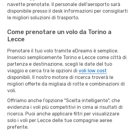
navette prenotate. Il personale dell'aeroporto sarà
disponibile presso il desk informazioni per consigliarti
le migliori soluzioni di trasporto.
Come prenotare un volo da Torino a
Lecce
Prenotare il tuo volo tramite eDreams è semplice.
Inserisci semplicemente Torino e Lecce come città di
partenza e destinazione, scegli le date del tuo
viaggio e cerca tra le opzioni di
voli low cost
disponibili. Il nostro motore di ricerca troverà le
migliori offerte da migliaia di rotte e combinazioni di
voli.
Offriamo anche l'opzione "Scelta intelligente", che
evidenzia i voli più competitivi in cima ai risultati di
ricerca. Puoi anche applicare filtri per visualizzare
solo i voli per Lecce delle tue compagnie aeree
preferite.