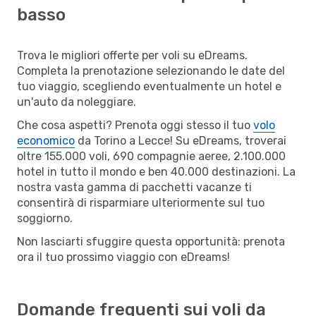
basso
Trova le migliori offerte per voli su eDreams.
Completa la prenotazione selezionando le date del
tuo viaggio, scegliendo eventualmente un hotel e
un'auto da noleggiare.
Che cosa aspetti? Prenota oggi stesso il tuo
volo
economico
da Torino a Lecce! Su eDreams, troverai
oltre 155.000 voli, 690 compagnie aeree, 2.100.000
hotel in tutto il mondo e ben 40.000 destinazioni. La
nostra vasta gamma di pacchetti vacanze ti
consentirà di risparmiare ulteriormente sul tuo
soggiorno.
Non lasciarti sfuggire questa opportunità: prenota
ora il tuo prossimo viaggio con eDreams!
Domande frequenti sui voli da