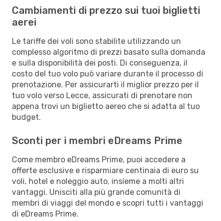
Cambiamenti di prezzo sui tuoi biglietti
aerei
Le tariffe dei voli sono stabilite utilizzando un
complesso algoritmo di prezzi basato sulla domanda
e sulla disponibilità dei posti. Di conseguenza, il
costo del tuo volo può variare durante il processo di
prenotazione. Per assicurarti il miglior prezzo per il
tuo volo verso Lecce, assicurati di prenotare non
appena trovi un biglietto aereo che si adatta al tuo
budget.
Sconti per i membri eDreams Prime
Come membro eDreams Prime, puoi accedere a
offerte esclusive e risparmiare centinaia di euro su
voli, hotel e noleggio auto, insieme a molti altri
vantaggi. Unisciti alla più grande comunità di
membri di viaggi del mondo e scopri tutti i vantaggi
di eDreams Prime.