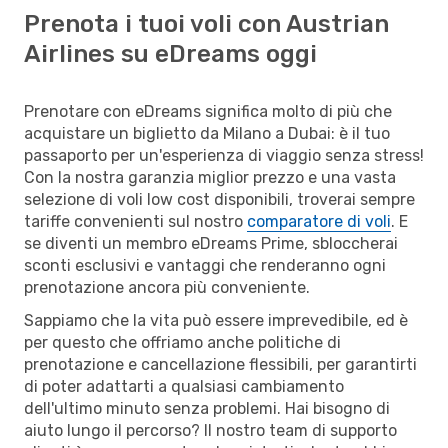
Prenota i tuoi voli con Austrian
Airlines su eDreams oggi
Prenotare con eDreams significa molto di più che
acquistare un biglietto da Milano a Dubai: è il tuo
passaporto per un'esperienza di viaggio senza stress!
Con la nostra garanzia miglior prezzo e una vasta
selezione di voli low cost disponibili, troverai sempre
tariffe convenienti sul nostro
comparatore di voli
. E
se diventi un membro eDreams Prime, sbloccherai
sconti esclusivi e vantaggi che renderanno ogni
prenotazione ancora più conveniente.
Sappiamo che la vita può essere imprevedibile, ed è
per questo che offriamo anche politiche di
prenotazione e cancellazione flessibili, per garantirti
di poter adattarti a qualsiasi cambiamento
dell'ultimo minuto senza problemi. Hai bisogno di
aiuto lungo il percorso? Il nostro team di supporto