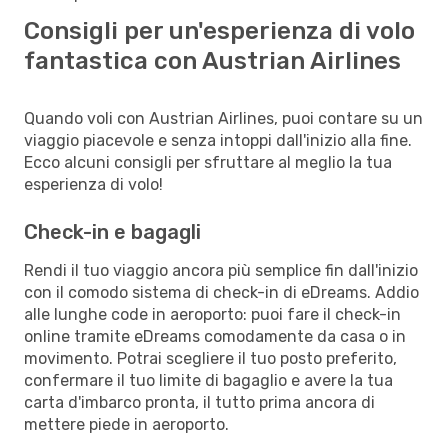
Consigli per un'esperienza di volo
fantastica con Austrian Airlines
Quando voli con Austrian Airlines, puoi contare su un
viaggio piacevole e senza intoppi dall'inizio alla fine.
Ecco alcuni consigli per sfruttare al meglio la tua
esperienza di volo!
Check-in e bagagli
Rendi il tuo viaggio ancora più semplice fin dall'inizio
con il comodo sistema di check-in di eDreams. Addio
alle lunghe code in aeroporto: puoi fare il check-in
online tramite eDreams comodamente da casa o in
movimento. Potrai scegliere il tuo posto preferito,
confermare il tuo limite di bagaglio e avere la tua
carta d'imbarco pronta, il tutto prima ancora di
mettere piede in aeroporto.