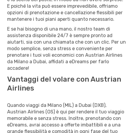
E poiché la vita può essere imprevedibile, offriamo
opzioni di prenotazione e cancellazione flessibili per
mantenere i tuoi piani aperti quanto necessario.
E se hai bisogno di una mano, il nostro team di
assistenza disponibile 24/7 è sempre pronto ad
aiutarti, sia con una chiamata che con un clic. Per un
modo semplice, senza stress e conveniente per
prenotare i tuoi voli economici con Austrian Airlines
da Milano a Dubai, affidati a eDreams per farlo
accadere!
Vantaggi del volare con Austrian
Airlines
Quando viaggi da Milano (MIL) a Dubai (DXB),
Austrian Airlines (OS) è qui per rendere il tuo viaggio
memorabile e senza stress. Inoltre, prenotando con
eDreams, avrai accesso a offerte imbattibili e a una
grande flessibilità e comodità in ogni fase del tuo