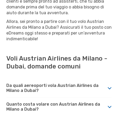
clienti è sempre pronto ad assisterti, che tu abbia
domande prima del tuo viaggio o abbia bisogno di
aiuto durante la tua avventura.
Allora, sei pronto a partire con il tuo volo Austrian
Airlines da Milano a Dubai? Assicurati il tuo posto con
eDreams oggi stesso e preparati per un'avventura
indimenticabile!
Voli Austrian Airlines da Milano -
Dubai, domande comuni
Da quali aereoporti vola Austrian Airlines da
Milano a Dubai?
Quanto costa volare con Austrian Airlines da
Milano a Dubai?