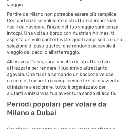
viaggio.
Partire da Milano non potrebbe essere più semplice.
Con partenze semplificate e strutture aeroportuali
facili da navigare, l'inizio del tuo viaggio sarà senza
intoppi. Una volta a bordo con Austrian Airlines, ti
aspetta un volo confortevole: goditi ampi sedili e una
selezione di pasti gustosi che rendono piacevole il
viaggio dal decollo all'atterraggio.
All'arrivo a Dubai, sarai accolto da strutture ben
attrezzate per rendere il tuo arrivo altrettanto
agevole. Che tu stia cercando un boccone veloce,
opzioni di trasporto o semplicemente sia impaziente
di iniziare a esplorare, tutto è organizzato per
aiutarti a iniziare la tua avventura senza difficoltà.
Periodi popolari per volare da
Milano a Dubai