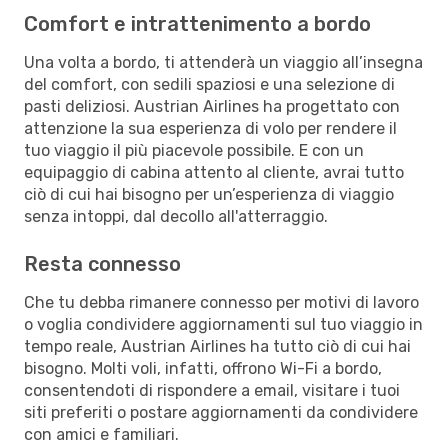
Comfort e intrattenimento a bordo
Una volta a bordo, ti attenderà un viaggio all’insegna
del comfort, con sedili spaziosi e una selezione di
pasti deliziosi. Austrian Airlines ha progettato con
attenzione la sua esperienza di volo per rendere il
tuo viaggio il più piacevole possibile. E con un
equipaggio di cabina attento al cliente, avrai tutto
ciò di cui hai bisogno per un’esperienza di viaggio
senza intoppi, dal decollo all'atterraggio.
Resta connesso
Che tu debba rimanere connesso per motivi di lavoro
o voglia condividere aggiornamenti sul tuo viaggio in
tempo reale, Austrian Airlines ha tutto ciò di cui hai
bisogno. Molti voli, infatti, offrono Wi-Fi a bordo,
consentendoti di rispondere a email, visitare i tuoi
siti preferiti o postare aggiornamenti da condividere
con amici e familiari.