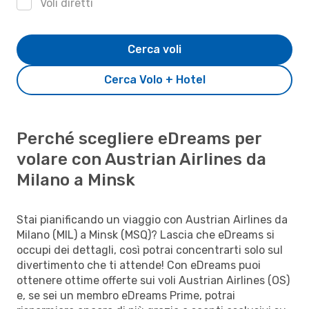
Voli diretti
Cerca voli
Cerca Volo + Hotel
Perché scegliere eDreams per
volare con Austrian Airlines da
Milano a Minsk
Stai pianificando un viaggio con Austrian Airlines da
Milano (MIL) a Minsk (MSQ)? Lascia che eDreams si
occupi dei dettagli, così potrai concentrarti solo sul
divertimento che ti attende! Con eDreams puoi
ottenere ottime offerte sui voli Austrian Airlines (OS)
e, se sei un membro eDreams Prime, potrai