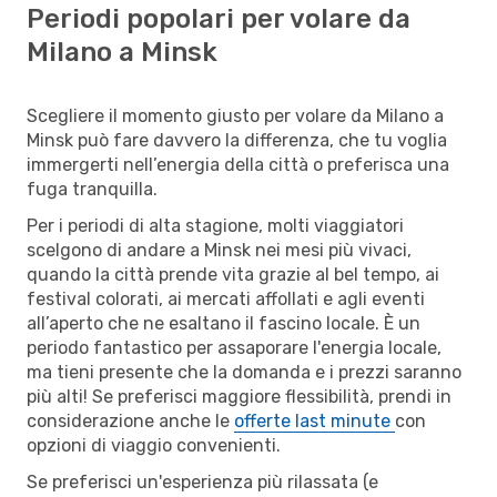
Periodi popolari per volare da
Milano a Minsk
Scegliere il momento giusto per volare da Milano a
Minsk può fare davvero la differenza, che tu voglia
immergerti nell’energia della città o preferisca una
fuga tranquilla.
Per i periodi di alta stagione, molti viaggiatori
scelgono di andare a Minsk nei mesi più vivaci,
quando la città prende vita grazie al bel tempo, ai
festival colorati, ai mercati affollati e agli eventi
all’aperto che ne esaltano il fascino locale. È un
periodo fantastico per assaporare l'energia locale,
ma tieni presente che la domanda e i prezzi saranno
più alti! Se preferisci maggiore flessibilità, prendi in
considerazione anche le
offerte last minute
con
opzioni di viaggio convenienti.
Se preferisci un'esperienza più rilassata (e