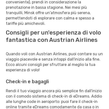
conveniente), prendi in considerazione la
prenotazione in bassa stagione. Nei mesi più
tranquilli, Minsk offre un'atmosfera più serena,
permettendoti di esplorare con calma e spesso a
tariffe più amichevoli.
Consigli per un'esperienza di volo
fantastica con Austrian Airlines
Quando voli con Austrian Airlines, puoi contare su un
viaggio piacevole e senza intoppi dall'inizio alla fine.
Ecco alcuni consigli per sfruttare al meglio la tua
esperienza di volo!
Check-in e bagagli
Rendi il tuo viaggio ancora più semplice fin dall'inizio
con il comodo sistema di check-in di eDreams. Addio
alle lunghe code in aeroporto: puoi fare il check-in
online tramite eDreams comodamente da casa o in