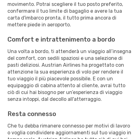
movimento. Potrai scegliere il tuo posto preferito,
confermare il tuo limite di bagaglio e avere la tua
carta d'imbarco pronta, il tutto prima ancora di
mettere piede in aeroporto.
Comfort e intrattenimento a bordo
Una volta a bordo, ti attenderà un viaggio all’insegna
del comfort, con sedili spaziosi e una selezione di
pasti deliziosi. Austrian Airlines ha progettato con
attenzione la sua esperienza di volo per rendere il
tuo viaggio il più piacevole possibile. E con un
equipaggio di cabina attento al cliente, avrai tutto
ciò di cui hai bisogno per un’esperienza di viaggio
senza intoppi, dal decollo all'atterraggio.
Resta connesso
Che tu debba rimanere connesso per motivi di lavoro
o voglia condividere aggiornamenti sul tuo viaggio in