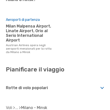
Aeroporti di partenza
Milan Malpensa Airport,
Linate Airport, Orio al
Serio International
Airport
Austrian Airlines opera negli
aeroporti menzionati per la rotta
da Milano a Minsk
Pianificare il viaggio
Rotte di volo popolari
Voli
Milano - Minsk