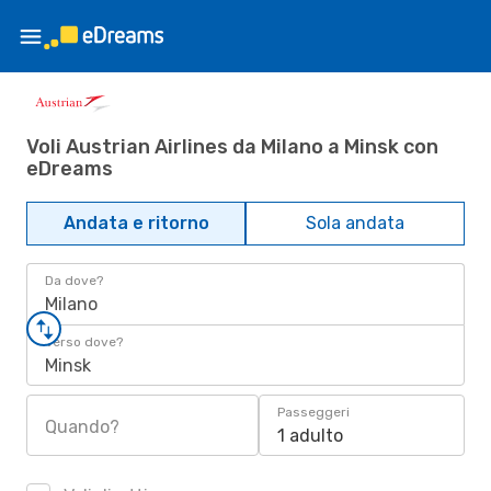
Voli Austrian Airlines da Milano a Minsk con
eDreams
Andata e ritorno
Sola andata
Da dove?
Milano
Verso dove?
Minsk
Passeggeri
Quando?
1 adulto