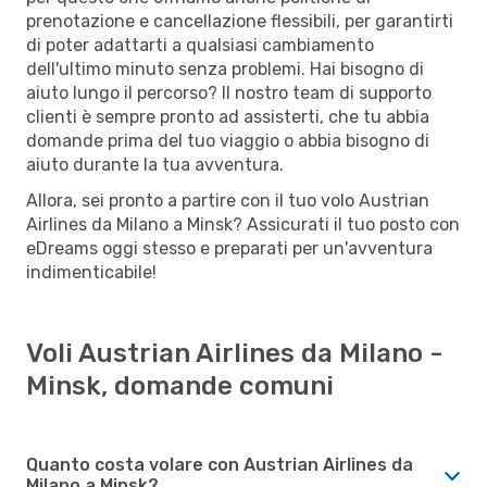
prenotazione e cancellazione flessibili, per garantirti
di poter adattarti a qualsiasi cambiamento
dell'ultimo minuto senza problemi. Hai bisogno di
aiuto lungo il percorso? Il nostro team di supporto
clienti è sempre pronto ad assisterti, che tu abbia
domande prima del tuo viaggio o abbia bisogno di
aiuto durante la tua avventura.
Allora, sei pronto a partire con il tuo volo Austrian
Airlines da Milano a Minsk? Assicurati il tuo posto con
eDreams oggi stesso e preparati per un'avventura
indimenticabile!
Voli Austrian Airlines da Milano -
Minsk, domande comuni
Quanto costa volare con Austrian Airlines da
Milano a Minsk?