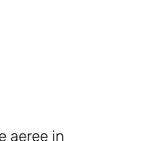
e aeree in