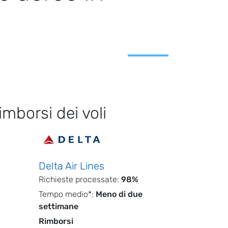
imborsi dei voli
Delta Air Lines
Richieste processate:
98%
Tempo medio*:
Meno di due
settimane
Rimborsi