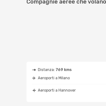
Compagnie aeree che volano
Distanza:
769 kms
Aeroporti a Milano
Aeroporti a Hannover