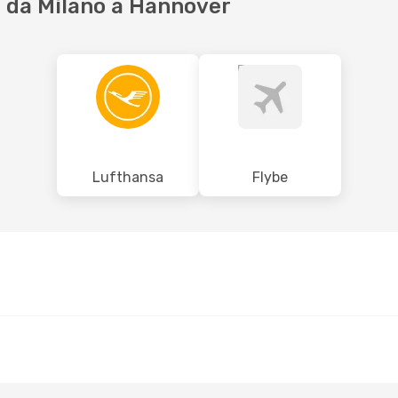
 da Milano a Hannover
Lufthansa
Flybe