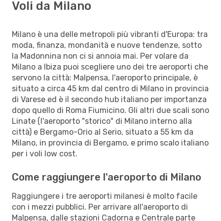
Voli da Milano
Milano è una delle metropoli più vibranti d'Europa: tra
moda, finanza, mondanità e nuove tendenze, sotto
la Madonnina non ci si annoia mai. Per volare da
Milano a Ibiza puoi scegliere uno dei tre aeroporti che
servono la città: Malpensa, l'aeroporto principale, è
situato a circa 45 km dal centro di Milano in provincia
di Varese ed è il secondo hub italiano per importanza
dopo quello di Roma Fiumicino. Gli altri due scali sono
Linate (l'aeroporto "storico" di Milano interno alla
città) e Bergamo-Orio al Serio, situato a 55 km da
Milano, in provincia di Bergamo, e primo scalo italiano
per i voli low cost.
Come raggiungere l'aeroporto di Milano
Raggiungere i tre aeroporti milanesi è molto facile
con i mezzi pubblici. Per arrivare all'aeroporto di
Malpensa, dalle stazioni Cadorna e Centrale parte