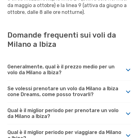
da maggio a ottobre) e la linea 9 (attiva da giugno a
ottobre, dalle 8 alle ore notturne).
Domande frequenti sui voli da
Milano a Ibiza
Generalmente, qual è il prezzo medio per un
volo da Milano a Ibiza?
Se volessi prenotare un volo da Milano a Ibiza
cone Dreams, come posso trovarli?
Qual è il miglior periodo per prenotare un volo
da Milano a Ibiza?
Qual è il miglior periodo per viaggiare da Milano