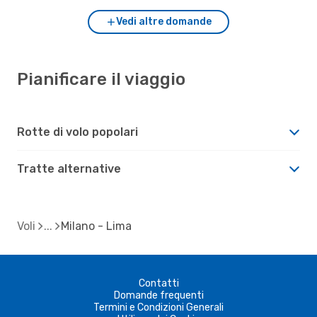
Vedi altre domande
Pianificare il viaggio
Rotte di volo popolari
Tratte alternative
Voli
Milano - Lima
Contatti
Domande frequenti
Termini e Condizioni Generali