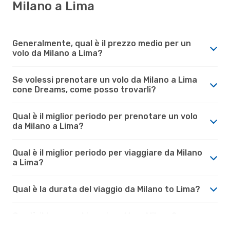
Milano a Lima
Generalmente, qual è il prezzo medio per un
volo da Milano a Lima?
Se volessi prenotare un volo da Milano a Lima
cone Dreams, come posso trovarli?
Qual è il miglior periodo per prenotare un volo
da Milano a Lima?
Qual è il miglior periodo per viaggiare da Milano
a Lima?
Qual è la durata del viaggio da Milano to Lima?
Com'è il tempo a Lima rispetto a Milano?