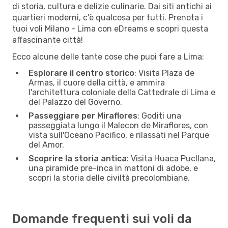
di storia, cultura e delizie culinarie. Dai siti antichi ai
quartieri moderni, c'è qualcosa per tutti. Prenota i
tuoi voli Milano - Lima con eDreams e scopri questa
affascinante città!
Ecco alcune delle tante cose che puoi fare a Lima:
Esplorare il centro storico
: Visita Plaza de
Armas, il cuore della città, e ammira
l'architettura coloniale della Cattedrale di Lima e
del Palazzo del Governo.
Passeggiare per Miraflores
: Goditi una
passeggiata lungo il Malecon de Miraflores, con
vista sull'Oceano Pacifico, e rilassati nel Parque
del Amor.
Scoprire la storia antica
: Visita Huaca Pucllana,
una piramide pre-inca in mattoni di adobe, e
scopri la storia delle civiltà precolombiane.
Domande frequenti sui voli da