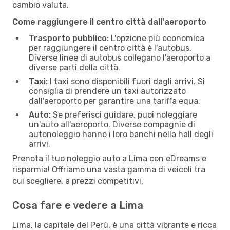
cambio valuta.
Come raggiungere il centro città dall'aeroporto
Trasporto pubblico:
L'opzione più economica
per raggiungere il centro città è l'autobus.
Diverse linee di autobus collegano l'aeroporto a
diverse parti della città.
Taxi:
I taxi sono disponibili fuori dagli arrivi. Si
consiglia di prendere un taxi autorizzato
dall'aeroporto per garantire una tariffa equa.
Auto:
Se preferisci guidare, puoi noleggiare
un'auto all'aeroporto. Diverse compagnie di
autonoleggio hanno i loro banchi nella hall degli
arrivi.
Prenota il tuo noleggio auto a Lima con eDreams e
risparmia! Offriamo una vasta gamma di veicoli tra
cui scegliere, a prezzi competitivi.
Cosa fare e vedere a Lima
Lima, la capitale del Perù, è una città vibrante e ricca