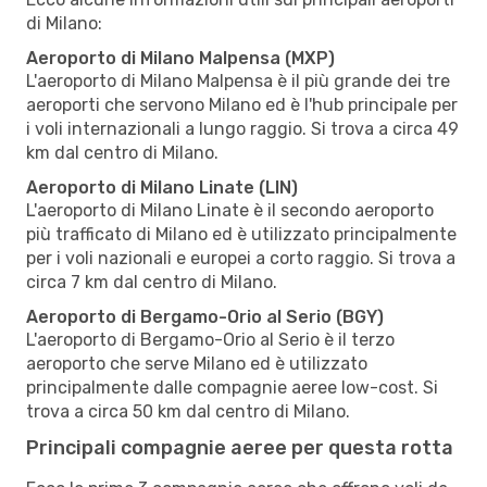
di Milano:
Aeroporto di Milano Malpensa (MXP)
L'aeroporto di Milano Malpensa è il più grande dei tre
aeroporti che servono Milano ed è l'hub principale per
i voli internazionali a lungo raggio. Si trova a circa 49
km dal centro di Milano.
Aeroporto di Milano Linate (LIN)
L'aeroporto di Milano Linate è il secondo aeroporto
più trafficato di Milano ed è utilizzato principalmente
per i voli nazionali e europei a corto raggio. Si trova a
circa 7 km dal centro di Milano.
Aeroporto di Bergamo-Orio al Serio (BGY)
L'aeroporto di Bergamo-Orio al Serio è il terzo
aeroporto che serve Milano ed è utilizzato
principalmente dalle compagnie aeree low-cost. Si
trova a circa 50 km dal centro di Milano.
Principali compagnie aeree per questa rotta