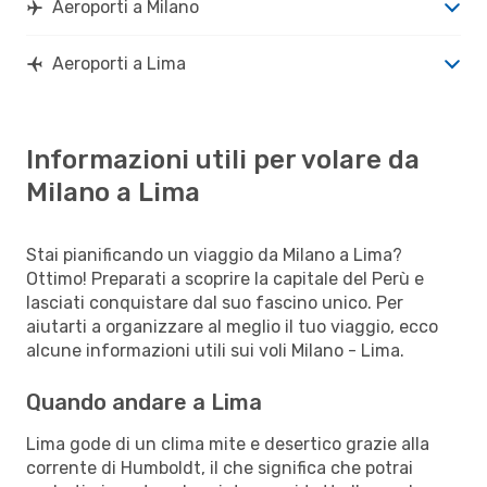
Aeroporti a Milano
Aeroporti a Lima
Informazioni utili per volare da
Milano a Lima
Stai pianificando un viaggio da Milano a Lima?
Ottimo! Preparati a scoprire la capitale del Perù e
lasciati conquistare dal suo fascino unico. Per
aiutarti a organizzare al meglio il tuo viaggio, ecco
alcune informazioni utili sui voli Milano - Lima.
Quando andare a Lima
Lima gode di un clima mite e desertico grazie alla
corrente di Humboldt, il che significa che potrai