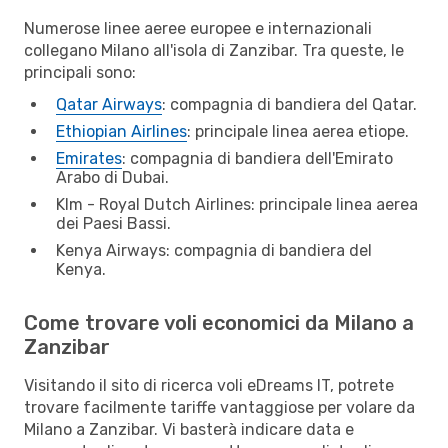
Numerose linee aeree europee e internazionali
collegano Milano all'isola di Zanzibar. Tra queste, le
principali sono:
Qatar Airways
: compagnia di bandiera del Qatar.
Ethiopian Airlines
: principale linea aerea etiope.
Emirates
: compagnia di bandiera dell'Emirato
Arabo di Dubai.
Klm - Royal Dutch Airlines: principale linea aerea
dei Paesi Bassi.
Kenya Airways: compagnia di bandiera del
Kenya.
Come trovare voli economici da Milano a
Zanzibar
Visitando il sito di ricerca voli eDreams IT, potrete
trovare facilmente tariffe vantaggiose per volare da
Milano a Zanzibar. Vi basterà indicare data e