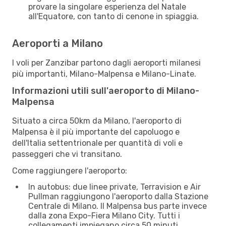
provare la singolare esperienza del Natale
all'Equatore, con tanto di cenone in spiaggia.
Aeroporti a Milano
I voli per Zanzibar partono dagli aeroporti milanesi
più importanti, Milano-Malpensa e Milano-Linate.
Informazioni utili sull'aeroporto di Milano-
Malpensa
Situato a circa 50km da Milano, l'aeroporto di
Malpensa è il più importante del capoluogo e
dell'Italia settentrionale per quantità di voli e
passeggeri che vi transitano.
Come raggiungere l'aeroporto:
In autobus: due linee private, Terravision e Air
Pullman raggiungono l'aeroporto dalla Stazione
Centrale di Milano. Il Malpensa bus parte invece
dalla zona Expo-Fiera Milano City. Tutti i
collegamenti impiegano circa 50 minuti.