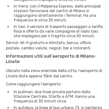
In treno: con il Malpensa Express, dalle principali
stazioni ferroviarie del centro di Milano si
raggiungono direttamente i Terminal. Ha una
frequenza di circa 30 minuti.
In taxi: il servizio di trasporto passeggeri a tariffa
fissa è offerto da varie compagnie di radio taxi,
che impiegano per il tragitto circa 50 minuti.
Servizi: Wi-fi gratuito e illimitato, banca, ufficio
postale, cambio valute, negozi, bar e ristoranti.
Informazioni utili sull'aeroporto di Milano-
Linate
Ubicato nella zona orientale della città, l'aeroporto di
Linate dista appena 15km dal centro.
Come raggiungere l'aeroporto:
In pullman: due linee private partono dalla
Stazione Centrale, Starfly e ATM. Hanno una
frequenza di 30 minuti circa.
In autobus: la linea di bus urbano 73, in partenza