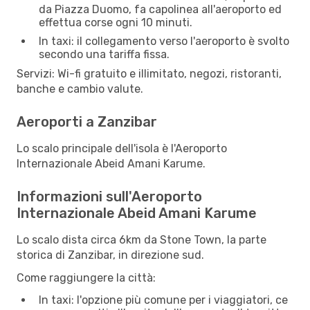
da Piazza Duomo, fa capolinea all'aeroporto ed
effettua corse ogni 10 minuti.
In taxi: il collegamento verso l'aeroporto è svolto
secondo una tariffa fissa.
Servizi: Wi-fi gratuito e illimitato, negozi, ristoranti,
banche e cambio valute.
Aeroporti a Zanzibar
Lo scalo principale dell'isola è l'Aeroporto
Internazionale Abeid Amani Karume.
Informazioni sull'Aeroporto
Internazionale Abeid Amani Karume
Lo scalo dista circa 6km da Stone Town, la parte
storica di Zanzibar, in direzione sud.
Come raggiungere la città:
In taxi: l'opzione più comune per i viaggiatori, ce