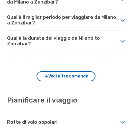
da Milano a Zanzibar?
Qual è il miglior periodo per viaggiare da Milano
a Zanzibar?
Qual è la durata del viaggio da Milano to
Zanzibar?
Com'è il tempo a Zanzibar rispetto a Milano?
Vedi altre domande
Pianificare il viaggio
Rotte di volo popolari