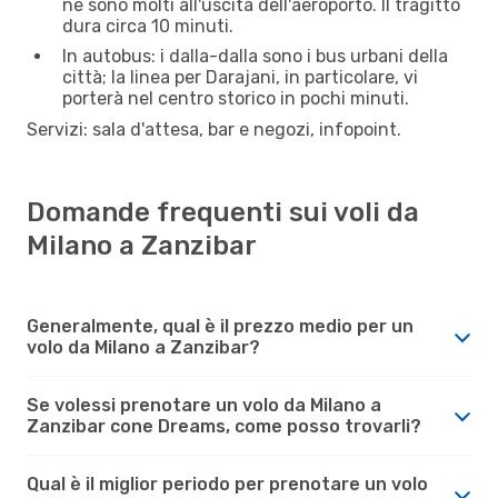
ne sono molti all'uscita dell'aeroporto. Il tragitto
dura circa 10 minuti.
In autobus: i dalla-dalla sono i bus urbani della
città; la linea per Darajani, in particolare, vi
porterà nel centro storico in pochi minuti.
Servizi: sala d'attesa, bar e negozi, infopoint.
Domande frequenti sui voli da
Milano a Zanzibar
Generalmente, qual è il prezzo medio per un
volo da Milano a Zanzibar?
Se volessi prenotare un volo da Milano a
Zanzibar cone Dreams, come posso trovarli?
Qual è il miglior periodo per prenotare un volo