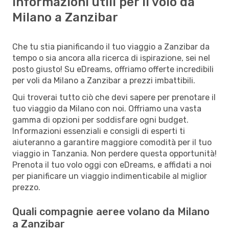
Informazioni utili per il volo da
Milano a Zanzibar
Che tu stia pianificando il tuo viaggio a Zanzibar da
tempo o sia ancora alla ricerca di ispirazione, sei nel
posto giusto! Su eDreams, offriamo offerte incredibili
per voli da Milano a Zanzibar a prezzi imbattibili.
Qui troverai tutto ciò che devi sapere per prenotare il
tuo viaggio da Milano con noi. Offriamo una vasta
gamma di opzioni per soddisfare ogni budget.
Informazioni essenziali e consigli di esperti ti
aiuteranno a garantire maggiore comodità per il tuo
viaggio in Tanzania. Non perdere questa opportunità!
Prenota il tuo volo oggi con eDreams, e affidati a noi
per pianificare un viaggio indimenticabile al miglior
prezzo.
Quali compagnie aeree volano da Milano
a Zanzibar