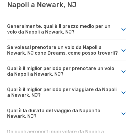
Napoli a Newark, NJ
Generalmente, qual è il prezzo medio per un
volo da Napoli a Newark, NJ?
Se volessi prenotare un volo da Napoli a
Newark, NJ cone Dreams, come posso trovarli?
Qual è il miglior periodo per prenotare un volo
da Napoli a Newark, NJ?
Qual è il miglior periodo per viaggiare da Napoli
a Newark, NJ?
Qual è la durata del viaggio da Napoli to
Newark, NJ?
Da quali aeroporti puoi volare da Napoli a