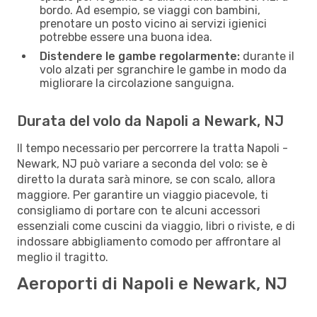
bordo. Ad esempio, se viaggi con bambini,
prenotare un posto vicino ai servizi igienici
potrebbe essere una buona idea.
Distendere le gambe regolarmente:
durante il
volo alzati per sgranchire le gambe in modo da
migliorare la circolazione sanguigna.
Durata del volo da Napoli a Newark, NJ
Il tempo necessario per percorrere la tratta Napoli -
Newark, NJ può variare a seconda del volo: se è
diretto la durata sarà minore, se con scalo, allora
maggiore. Per garantire un viaggio piacevole, ti
consigliamo di portare con te alcuni accessori
essenziali come cuscini da viaggio, libri o riviste, e di
indossare abbigliamento comodo per affrontare al
meglio il tragitto.
Aeroporti di Napoli e Newark, NJ