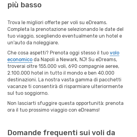
più basso
Trova le migliori offerte per voli su eDreams.
Completa la prenotazione selezionando le date del
tuo viaggio, scegliendo eventualmente un hotel e
un'auto da noleggiare.
Che cosa aspetti? Prenota oggi stesso il tuo
volo
economico
da Napoli a Newark, NJ! Su eDreams,
troverai oltre 155.000 voli, 690 compagnie aeree,
2.100.000 hotel in tutto il mondo e ben 40.000
destinazioni. La nostra vasta gamma di pacchetti
vacanze ti consentirà di risparmiare ulteriormente
sul tuo soggiorno.
Non lasciarti sfuggire questa opportunità: prenota
ora il tuo prossimo viaggio con eDreams!
Domande frequenti sui voli da