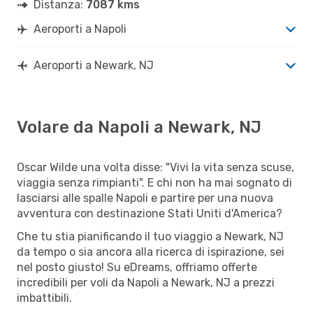
Distanza:
7087 kms
Aeroporti a Napoli
Aeroporti a Newark, NJ
Volare da Napoli a Newark, NJ
Oscar Wilde una volta disse: "Vivi la vita senza scuse,
viaggia senza rimpianti". E chi non ha mai sognato di
lasciarsi alle spalle Napoli e partire per una nuova
avventura con destinazione Stati Uniti d'America?
Che tu stia pianificando il tuo viaggio a Newark, NJ
da tempo o sia ancora alla ricerca di ispirazione, sei
nel posto giusto! Su eDreams, offriamo offerte
incredibili per voli da Napoli a Newark, NJ a prezzi
imbattibili.