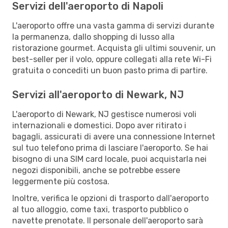
Servizi dell'aeroporto di Napoli
L'aeroporto offre una vasta gamma di servizi durante
la permanenza, dallo shopping di lusso alla
ristorazione gourmet. Acquista gli ultimi souvenir, un
best-seller per il volo, oppure collegati alla rete Wi-Fi
gratuita o concediti un buon pasto prima di partire.
Servizi all'aeroporto di Newark, NJ
L'aeroporto di Newark, NJ gestisce numerosi voli
internazionali e domestici. Dopo aver ritirato i
bagagli, assicurati di avere una connessione Internet
sul tuo telefono prima di lasciare l'aeroporto. Se hai
bisogno di una SIM card locale, puoi acquistarla nei
negozi disponibili, anche se potrebbe essere
leggermente più costosa.
Inoltre, verifica le opzioni di trasporto dall'aeroporto
al tuo alloggio, come taxi, trasporto pubblico o
navette prenotate. Il personale dell'aeroporto sarà