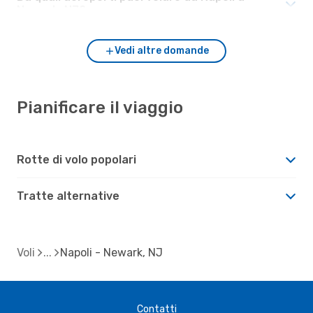
Newark, NJ?
Vedi altre domande
Pianificare il viaggio
Rotte di volo popolari
Tratte alternative
Voli
Napoli - Newark, NJ
Contatti