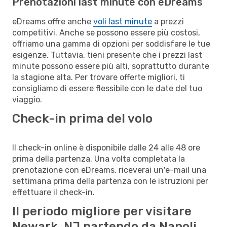
Prenotazioni last minute con eDreams
eDreams offre anche
voli last minute
a prezzi
competitivi. Anche se possono essere più costosi,
offriamo una gamma di opzioni per soddisfare le tue
esigenze. Tuttavia, tieni presente che i prezzi last
minute possono essere più alti, soprattutto durante
la stagione alta. Per trovare offerte migliori, ti
consigliamo di essere flessibile con le date del tuo
viaggio.
Check-in prima del volo
Il check-in online è disponibile dalle 24 alle 48 ore
prima della partenza. Una volta completata la
prenotazione con eDreams, riceverai un'e-mail una
settimana prima della partenza con le istruzioni per
effettuare il check-in.
Il periodo migliore per visitare
Newark, NJ partendo da Napoli