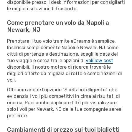
disponibile presso il desk informazioni per consigliarti
le migliori soluzioni di trasporto.
Come prenotare un volo da Napoli a
Newark, NJ
Prenotare il tuo volo tramite eDreams è semplice.
Inserisci semplicemente Napoli e Newark, NJ come
città di partenza e destinazione, scegli le date del
tuo viaggio e cerca tra le opzioni di
voli low cost
disponibili. Il nostro motore di ricerca troverà le
migliori offerte da migliaia di rotte e combinazioni di
voli.
Offriamo anche l'opzione "Scelta intelligente", che
evidenzia i voli più competitivi in cima ai risultati di
ricerca. Puoi anche applicare filtri per visualizzare
solo i voli per Newark, NJ delle tue compagnie aeree
preferite.
Cambiamenti di prezzo sui tuoi biglietti