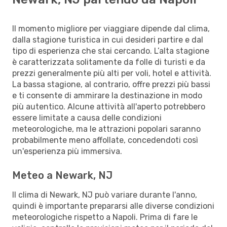
Il momento migliore per viaggiare dipende dal clima,
dalla stagione turistica in cui desideri partire e dal
tipo di esperienza che stai cercando. L’alta stagione
è caratterizzata solitamente da folle di turisti e da
prezzi generalmente più alti per voli, hotel e attività.
La bassa stagione, al contrario, offre prezzi più bassi
e ti consente di ammirare la destinazione in modo
più autentico. Alcune attività all'aperto potrebbero
essere limitate a causa delle condizioni
meteorologiche, ma le attrazioni popolari saranno
probabilmente meno affollate, concedendoti così
un'esperienza più immersiva.
Meteo a Newark, NJ
Il clima di Newark, NJ può variare durante l'anno,
quindi è importante prepararsi alle diverse condizioni
meteorologiche rispetto a Napoli. Prima di fare le