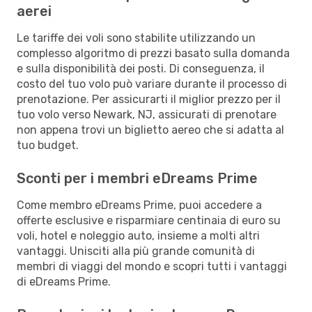
aerei
Le tariffe dei voli sono stabilite utilizzando un
complesso algoritmo di prezzi basato sulla domanda
e sulla disponibilità dei posti. Di conseguenza, il
costo del tuo volo può variare durante il processo di
prenotazione. Per assicurarti il miglior prezzo per il
tuo volo verso Newark, NJ, assicurati di prenotare
non appena trovi un biglietto aereo che si adatta al
tuo budget.
Sconti per i membri eDreams Prime
Come membro eDreams Prime, puoi accedere a
offerte esclusive e risparmiare centinaia di euro su
voli, hotel e noleggio auto, insieme a molti altri
vantaggi. Unisciti alla più grande comunità di
membri di viaggi del mondo e scopri tutti i vantaggi
di eDreams Prime.