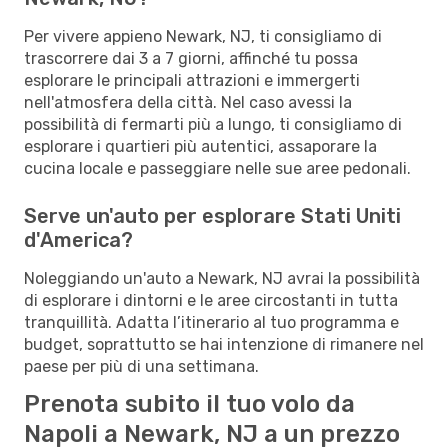
Per vivere appieno Newark, NJ, ti consigliamo di
trascorrere dai 3 a 7 giorni, affinché tu possa
esplorare le principali attrazioni e immergerti
nell'atmosfera della città. Nel caso avessi la
possibilità di fermarti più a lungo, ti consigliamo di
esplorare i quartieri più autentici, assaporare la
cucina locale e passeggiare nelle sue aree pedonali.
Serve un'auto per esplorare Stati Uniti
d'America?
Noleggiando un'auto a Newark, NJ avrai la possibilità
di esplorare i dintorni e le aree circostanti in tutta
tranquillità. Adatta l’itinerario al tuo programma e
budget, soprattutto se hai intenzione di rimanere nel
paese per più di una settimana.
Prenota subito il tuo volo da
Napoli a Newark, NJ a un prezzo