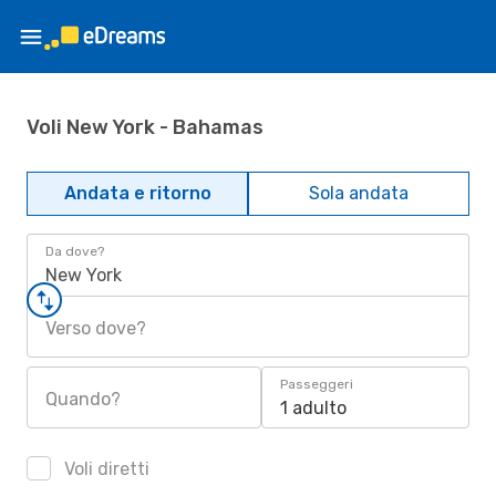
Voli New York - Bahamas
Andata e ritorno
Sola andata
Da dove?
New York
Verso dove?
Passeggeri
Quando?
1 adulto
Voli diretti