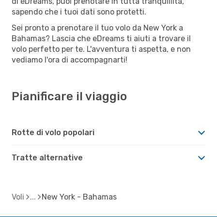
di eDreams, puoi prenotare in tutta tranquillità,
sapendo che i tuoi dati sono protetti.
Sei pronto a prenotare il tuo volo da New York a
Bahamas? Lascia che eDreams ti aiuti a trovare il
volo perfetto per te. L'avventura ti aspetta, e non
vediamo l'ora di accompagnarti!
Pianificare il viaggio
Rotte di volo popolari
Tratte alternative
Voli
New York - Bahamas