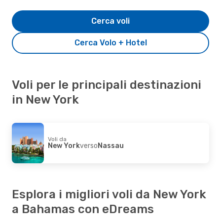
Cerca voli
Cerca Volo + Hotel
Voli per le principali destinazioni
in New York
Voli da
New York
verso
Nassau
Esplora i migliori voli da New York
a Bahamas con eDreams