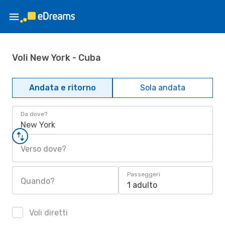
Voli New York - Cuba
Andata e ritorno
Sola andata
Da dove?
New York
Verso dove?
Passeggeri
Quando?
1 adulto
Voli diretti