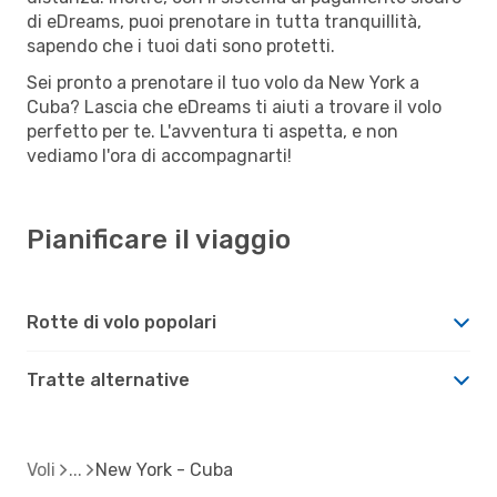
di eDreams, puoi prenotare in tutta tranquillità,
sapendo che i tuoi dati sono protetti.
Sei pronto a prenotare il tuo volo da New York a
Cuba? Lascia che eDreams ti aiuti a trovare il volo
perfetto per te. L'avventura ti aspetta, e non
vediamo l'ora di accompagnarti!
Pianificare il viaggio
Rotte di volo popolari
Tratte alternative
Voli
New York - Cuba