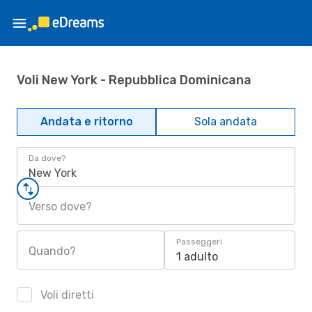
Voli New York - Repubblica Dominicana
Andata e ritorno
Sola andata
Da dove?
New York
Verso dove?
Passeggeri
Quando?
1 adulto
Voli diretti