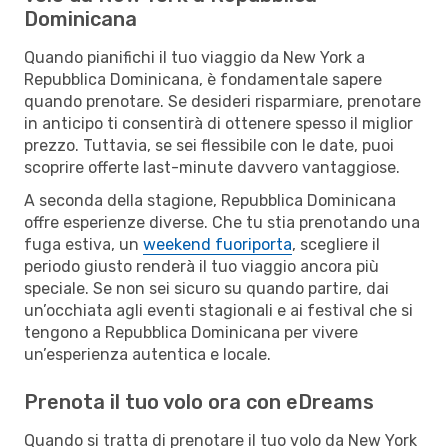
Dominicana
Quando pianifichi il tuo viaggio da New York a
Repubblica Dominicana, è fondamentale sapere
quando prenotare. Se desideri risparmiare, prenotare
in anticipo ti consentirà di ottenere spesso il miglior
prezzo. Tuttavia, se sei flessibile con le date, puoi
scoprire offerte last-minute davvero vantaggiose.
A seconda della stagione, Repubblica Dominicana
offre esperienze diverse. Che tu stia prenotando una
fuga estiva, un
weekend fuoriporta
, scegliere il
periodo giusto renderà il tuo viaggio ancora più
speciale. Se non sei sicuro su quando partire, dai
un’occhiata agli eventi stagionali e ai festival che si
tengono a Repubblica Dominicana per vivere
un’esperienza autentica e locale.
Prenota il tuo volo ora con eDreams
Quando si tratta di prenotare il tuo volo da New York