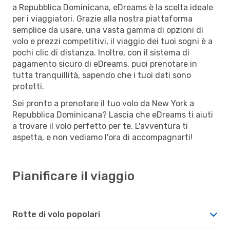
a Repubblica Dominicana, eDreams è la scelta ideale
per i viaggiatori. Grazie alla nostra piattaforma
semplice da usare, una vasta gamma di opzioni di
volo e prezzi competitivi, il viaggio dei tuoi sogni è a
pochi clic di distanza. Inoltre, con il sistema di
pagamento sicuro di eDreams, puoi prenotare in
tutta tranquillità, sapendo che i tuoi dati sono
protetti.
Sei pronto a prenotare il tuo volo da New York a
Repubblica Dominicana? Lascia che eDreams ti aiuti
a trovare il volo perfetto per te. L'avventura ti
aspetta, e non vediamo l'ora di accompagnarti!
Pianificare il viaggio
Rotte di volo popolari