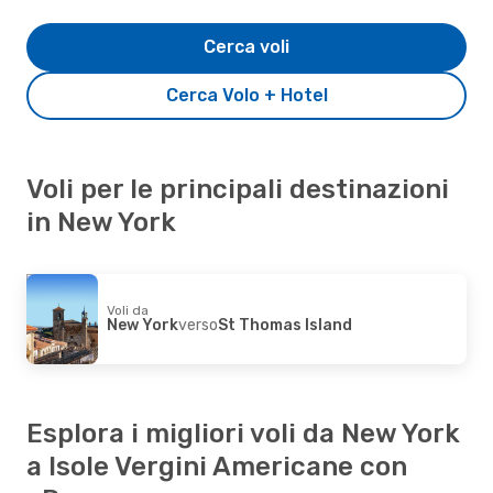
Cerca voli
Cerca Volo + Hotel
Voli per le principali destinazioni
in New York
Voli da
New York
verso
St Thomas Island
Esplora i migliori voli da New York
a Isole Vergini Americane con