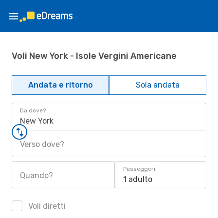
Voli New York - Isole Vergini Americane
Andata e ritorno
Sola andata
Da dove?
New York
Verso dove?
Passeggeri
Quando?
1 adulto
Voli diretti