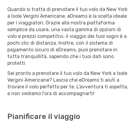
Quando si tratta di prenotare il tuo volo da New York
a Isole Vergini Americane, eDreams è la scelta ideale
per i viaggiatori. Grazie alla nostra piattaforma
semplice da usare, una vasta gamma di opzioni di
volo e prezzi competitivi, il viaggio dei tuoi sogni è a
pochi clic di distanza. Inoltre, con il sistema di
pagamento sicuro di eDreams, puoi prenotare in
tutta tranquillità, sapendo che i tuoi dati sono
protetti.
Sei pronto a prenotare il tuo volo da New York a Isole
Vergini Americane? Lascia che eDreams ti aiuti a
trovare il volo perfetto per te. L'avventura ti aspetta,
e non vediamo l'ora di accompagnarti!
Pianificare il viaggio