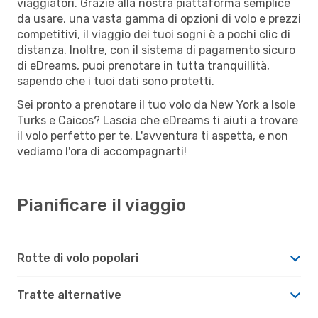
viaggiatori. Grazie alla nostra piattaforma semplice
da usare, una vasta gamma di opzioni di volo e prezzi
competitivi, il viaggio dei tuoi sogni è a pochi clic di
distanza. Inoltre, con il sistema di pagamento sicuro
di eDreams, puoi prenotare in tutta tranquillità,
sapendo che i tuoi dati sono protetti.
Sei pronto a prenotare il tuo volo da New York a Isole
Turks e Caicos? Lascia che eDreams ti aiuti a trovare
il volo perfetto per te. L'avventura ti aspetta, e non
vediamo l'ora di accompagnarti!
Pianificare il viaggio
Rotte di volo popolari
Tratte alternative