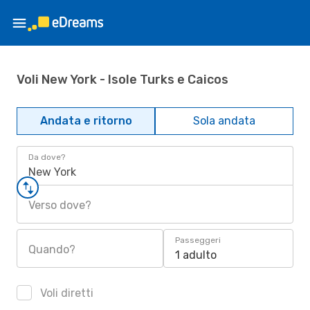
Voli New York - Isole Turks e Caicos
Andata e ritorno
Sola andata
Da dove?
New York
Verso dove?
Passeggeri
Quando?
1 adulto
Voli diretti