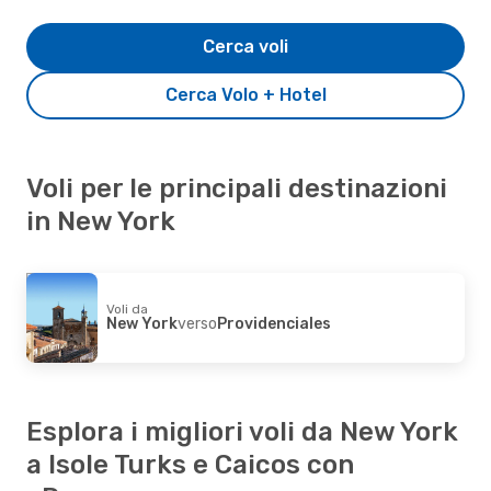
Cerca voli
Cerca Volo + Hotel
Voli per le principali destinazioni
in New York
Voli da
New York
verso
Providenciales
Esplora i migliori voli da New York
a Isole Turks e Caicos con