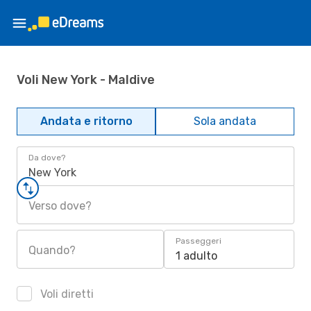
Voli New York - Maldive
Andata e ritorno
Sola andata
Da dove?
New York
Verso dove?
Passeggeri
Quando?
1 adulto
Voli diretti