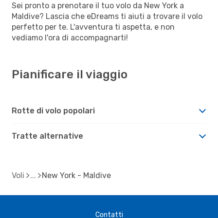
Sei pronto a prenotare il tuo volo da New York a
Maldive? Lascia che eDreams ti aiuti a trovare il volo
perfetto per te. L'avventura ti aspetta, e non
vediamo l'ora di accompagnarti!
Pianificare il viaggio
Rotte di volo popolari
Tratte alternative
Voli
New York - Maldive
Contatti