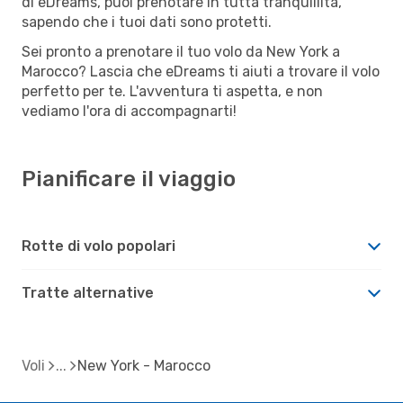
di eDreams, puoi prenotare in tutta tranquillità,
sapendo che i tuoi dati sono protetti.
Sei pronto a prenotare il tuo volo da New York a
Marocco? Lascia che eDreams ti aiuti a trovare il volo
perfetto per te. L'avventura ti aspetta, e non
vediamo l'ora di accompagnarti!
Pianificare il viaggio
Rotte di volo popolari
Tratte alternative
Voli
New York - Marocco