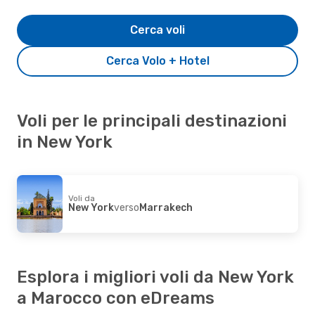
Cerca voli
Cerca Volo + Hotel
Voli per le principali destinazioni
in New York
Voli da
New York
verso
Marrakech
Esplora i migliori voli da New York
a Marocco con eDreams