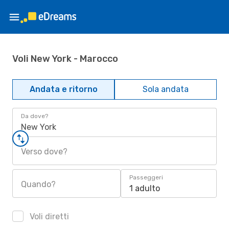
Voli New York - Marocco
Andata e ritorno
Sola andata
Da dove?
New York
Verso dove?
Passeggeri
Quando?
1 adulto
Voli diretti