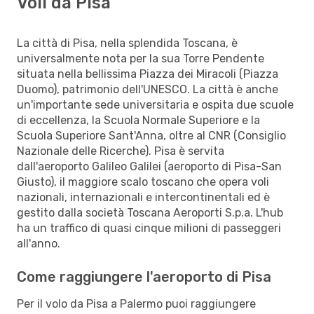
Voli da Pisa
La città di Pisa, nella splendida Toscana, è
universalmente nota per la sua Torre Pendente
situata nella bellissima Piazza dei Miracoli (Piazza
Duomo), patrimonio dell'UNESCO. La città è anche
un'importante sede universitaria e ospita due scuole
di eccellenza, la Scuola Normale Superiore e la
Scuola Superiore Sant'Anna, oltre al CNR (Consiglio
Nazionale delle Ricerche). Pisa è servita
dall'aeroporto Galileo Galilei (aeroporto di Pisa-San
Giusto), il maggiore scalo toscano che opera voli
nazionali, internazionali e intercontinentali ed è
gestito dalla società Toscana Aeroporti S.p.a. L'hub
ha un traffico di quasi cinque milioni di passeggeri
all'anno.
Come raggiungere l'aeroporto di Pisa
Per il volo da Pisa a Palermo puoi raggiungere