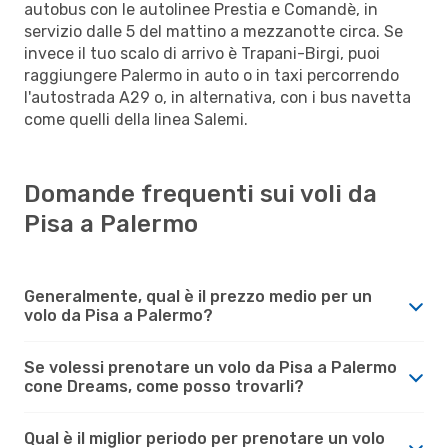
autobus con le autolinee Prestia e Comandè, in
servizio dalle 5 del mattino a mezzanotte circa. Se
invece il tuo scalo di arrivo è Trapani-Birgi, puoi
raggiungere Palermo in auto o in taxi percorrendo
l'autostrada A29 o, in alternativa, con i bus navetta
come quelli della linea Salemi.
Domande frequenti sui voli da
Pisa a Palermo
Generalmente, qual è il prezzo medio per un
volo da Pisa a Palermo?
Se volessi prenotare un volo da Pisa a Palermo
cone Dreams, come posso trovarli?
Qual è il miglior periodo per prenotare un volo