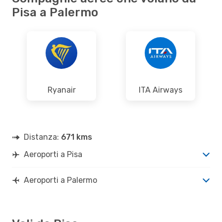
Pisa a Palermo
Ryanair
ITA Airways
Distanza:
671 kms
Aeroporti a Pisa
Aeroporti a Palermo