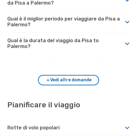
da Pisa a Palermo?
Qual è il miglior periodo per viaggiare da Pisa a
Palermo?
Qual è la durata del viaggio da Pisa to
Palermo?
Com'è il tempo a Palermo rispetto a Pisa?
Vedi altre domande
Pianificare il viaggio
Rotte di volo popolari